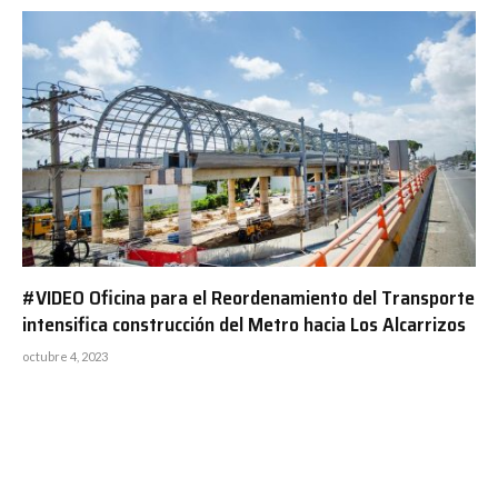
#VIDEO Oficina para el Reordenamiento del Transporte
intensifica construcción del Metro hacia Los Alcarrizos
octubre 4, 2023