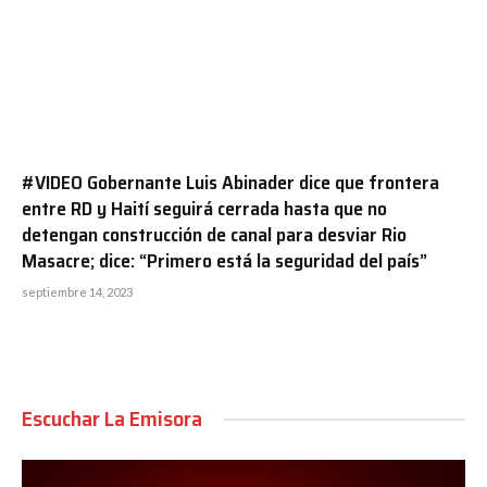
#VIDEO Gobernante Luis Abinader dice que frontera
entre RD y Haití seguirá cerrada hasta que no
detengan construcción de canal para desviar Rio
Masacre; dice: “Primero está la seguridad del país”
septiembre 14, 2023
Escuchar La Emisora