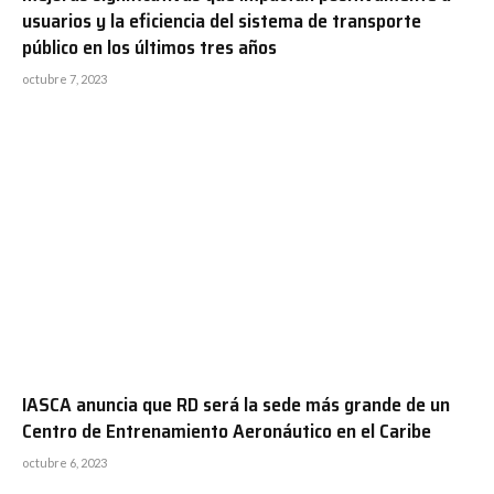
usuarios y la eficiencia del sistema de transporte
público en los últimos tres años
octubre 7, 2023
IASCA anuncia que RD será la sede más grande de un
Centro de Entrenamiento Aeronáutico en el Caribe
octubre 6, 2023