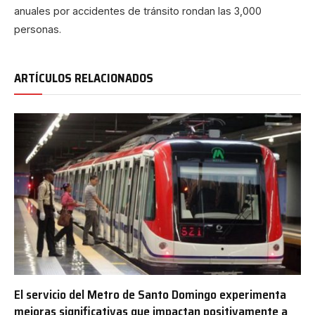
anuales por accidentes de tránsito rondan las 3,000
personas.
ARTÍCULOS RELACIONADOS
El servicio del Metro de Santo Domingo experimenta
mejoras significativas que impactan positivamente a