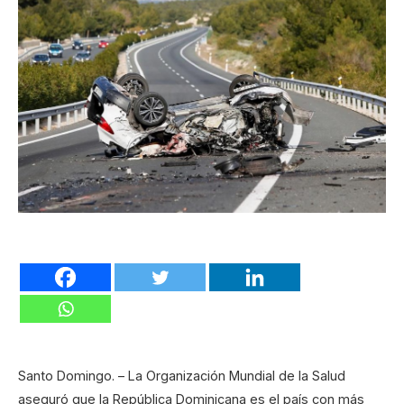
Santo Domingo. – La Organización Mundial de la Salud
aseguró que la República Dominicana es el país con más