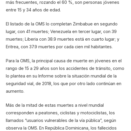
más frecuentes, rozando el 60 %, son personas jóvenes
entre 15 y 34 años de edad.
El listado de la OMS lo completan Zimbabue en segundo
lugar, con 41 muertes; Venezuela en tercer lugar, con 39
muertes; Liberia con 38.9 muertes está en cuarto lugar; y
Eritrea, con 37.9 muertes por cada cien mil habitantes.
Para la OMS, la principal causa de muerte en jóvenes en el
rango de 15 a 29 años son los accidentes de tránsito, como
lo plantea en su Informe sobre la situación mundial de la
seguridad vial, de 2018, los que por otro lado continúan en
aumento.
Más de la mitad de estas muertes a nivel mundial
corresponden a peatones, ciclistas y motociclistas, los
llamados “usuarios vulnerables de la vía pública”, según
observa la OMS. En República Dominicana, los fallecidos