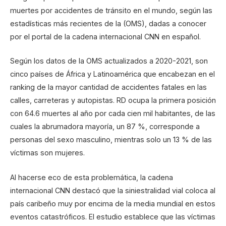
muertes por accidentes de tránsito en el mundo, según las
estadísticas más recientes de la (OMS), dadas a conocer
por el portal de la cadena internacional CNN en español.
Según los datos de la OMS actualizados a 2020-2021, son
cinco países de África y Latinoamérica que encabezan en el
ranking de la mayor cantidad de accidentes fatales en las
calles, carreteras y autopistas. RD ocupa la primera posición
con 64.6 muertes al año por cada cien mil habitantes, de las
cuales la abrumadora mayoría, un 87 %, corresponde a
personas del sexo masculino, mientras solo un 13 % de las
víctimas son mujeres.
Al hacerse eco de esta problemática, la cadena
internacional CNN destacó que la siniestralidad vial coloca al
país caribeño muy por encima de la media mundial en estos
eventos catastróficos. El estudio establece que las víctimas