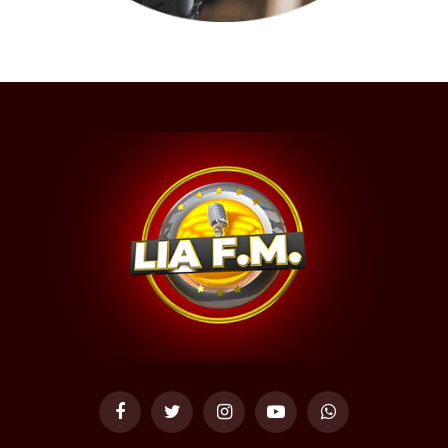
Facebook
Twitter
Instagram
YouTube
WhatsApp