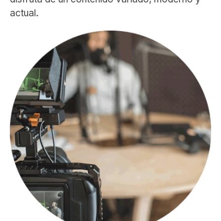
actual.