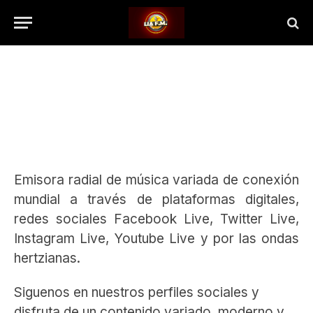
Emisora radial de música variada de conexión
mundial a través de plataformas digitales,
redes sociales Facebook Live, Twitter Live,
Instagram Live, Youtube Live y por las ondas
hertzianas.
Siguenos en nuestros perfiles sociales y
disfruta de un contenido variado, moderno y