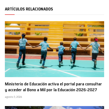
ARTÍCULOS RELACIONADOS
Ministerio de Educación activa el portal para consultar
y acceder al Bono a Mil por la Educación 2026-2027
agosto 5, 2026