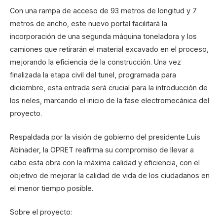
Con una rampa de acceso de 93 metros de longitud y 7
metros de ancho, este nuevo portal facilitará la
incorporación de una segunda máquina toneladora y los
camiones que retirarán el material excavado en el proceso,
mejorando la eficiencia de la construcción. Una vez
finalizada la etapa civil del tunel, programada para
diciembre, esta entrada será crucial para la introducción de
los rieles, marcando el inicio de la fase electromecánica del
proyecto.
Respaldada por la visión de gobierno del presidente Luis
Abinader, la OPRET reafirma su compromiso de llevar a
cabo esta obra con la máxima calidad y eficiencia, con el
objetivo de mejorar la calidad de vida de los ciudadanos en
el menor tiempo posible.
Sobre el proyecto: