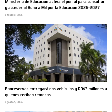
Ministerio de Educación activa el portal para consultar
y acceder al Bono a Mil por la Educación 2026-2027
agosto 5, 2026
Banreservas entregará dos vehículos y RD$3 millones a
quienes reciban remesas
agosto 5, 2026