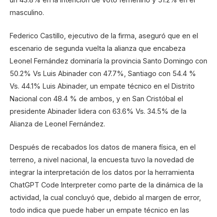
masculino.
Federico Castillo, ejecutivo de la firma, aseguró que en el
escenario de segunda vuelta la alianza que encabeza
Leonel Fernández dominaría la provincia Santo Domingo con
50.2% Vs Luis Abinader con 47.7%, Santiago con 54.4 %
Vs. 44.1% Luis Abinader, un empate técnico en el Distrito
Nacional con 48.4 % de ambos, y en San Cristóbal el
presidente Abinader lidera con 63.6% Vs. 34.5% de la
Alianza de Leonel Fernández.
Después de recabados los datos de manera física, en el
terreno, a nivel nacional, la encuesta tuvo la novedad de
integrar la interpretación de los datos por la herramienta
ChatGPT Code Interpreter como parte de la dinámica de la
actividad, la cual concluyó que, debido al margen de error,
todo indica que puede haber un empate técnico en las