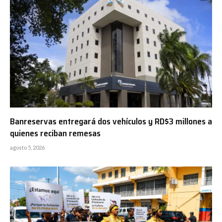
Banreservas entregará dos vehículos y RD$3 millones a
quienes reciban remesas
agosto 5, 2026