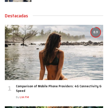
Destacadas
8.9
Comparison of Mobile Phone Providers: 4G Connectivity &
Speed
By
LIA FM