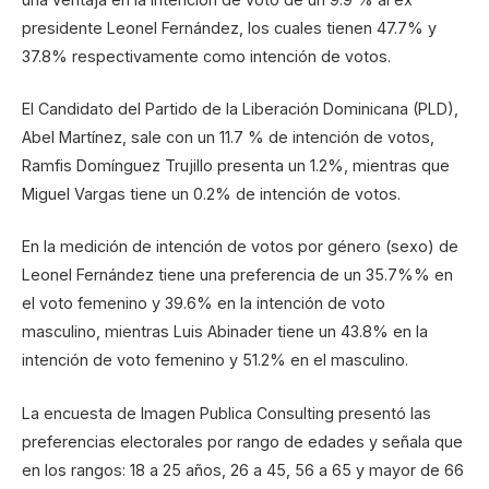
presidente Leonel Fernández, los cuales tienen 47.7% y
37.8% respectivamente como intención de votos.
El Candidato del Partido de la Liberación Dominicana (PLD),
Abel Martínez, sale con un 11.7 % de intención de votos,
Ramfis Domínguez Trujillo presenta un 1.2%, mientras que
Miguel Vargas tiene un 0.2% de intención de votos.
En la medición de intención de votos por género (sexo) de
Leonel Fernández tiene una preferencia de un 35.7%% en
el voto femenino y 39.6% en la intención de voto
masculino, mientras Luis Abinader tiene un 43.8% en la
intención de voto femenino y 51.2% en el masculino.
La encuesta de Imagen Publica Consulting presentó las
preferencias electorales por rango de edades y señala que
en los rangos: 18 a 25 años, 26 a 45, 56 a 65 y mayor de 66