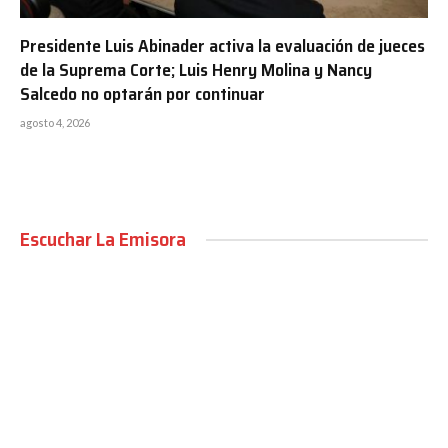
Presidente Luis Abinader activa la evaluación de jueces
de la Suprema Corte; Luis Henry Molina y Nancy
Salcedo no optarán por continuar
agosto 4, 2026
Escuchar La Emisora
00:00