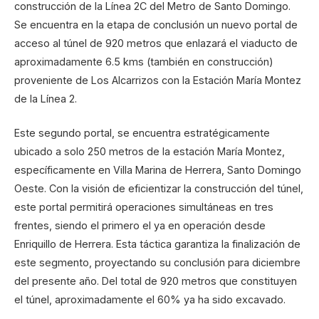
construcción de la Línea 2C del Metro de Santo Domingo.
Se encuentra en la etapa de conclusión un nuevo portal de
acceso al túnel de 920 metros que enlazará el viaducto de
aproximadamente 6.5 kms (también en construcción)
proveniente de Los Alcarrizos con la Estación María Montez
de la Línea 2.
Este segundo portal, se encuentra estratégicamente
ubicado a solo 250 metros de la estación María Montez,
específicamente en Villa Marina de Herrera, Santo Domingo
Oeste. Con la visión de eficientizar la construcción del túnel,
este portal permitirá operaciones simultáneas en tres
frentes, siendo el primero el ya en operación desde
Enriquillo de Herrera. Esta táctica garantiza la finalización de
este segmento, proyectando su conclusión para diciembre
del presente año. Del total de 920 metros que constituyen
el túnel, aproximadamente el 60% ya ha sido excavado.