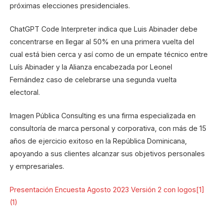
próximas elecciones presidenciales.
ChatGPT Code Interpreter indica que Luis Abinader debe
concentrarse en llegar al 50% en una primera vuelta del
cual está bien cerca y así como de un empate técnico entre
Luís Abinader y la Alianza encabezada por Leonel
Fernández caso de celebrarse una segunda vuelta
electoral.
Imagen Pública Consulting es una firma especializada en
consultoría de marca personal y corporativa, con más de 15
años de ejercicio exitoso en la República Dominicana,
apoyando a sus clientes alcanzar sus objetivos personales
y empresariales.
Presentación Encuesta Agosto 2023 Versión 2 con logos[1]
(1)