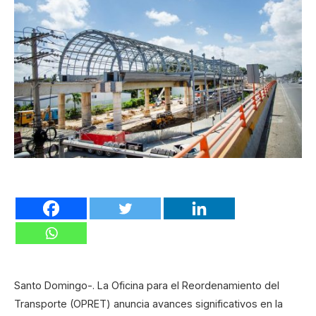
Santo Domingo-. La Oficina para el Reordenamiento del
Transporte (OPRET) anuncia avances significativos en la