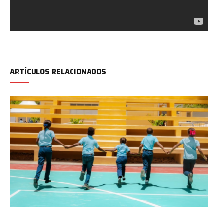
ARTÍCULOS RELACIONADOS