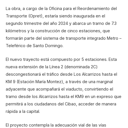
La obra, a cargo de la Oficina para el Reordenamiento del
Transporte (Opret), estaría siendo inaugurada en el
segundo trimestre del año 2024 y abarca un tramo de 7.3
kilómetros y la construcción de cinco estaciones, que
formarán parte del sistema de transporte integrado Metro –
Teleférico de Santo Domingo.
El nuevo trayecto está compuesto por 5 estaciones. Esta
nueva extensión de la Línea 2 (denominada 2C)
descongestionará el tráfico desde Los Alcarrizos hasta el
KM 9 (Estación María Montez), a través de una marginal
adyacente que acompañará el viaducto, convirtiendo el
tramo desde los Alcarrizos hasta el KM9 en un expreso que
permitirá a los ciudadanos del Cibao, acceder de manera
rápida a la capital.
El proyecto contempla la adecuación vial de las vías