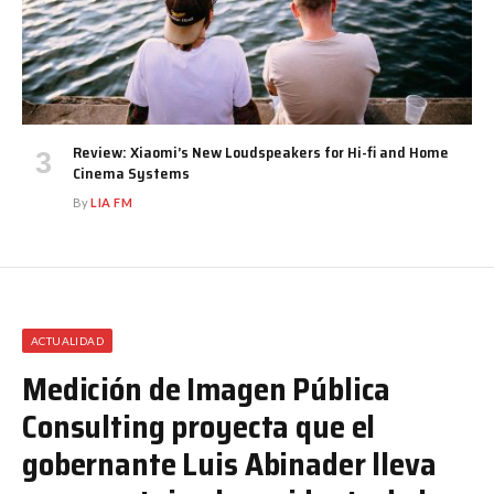
Review: Xiaomi’s New Loudspeakers for Hi-fi and Home
Cinema Systems
By
LIA FM
ACTUALIDAD
Medición de Imagen Pública
Consulting proyecta que el
gobernante Luis Abinader lleva