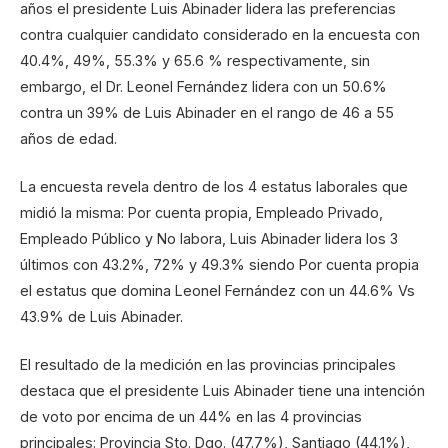
años el presidente Luis Abinader lidera las preferencias
contra cualquier candidato considerado en la encuesta con
40.4%, 49%, 55.3% y 65.6 % respectivamente, sin
embargo, el Dr. Leonel Fernández lidera con un 50.6%
contra un 39% de Luis Abinader en el rango de 46 a 55
años de edad.
La encuesta revela dentro de los 4 estatus laborales que
midió la misma: Por cuenta propia, Empleado Privado,
Empleado Público y No labora, Luis Abinader lidera los 3
últimos con 43.2%, 72% y 49.3% siendo Por cuenta propia
el estatus que domina Leonel Fernández con un 44.6% Vs
43.9% de Luis Abinader.
El resultado de la medición en las provincias principales
destaca que el presidente Luis Abinader tiene una intención
de voto por encima de un 44% en las 4 provincias
principales: Provincia Sto. Dgo. (47.7%), Santiago (44.1%),