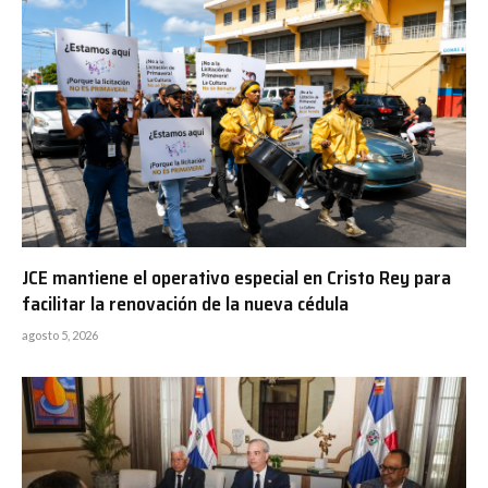
JCE mantiene el operativo especial en Cristo Rey para
facilitar la renovación de la nueva cédula
agosto 5, 2026