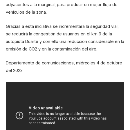
adyacentes a la marginal, para producir un mejor flujo de
vehículos de la zona.
Gracias a esta iniciativa se incrementará la seguridad vial,
se reducirá la congestión de usuarios en el km 9 de la
autopista Duarte y con ello una reducción considerable en la
emisión de CO2 y en la contaminación del aire.
Departamento de comunicaciones, miércoles 4 de octubre
del 2023.