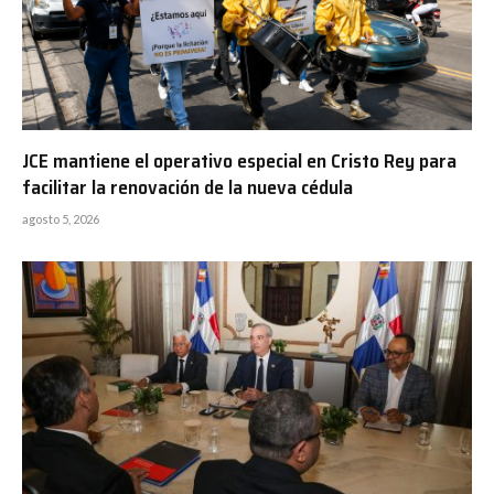
JCE mantiene el operativo especial en Cristo Rey para
facilitar la renovación de la nueva cédula
agosto 5, 2026