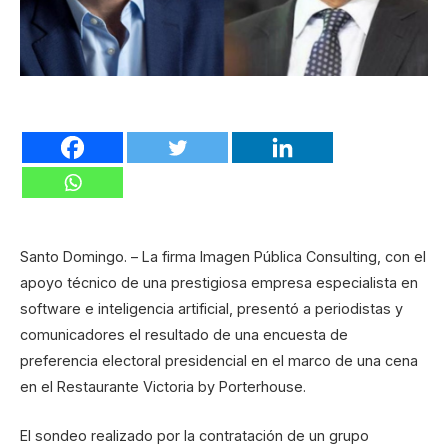
Santo Domingo. – La firma Imagen Pública Consulting, con el
apoyo técnico de una prestigiosa empresa especialista en
software e inteligencia artificial, presentó a periodistas y
comunicadores el resultado de una encuesta de
preferencia electoral presidencial en el marco de una cena
en el Restaurante Victoria by Porterhouse.
El sondeo realizado por la contratación de un grupo