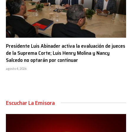
Presidente Luis Abinader activa la evaluación de jueces
de la Suprema Corte; Luis Henry Molina y Nancy
Salcedo no optarán por continuar
agosto 4, 2026
Escuchar La Emisora