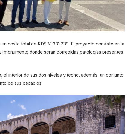
 un costo total de RD$74,331,239. El proyecto consiste en la
 del monumento donde serán corregidas patologías presentes
, el interior de sus dos niveles y techo, además, un conjunto
nto de sus espacios.