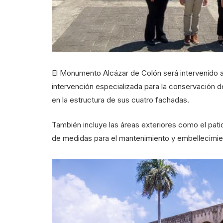
El Monumento Alcázar de Colón será intervenido a
intervención especializada para la conservación
en la estructura de sus cuatro fachadas.
También incluye las áreas exteriores como el patio
de medidas para el mantenimiento y embellecimie