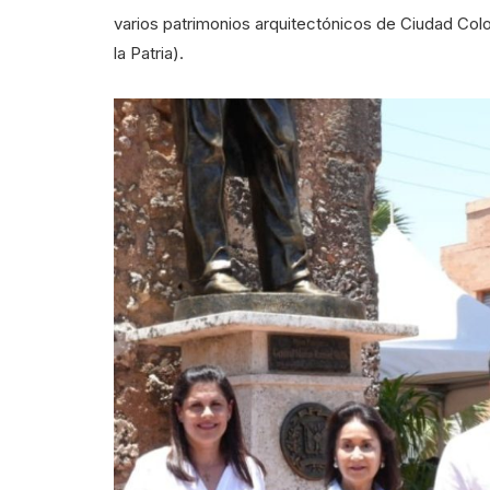
varios patrimonios arquitectónicos de Ciudad Colon
la Patria).