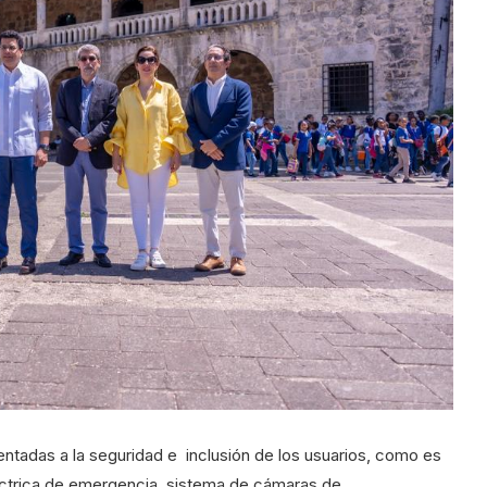
ntadas a la seguridad e inclusión de los usuarios, como es
léctrica de emergencia, sistema de cámaras de