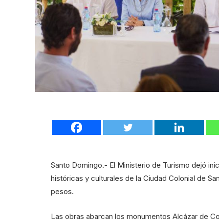
Santo Domingo.- El Ministerio de Turismo dejó inic
históricas y culturales de la Ciudad Colonial de S
pesos.
Las obras abarcan los monumentos Alcázar de Coló