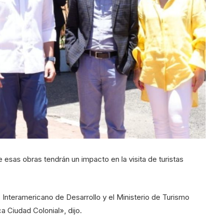
 esas obras tendrán un impacto en la visita de turistas
Interamericano de Desarrollo y el Ministerio de Turismo
ca Ciudad Colonial», dijo.