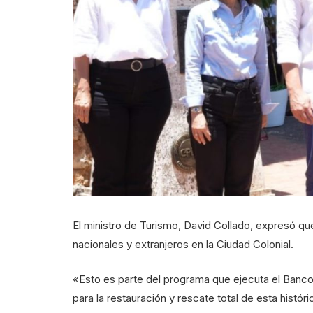
El ministro de Turismo, David Collado, expresó que
nacionales y extranjeros en la Ciudad Colonial.
«Esto es parte del programa que ejecuta el Banco 
para la restauración y rescate total de esta históri