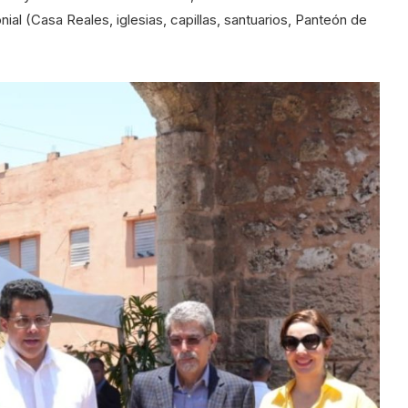
ial (Casa Reales, iglesias, capillas, santuarios, Panteón de