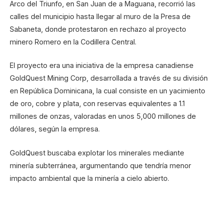
Arco del Triunfo, en San Juan de a Maguana, recorrió las
calles del municipio hasta llegar al muro de la Presa de
Sabaneta, donde protestaron en rechazo al proyecto
minero Romero en la Codillera Central.
El proyecto era una iniciativa de la empresa canadiense
GoldQuest Mining Corp, desarrollada a través de su división
en República Dominicana, la cual consiste en un yacimiento
de oro, cobre y plata, con reservas equivalentes a 1.1
millones de onzas, valoradas en unos 5,000 millones de
dólares, según la empresa.
GoldQuest buscaba explotar los minerales mediante
minería subterránea, argumentando que tendría menor
impacto ambiental que la minería a cielo abierto.