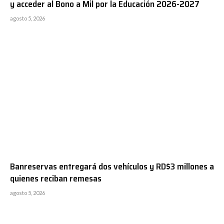
y acceder al Bono a Mil por la Educación 2026-2027
agosto 5, 2026
Banreservas entregará dos vehículos y RD$3 millones a
quienes reciban remesas
agosto 5, 2026