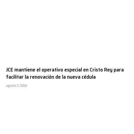
JCE mantiene el operativo especial en Cristo Rey para
facilitar la renovación de la nueva cédula
agosto 5, 2026