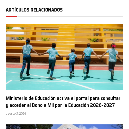
ARTÍCULOS RELACIONADOS
Ministerio de Educación activa el portal para consultar
y acceder al Bono a Mil por la Educación 2026-2027
agosto 5, 2026