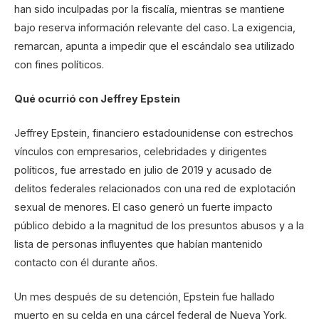
han sido inculpadas por la fiscalía, mientras se mantiene
bajo reserva información relevante del caso. La exigencia,
remarcan, apunta a impedir que el escándalo sea utilizado
con fines políticos.
Qué ocurrió con Jeffrey Epstein
Jeffrey Epstein, financiero estadounidense con estrechos
vínculos con empresarios, celebridades y dirigentes
políticos, fue arrestado en julio de 2019 y acusado de
delitos federales relacionados con una red de explotación
sexual de menores. El caso generó un fuerte impacto
público debido a la magnitud de los presuntos abusos y a la
lista de personas influyentes que habían mantenido
contacto con él durante años.
Un mes después de su detención, Epstein fue hallado
muerto en su celda en una cárcel federal de Nueva York.