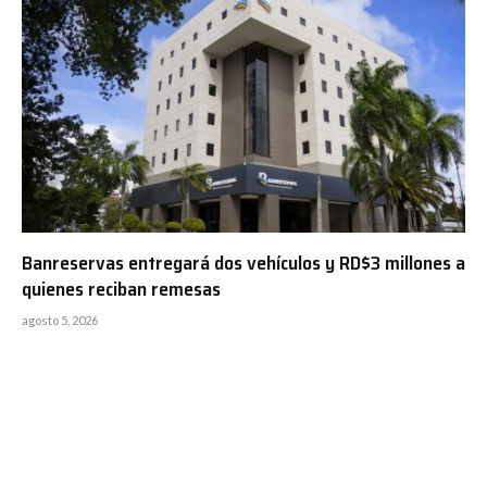
Banreservas entregará dos vehículos y RD$3 millones a
quienes reciban remesas
agosto 5, 2026