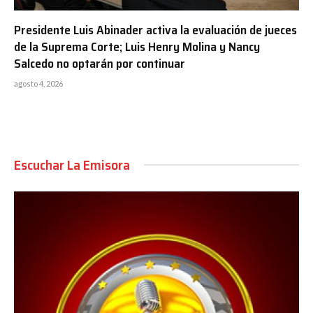
Presidente Luis Abinader activa la evaluación de jueces
de la Suprema Corte; Luis Henry Molina y Nancy
Salcedo no optarán por continuar
agosto 4, 2026
Escuchar La Emisora