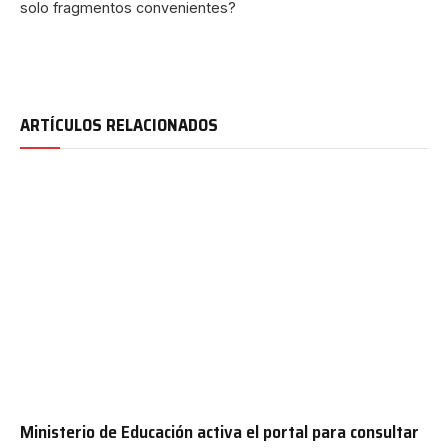
solo fragmentos convenientes?
ARTÍCULOS RELACIONADOS
Ministerio de Educación activa el portal para consultar