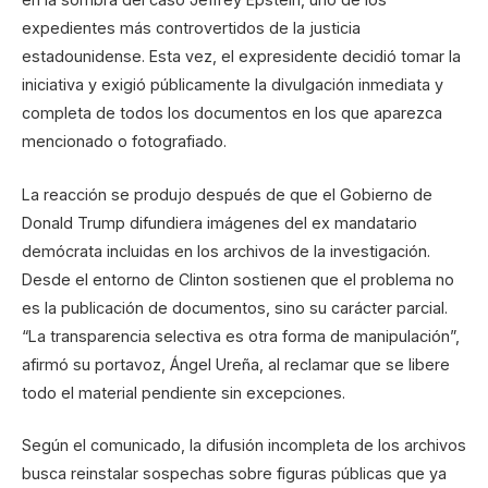
expedientes más controvertidos de la justicia
estadounidense. Esta vez, el expresidente decidió tomar la
iniciativa y exigió públicamente la divulgación inmediata y
completa de todos los documentos en los que aparezca
mencionado o fotografiado.
La reacción se produjo después de que el Gobierno de
Donald Trump difundiera imágenes del ex mandatario
demócrata incluidas en los archivos de la investigación.
Desde el entorno de Clinton sostienen que el problema no
es la publicación de documentos, sino su carácter parcial.
“La transparencia selectiva es otra forma de manipulación”,
afirmó su portavoz, Ángel Ureña, al reclamar que se libere
todo el material pendiente sin excepciones.
Según el comunicado, la difusión incompleta de los archivos
busca reinstalar sospechas sobre figuras públicas que ya