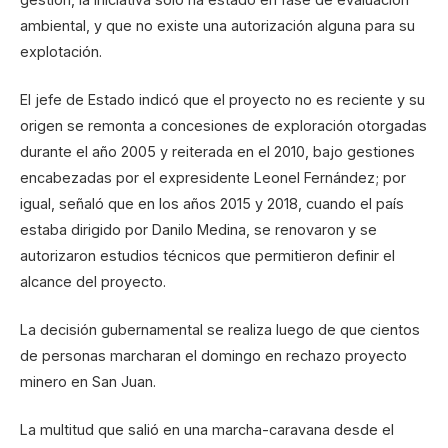
ambiental, y que no existe una autorización alguna para su
explotación.
El jefe de Estado indicó que el proyecto no es reciente y su
origen se remonta a concesiones de exploración otorgadas
durante el año 2005 y reiterada en el 2010, bajo gestiones
encabezadas por el expresidente Leonel Fernández; por
igual, señaló que en los años 2015 y 2018, cuando el país
estaba dirigido por Danilo Medina, se renovaron y se
autorizaron estudios técnicos que permitieron definir el
alcance del proyecto.
La decisión gubernamental se realiza luego de que cientos
de personas marcharan el domingo en rechazo proyecto
minero en San Juan.
La multitud que salió en una marcha-caravana desde el