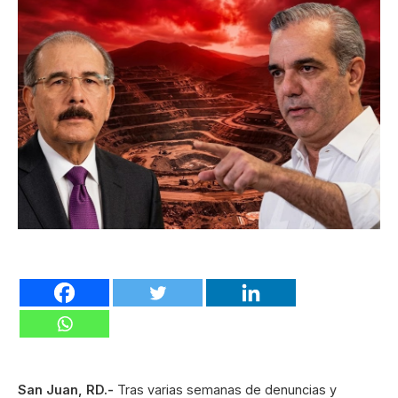
San Juan, RD.-
Tras varias semanas de denuncias y