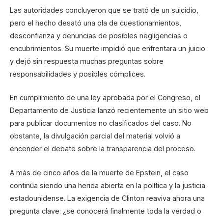
Las autoridades concluyeron que se trató de un suicidio,
pero el hecho desató una ola de cuestionamientos,
desconfianza y denuncias de posibles negligencias o
encubrimientos. Su muerte impidió que enfrentara un juicio
y dejó sin respuesta muchas preguntas sobre
responsabilidades y posibles cómplices.
En cumplimiento de una ley aprobada por el Congreso, el
Departamento de Justicia lanzó recientemente un sitio web
para publicar documentos no clasificados del caso. No
obstante, la divulgación parcial del material volvió a
encender el debate sobre la transparencia del proceso.
A más de cinco años de la muerte de Epstein, el caso
continúa siendo una herida abierta en la política y la justicia
estadounidense. La exigencia de Clinton reaviva ahora una
pregunta clave: ¿se conocerá finalmente toda la verdad o