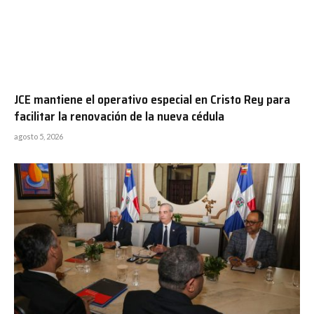
JCE mantiene el operativo especial en Cristo Rey para
facilitar la renovación de la nueva cédula
agosto 5, 2026