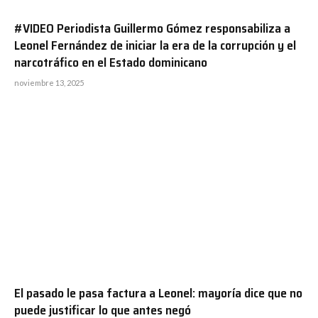
#VIDEO Periodista Guillermo Gómez responsabiliza a
Leonel Fernández de iniciar la era de la corrupción y el
narcotráfico en el Estado dominicano
noviembre 13, 2025
El pasado le pasa factura a Leonel: mayoría dice que no
puede justificar lo que antes negó