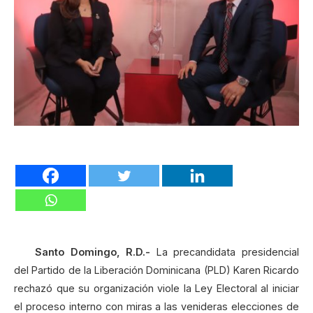
Santo Domingo, R.D.-
La precandidata presidencial
del Partido de la Liberación Dominicana (PLD) Karen Ricardo
rechazó que su organización viole la Ley Electoral al iniciar
el proceso interno con miras a las venideras elecciones de