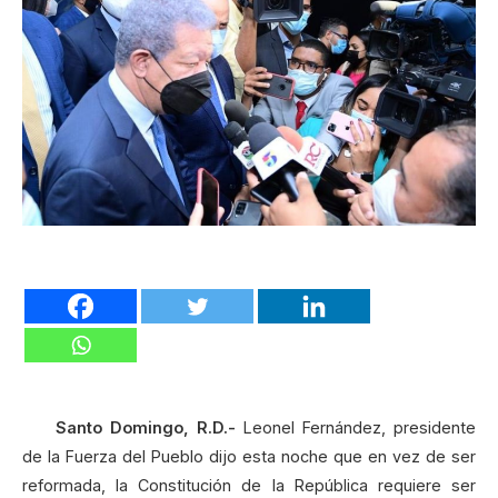
Santo Domingo, R.D.-
Leonel Fernández, presidente
de la Fuerza del Pueblo dijo esta noche que en vez de ser
reformada, la Constitución de la República requiere ser