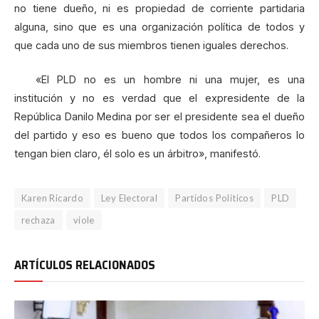
no tiene dueño, ni es propiedad de corriente partidaria
alguna, sino que es una organización política de todos y
que cada uno de sus miembros tienen iguales derechos.
«El PLD no es un hombre ni una mujer, es una
institución y no es verdad que el expresidente de la
República Danilo Medina por ser el presidente sea el dueño
del partido y eso es bueno que todos los compañeros lo
tengan bien claro, él solo es un árbitro», manifestó.
Karen Ricardo
Ley Electoral
Partidos Políticos
PLD
rechaza
viole
ARTÍCULOS RELACIONADOS