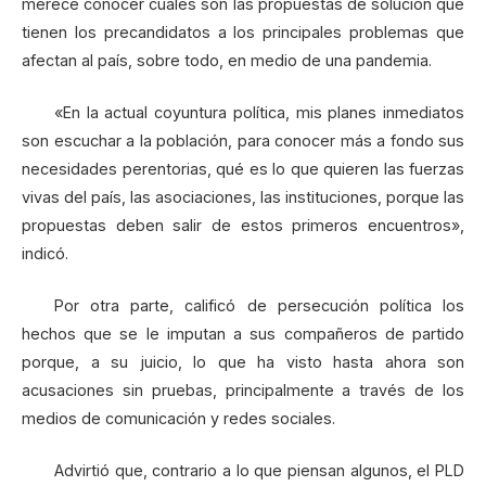
merece conocer cuáles son las propuestas de solución que
tienen los precandidatos a los principales problemas que
afectan al país, sobre todo, en medio de una pandemia.
«En la actual coyuntura política, mis planes inmediatos
son escuchar a la población, para conocer más a fondo sus
necesidades perentorias, qué es lo que quieren las fuerzas
vivas del país, las asociaciones, las instituciones, porque las
propuestas deben salir de estos primeros encuentros»,
indicó.
Por otra parte, calificó de persecución política los
hechos que se le imputan a sus compañeros de partido
porque, a su juicio, lo que ha visto hasta ahora son
acusaciones sin pruebas, principalmente a través de los
medios de comunicación y redes sociales.
Advirtió que, contrario a lo que piensan algunos, el PLD