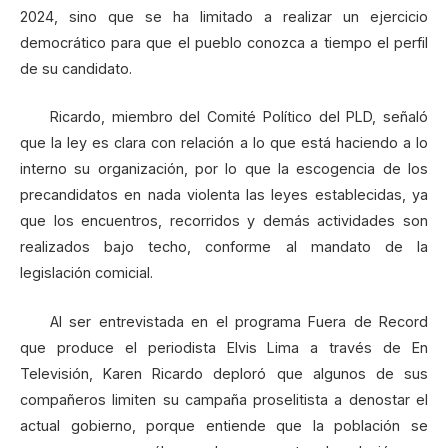
2024, sino que se ha limitado a realizar un ejercicio
democrático para que el pueblo conozca a tiempo el perfil
de su candidato.
Ricardo, miembro del Comité Político del PLD, señaló
que la ley es clara con relación a lo que está haciendo a lo
interno su organización, por lo que la escogencia de los
precandidatos en nada violenta las leyes establecidas, ya
que los encuentros, recorridos y demás actividades son
realizados bajo techo, conforme al mandato de la
legislación comicial.
Al ser entrevistada en el programa Fuera de Record
que produce el periodista Elvis Lima a través de En
Televisión, Karen Ricardo deploró que algunos de sus
compañeros limiten su campaña proselitista a denostar el
actual gobierno, porque entiende que la población se