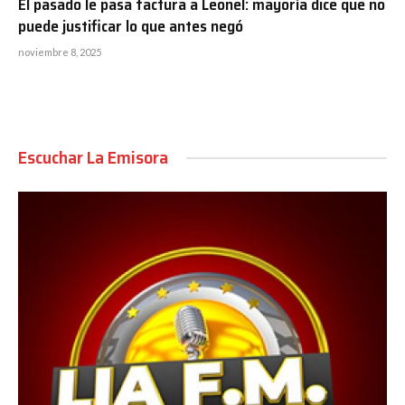
El pasado le pasa factura a Leonel: mayoría dice que no
puede justificar lo que antes negó
noviembre 8, 2025
Escuchar La Emisora