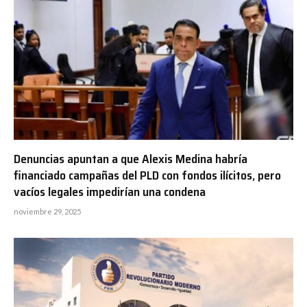
Denuncias apuntan a que Alexis Medina habría
financiado campañas del PLD con fondos ilícitos, pero
vacíos legales impedirían una condena
noviembre 29, 2025