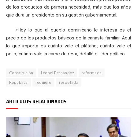
de los productos de primera necesidad, más que los años
que dura un presidente en su gestión gubernamental.
«Hoy lo que al pueblo dominicano le interesa es el
precio de los productos básicos de la canasta familiar. Aquí
lo que importa es cuánto vale el plátano, cuánto vale el
pollo, cuánto vale la carne de res», detalló el líder político.
Constitución
Leonel Fernández
reformada
República
requiere
respetada
ARTÍCULOS RELACIONADOS