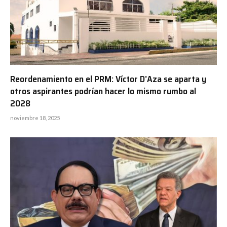
Reordenamiento en el PRM: Víctor D’Aza se aparta y
otros aspirantes podrían hacer lo mismo rumbo al
2028
noviembre 18, 2025