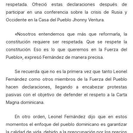
respetada. Ofreció estas declaraciones después de
participar en una conferencia sobre la crisis de Rusia y
Occidente en la Casa del Pueblo Jhonny Ventura.
«Nosotros entendemos que más que reformarla, la
constitución requiere ser respetada. Que se respete la
constitución. Eso es lo que queremos en la Fuerza del
Pueblo», expresó Fernández de manera precisa.
Se recuerda que no es la primera vez que tanto Leonel
Fernández como otros miembros de la Fuerza del Pueblo
hacen declaraciones, llegando a encabezar protestas
pasivas con el objetivo de defender el respeto a la Carta
Magna dominicana.
En otro orden, Leonel Fernández dijo que en estos
momentos el enfoque del pueblo dominicano es garantizar
la calidad de vida, debido a la preocupación por los precios