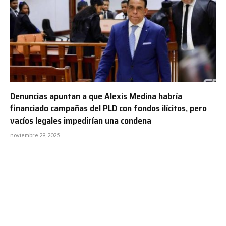
Denuncias apuntan a que Alexis Medina habría
financiado campañas del PLD con fondos ilícitos, pero
vacíos legales impedirían una condena
noviembre 29, 2025