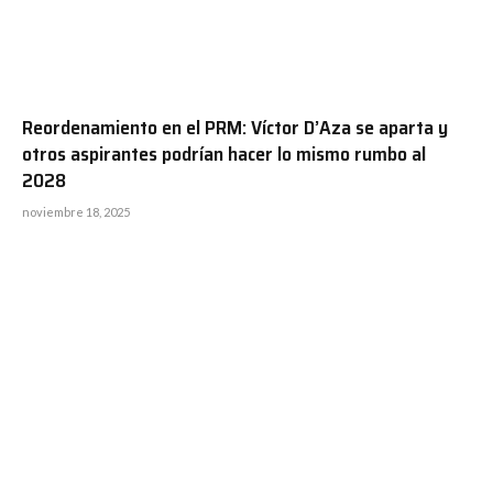
Reordenamiento en el PRM: Víctor D’Aza se aparta y
otros aspirantes podrían hacer lo mismo rumbo al
2028
noviembre 18, 2025