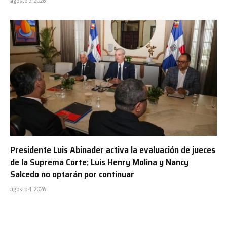
agosto 5, 2026
Presidente Luis Abinader activa la evaluación de jueces
de la Suprema Corte; Luis Henry Molina y Nancy
Salcedo no optarán por continuar
agosto 4, 2026