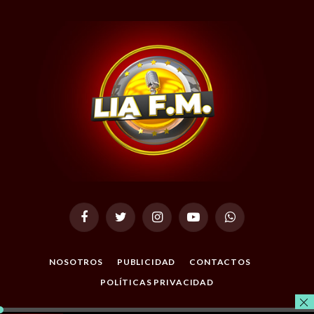
Facebook
Twitter
Instagram
YouTube
WhatsApp
NOSOTROS
PUBLICIDAD
CONTACTOS
POLÍTICAS PRIVACIDAD