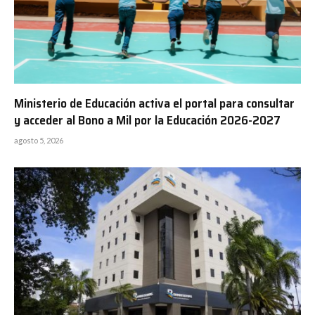
Ministerio de Educación activa el portal para consultar
y acceder al Bono a Mil por la Educación 2026-2027
agosto 5, 2026