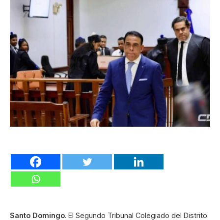
Santo Domingo
. El Segundo Tribunal Colegiado del Distrito