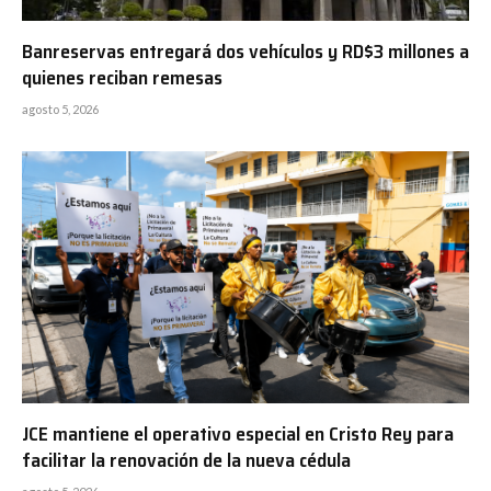
Banreservas entregará dos vehículos y RD$3 millones a
quienes reciban remesas
agosto 5, 2026
JCE mantiene el operativo especial en Cristo Rey para
facilitar la renovación de la nueva cédula