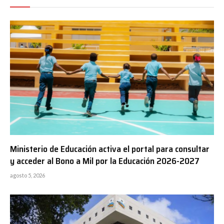
Ministerio de Educación activa el portal para consultar
y acceder al Bono a Mil por la Educación 2026-2027
agosto 5, 2026