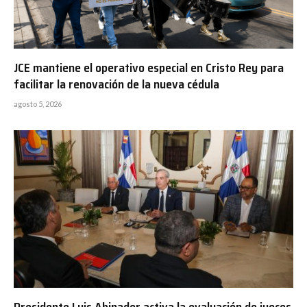
JCE mantiene el operativo especial en Cristo Rey para
facilitar la renovación de la nueva cédula
agosto 5, 2026
Presidente Luis Abinader activa la evaluación de jueces