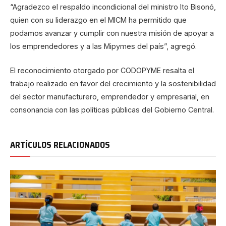
“Agradezco el respaldo incondicional del ministro Ito Bisonó,
quien con su liderazgo en el MICM ha permitido que
podamos avanzar y cumplir con nuestra misión de apoyar a
los emprendedores y a las Mipymes del país”, agregó.
El reconocimiento otorgado por CODOPYME resalta el
trabajo realizado en favor del crecimiento y la sostenibilidad
del sector manufacturero, emprendedor y empresarial, en
consonancia con las políticas públicas del Gobierno Central.
ARTÍCULOS RELACIONADOS