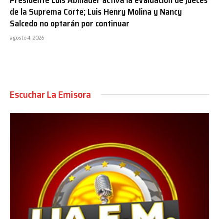
de la Suprema Corte; Luis Henry Molina y Nancy
Salcedo no optarán por continuar
agosto 4, 2026
Escuchar La Emisora