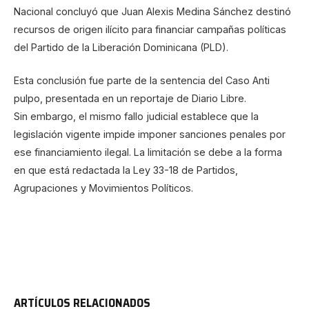
Nacional concluyó que Juan Alexis Medina Sánchez destinó
recursos de origen ilícito para financiar campañas políticas
del Partido de la Liberación Dominicana (PLD).
Esta conclusión fue parte de la sentencia del Caso Anti
pulpo, presentada en un reportaje de Diario Libre.
Sin embargo, el mismo fallo judicial establece que la
legislación vigente impide imponer sanciones penales por
ese financiamiento ilegal. La limitación se debe a la forma
en que está redactada la Ley 33-18 de Partidos,
Agrupaciones y Movimientos Políticos.
ARTÍCULOS RELACIONADOS