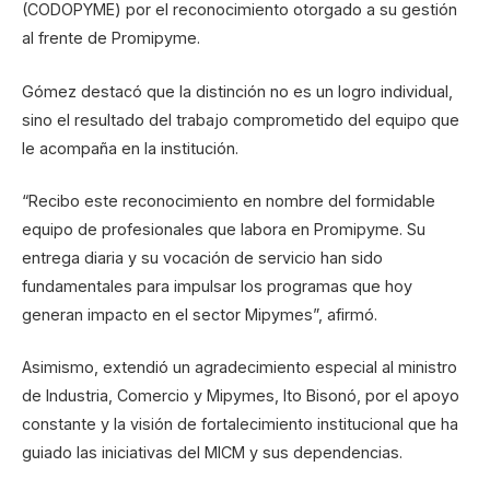
(CODOPYME) por el reconocimiento otorgado a su gestión
al frente de Promipyme.
Gómez destacó que la distinción no es un logro individual,
sino el resultado del trabajo comprometido del equipo que
le acompaña en la institución.
“Recibo este reconocimiento en nombre del formidable
equipo de profesionales que labora en Promipyme. Su
entrega diaria y su vocación de servicio han sido
fundamentales para impulsar los programas que hoy
generan impacto en el sector Mipymes”, afirmó.
Asimismo, extendió un agradecimiento especial al ministro
de Industria, Comercio y Mipymes, Ito Bisonó, por el apoyo
constante y la visión de fortalecimiento institucional que ha
guiado las iniciativas del MICM y sus dependencias.