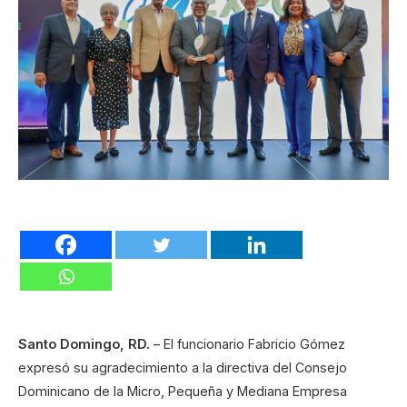
Santo Domingo, RD.
– El funcionario Fabricio Gómez
expresó su agradecimiento a la directiva del Consejo
Dominicano de la Micro, Pequeña y Mediana Empresa