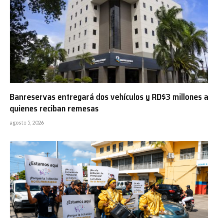
Banreservas entregará dos vehículos y RD$3 millones a
quienes reciban remesas
agosto 5, 2026