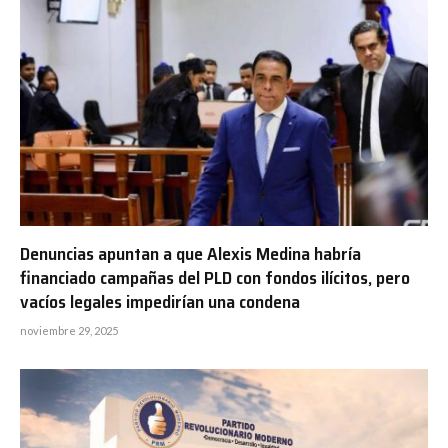
Denuncias apuntan a que Alexis Medina habría
financiado campañas del PLD con fondos ilícitos, pero
vacíos legales impedirían una condena
noviembre 29, 2025