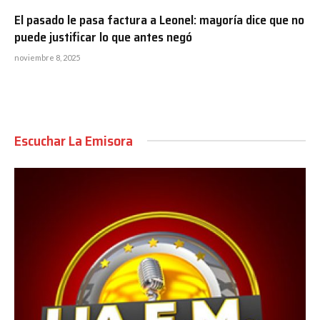
El pasado le pasa factura a Leonel: mayoría dice que no
puede justificar lo que antes negó
noviembre 8, 2025
Escuchar La Emisora