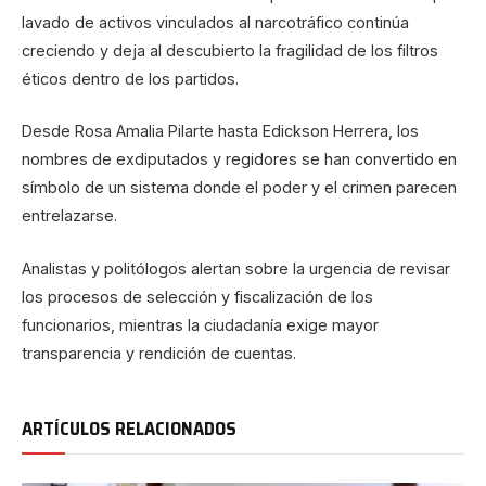
lavado de activos vinculados al narcotráfico continúa
creciendo y deja al descubierto la fragilidad de los filtros
éticos dentro de los partidos.
Desde Rosa Amalia Pilarte hasta Edickson Herrera, los
nombres de exdiputados y regidores se han convertido en
símbolo de un sistema donde el poder y el crimen parecen
entrelazarse.
Analistas y politólogos alertan sobre la urgencia de revisar
los procesos de selección y fiscalización de los
funcionarios, mientras la ciudadanía exige mayor
transparencia y rendición de cuentas.
ARTÍCULOS RELACIONADOS