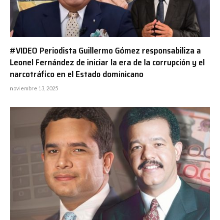
#VIDEO Periodista Guillermo Gómez responsabiliza a
Leonel Fernández de iniciar la era de la corrupción y el
narcotráfico en el Estado dominicano
noviembre 13, 2025