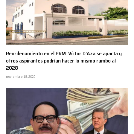
Reordenamiento en el PRM: Víctor D’Aza se aparta y
otros aspirantes podrían hacer lo mismo rumbo al
2028
noviembre 18, 2025