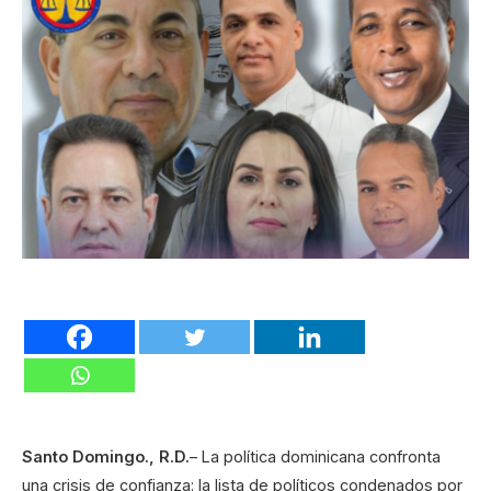
Santo Domingo., R.D.
– La política dominicana confronta
una crisis de confianza: la lista de políticos condenados por