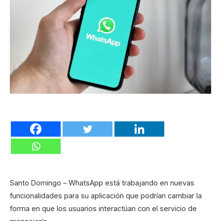
Santo Domingo – WhatsApp está trabajando en nuevas
funcionalidades para su aplicación que podrían cambiar la
forma en que los usuarios interactúan con el servicio de