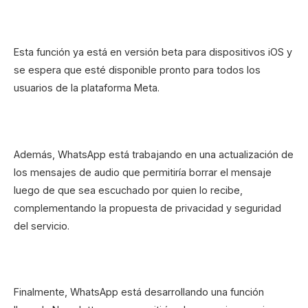
Esta función ya está en versión beta para dispositivos iOS y
se espera que esté disponible pronto para todos los
usuarios de la plataforma Meta.
Además, WhatsApp está trabajando en una actualización de
los mensajes de audio que permitiría borrar el mensaje
luego de que sea escuchado por quien lo recibe,
complementando la propuesta de privacidad y seguridad
del servicio.
Finalmente, WhatsApp está desarrollando una función