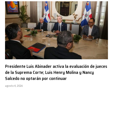
Presidente Luis Abinader activa la evaluación de jueces
de la Suprema Corte; Luis Henry Molina y Nancy
Salcedo no optarán por continuar
agosto 4, 2026