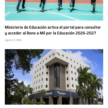
Ministerio de Educación activa el portal para consultar
y acceder al Bono a Mil por la Educación 2026-2027
agosto 5, 2026