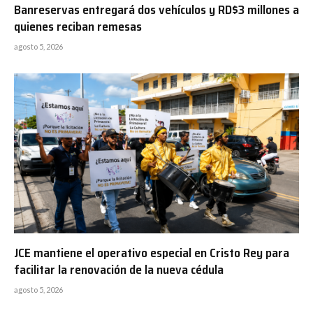
Banreservas entregará dos vehículos y RD$3 millones a
quienes reciban remesas
agosto 5, 2026
JCE mantiene el operativo especial en Cristo Rey para
facilitar la renovación de la nueva cédula
agosto 5, 2026