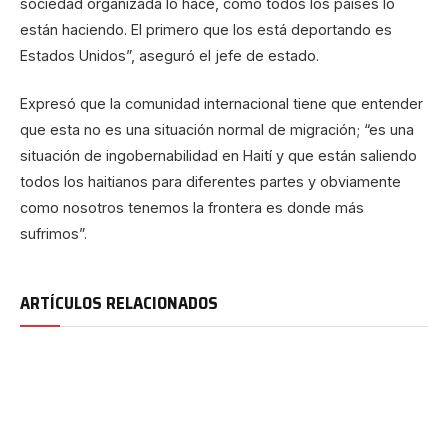
sociedad organizada lo hace, como todos los países lo
están haciendo. El primero que los está deportando es
Estados Unidos”, aseguró el jefe de estado.
Expresó que la comunidad internacional tiene que entender
que esta no es una situación normal de migración; “es una
situación de ingobernabilidad en Haití y que están saliendo
todos los haitianos para diferentes partes y obviamente
como nosotros tenemos la frontera es donde más
sufrimos”.
ARTÍCULOS RELACIONADOS