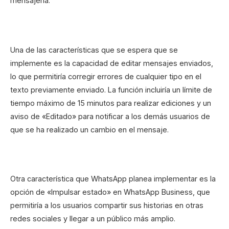
mensajería.
Una de las características que se espera que se
implemente es la capacidad de editar mensajes enviados,
lo que permitiría corregir errores de cualquier tipo en el
texto previamente enviado. La función incluiría un límite de
tiempo máximo de 15 minutos para realizar ediciones y un
aviso de «Editado» para notificar a los demás usuarios de
que se ha realizado un cambio en el mensaje.
Otra característica que WhatsApp planea implementar es la
opción de «Impulsar estado» en WhatsApp Business, que
permitiría a los usuarios compartir sus historias en otras
redes sociales y llegar a un público más amplio.