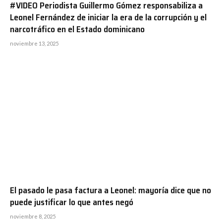
#VIDEO Periodista Guillermo Gómez responsabiliza a
Leonel Fernández de iniciar la era de la corrupción y el
narcotráfico en el Estado dominicano
noviembre 13, 2025
El pasado le pasa factura a Leonel: mayoría dice que no
puede justificar lo que antes negó
noviembre 8, 2025