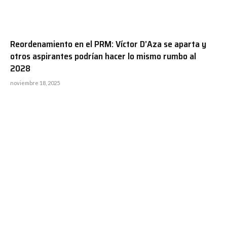
Reordenamiento en el PRM: Víctor D’Aza se aparta y
otros aspirantes podrían hacer lo mismo rumbo al
2028
noviembre 18, 2025