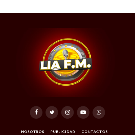
Facebook
Twitter
Instagram
YouTube
WhatsApp
NOSOTROS
PUBLICIDAD
CONTACTOS