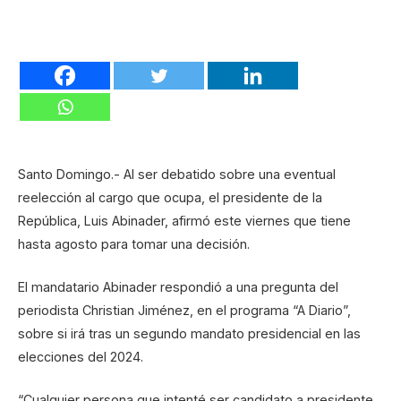
Santo Domingo.- Al ser debatido sobre una eventual
reelección al cargo que ocupa, el presidente de la
República, Luis Abinader, afirmó este viernes que tiene
hasta agosto para tomar una decisión.
El mandatario Abinader respondió a una pregunta del
periodista Christian Jiménez, en el programa “A Diario”,
sobre si irá tras un segundo mandato presidencial en las
elecciones del 2024.
“Cualquier persona que intenté ser candidato a presidente,