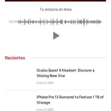
Tu emisora en linea
00:00
Recientes
Oculus Quest X Headset: Discover a
Shining New Star
enero 5, 2021
iPhone Pro 13 Rumored to Feature 1 TB of
Storage
enero 5, 2021