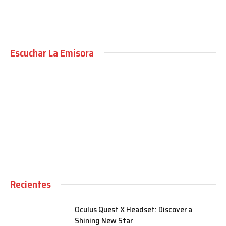
Escuchar La Emisora
00:00
Recientes
Oculus Quest X Headset: Discover a
Shining New Star