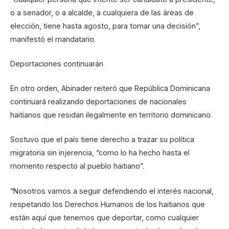
o a senador, o a alcalde, a cualquiera de las áreas de
elección, tiene hasta agosto, para tomar una decisión”,
manifestó el mandatario.
Deportaciones continuarán
En otro orden, Abinader reiteró que República Dominicana
continuará realizando deportaciones de nacionales
haitianos que residan ilegalmente en territorio dominicano.
Sostuvo que el país tiene derecho a trazar su política
migratoria sin injerencia, “como lo ha hecho hasta el
momento respecto al pueblo haitiano”.
“Nosotros vamos a seguir defendiendo el interés nacional,
respetando los Derechos Humanos de los haitianos que
están aquí que tenemos que deportar, como cualquier