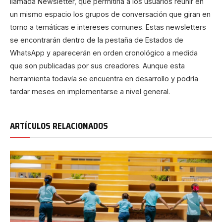
llamada Newsletter, que permitiría a los usuarios reunir en
un mismo espacio los grupos de conversación que giran en
torno a temáticas e intereses comunes. Estas newsletters
se encontrarán dentro de la pestaña de Estados de
WhatsApp y aparecerán en orden cronológico a medida
que son publicadas por sus creadores. Aunque esta
herramienta todavía se encuentra en desarrollo y podría
tardar meses en implementarse a nivel general.
ARTÍCULOS RELACIONADOS