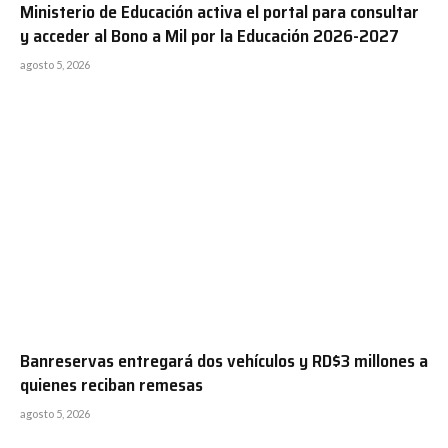
Ministerio de Educación activa el portal para consultar
y acceder al Bono a Mil por la Educación 2026-2027
agosto 5, 2026
Banreservas entregará dos vehículos y RD$3 millones a
quienes reciban remesas
agosto 5, 2026