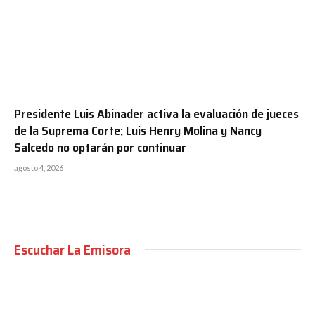
Presidente Luis Abinader activa la evaluación de jueces
de la Suprema Corte; Luis Henry Molina y Nancy
Salcedo no optarán por continuar
agosto 4, 2026
Escuchar La Emisora