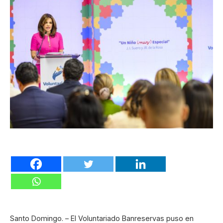
Santo Domingo. – El Voluntariado Banreservas puso en