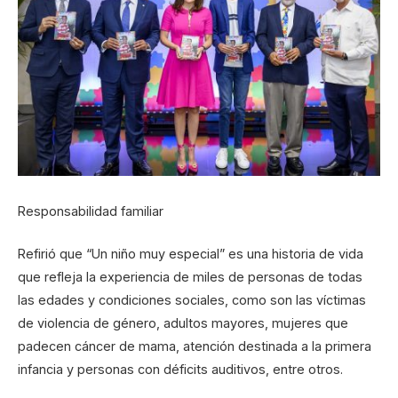
Responsabilidad familiar
Refirió que “Un niño muy especial” es una historia de vida
que refleja la experiencia de miles de personas de todas
las edades y condiciones sociales, como son las víctimas
de violencia de género, adultos mayores, mujeres que
padecen cáncer de mama, atención destinada a la primera
infancia y personas con déficits auditivos, entre otros.