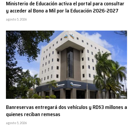
Ministerio de Educación activa el portal para consultar
y acceder al Bono a Mil por la Educación 2026-2027
agosto 5, 2026
Banreservas entregará dos vehículos y RD$3 millones a
quienes reciban remesas
agosto 5, 2026