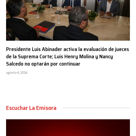
Presidente Luis Abinader activa la evaluación de jueces
de la Suprema Corte; Luis Henry Molina y Nancy
Salcedo no optarán por continuar
agosto 4, 2026
Escuchar La Emisora