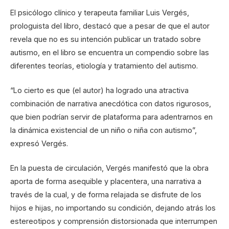
El psicólogo clínico y terapeuta familiar Luis Vergés,
prologuista del libro, destacó que a pesar de que el autor
revela que no es su intención publicar un tratado sobre
autismo, en el libro se encuentra un compendio sobre las
diferentes teorías, etiología y tratamiento del autismo.
“Lo cierto es que (el autor) ha logrado una atractiva
combinación de narrativa anecdótica con datos rigurosos,
que bien podrían servir de plataforma para adentrarnos en
la dinámica existencial de un niño o niña con autismo”,
expresó Vergés.
En la puesta de circulación, Vergés manifestó que la obra
aporta de forma asequible y placentera, una narrativa a
través de la cual, y de forma relajada se disfrute de los
hijos e hijas, no importando su condición, dejando atrás los
estereotipos y comprensión distorsionada que interrumpen