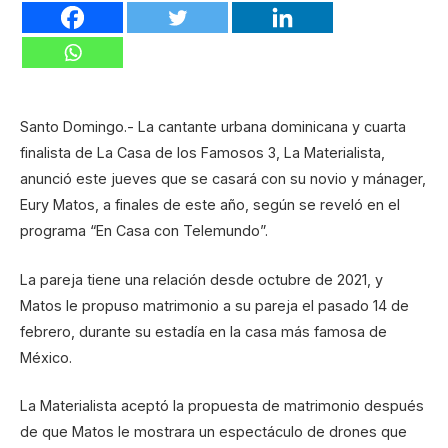
Santo Domingo.- La cantante urbana dominicana y cuarta
finalista de La Casa de los Famosos 3, La Materialista,
anunció este jueves que se casará con su novio y mánager,
Eury Matos, a finales de este año, según se reveló en el
programa “En Casa con Telemundo”.
La pareja tiene una relación desde octubre de 2021, y
Matos le propuso matrimonio a su pareja el pasado 14 de
febrero, durante su estadía en la casa más famosa de
México.
La Materialista aceptó la propuesta de matrimonio después
de que Matos le mostrara un espectáculo de drones que