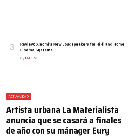
Review: Xiaomi’s New Loudspeakers for Hi-fi and Home
Cinema Systems
By
LIA FM
ACTUALIDAD
Artista urbana La Materialista
anuncia que se casará a finales
de año con su mánager Eury