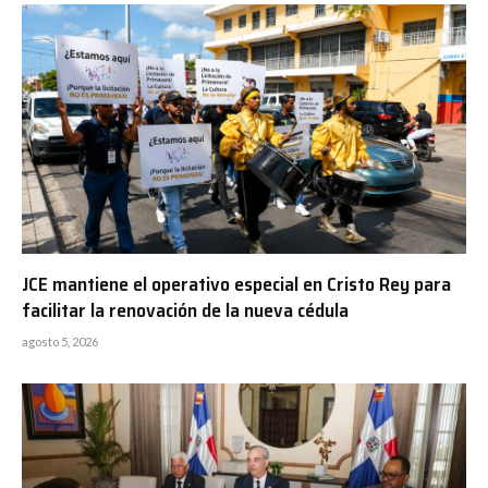
JCE mantiene el operativo especial en Cristo Rey para
facilitar la renovación de la nueva cédula
agosto 5, 2026