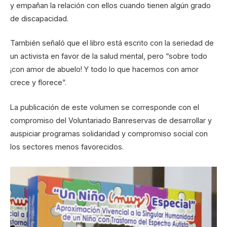
y empañan la relación con ellos cuando tienen algún grado
de discapacidad.
También señaló que el libro está escrito con la seriedad de
un activista en favor de la salud mental, pero “sobre todo
¡con amor de abuelo! Y todo lo que hacemos con amor
crece y florece”.
La publicación de este volumen se corresponde con el
compromiso del Voluntariado Banreservas de desarrollar y
auspiciar programas solidaridad y compromiso social con
los sectores menos favorecidos.