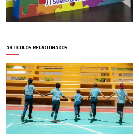
ARTÍCULOS RELACIONADOS