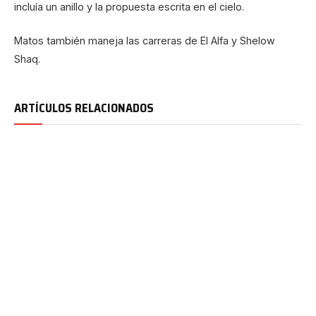
incluía un anillo y la propuesta escrita en el cielo.
Matos también maneja las carreras de El Alfa y Shelow
Shaq.
ARTÍCULOS RELACIONADOS