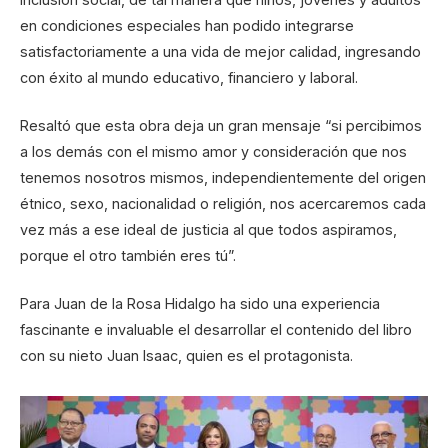
en condiciones especiales han podido integrarse
satisfactoriamente a una vida de mejor calidad, ingresando
con éxito al mundo educativo, financiero y laboral.
Resaltó que esta obra deja un gran mensaje “si percibimos
a los demás con el mismo amor y consideración que nos
tenemos nosotros mismos, independientemente del origen
étnico, sexo, nacionalidad o religión, nos acercaremos cada
vez más a ese ideal de justicia al que todos aspiramos,
porque el otro también eres tú”.
Para Juan de la Rosa Hidalgo ha sido una experiencia
fascinante e invaluable el desarrollar el contenido del libro
con su nieto Juan Isaac, quien es el protagonista.