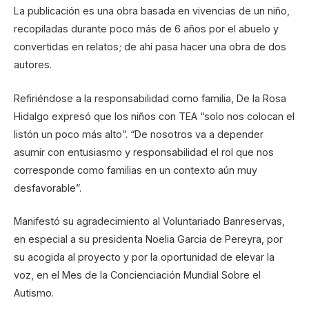
La publicación es una obra basada en vivencias de un niño,
recopiladas durante poco más de 6 años por el abuelo y
convertidas en relatos; de ahí pasa hacer una obra de dos
autores.
Refiriéndose a la responsabilidad como familia, De la Rosa
Hidalgo expresó que los niños con TEA “solo nos colocan el
listón un poco más alto”. “De nosotros va a depender
asumir con entusiasmo y responsabilidad el rol que nos
corresponde como familias en un contexto aún muy
desfavorable”.
Manifestó su agradecimiento al Voluntariado Banreservas,
en especial a su presidenta Noelia Garcia de Pereyra, por
su acogida al proyecto y por la oportunidad de elevar la
voz, en el Mes de la Concienciación Mundial Sobre el
Autismo.