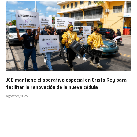
JCE mantiene el operativo especial en Cristo Rey para
facilitar la renovación de la nueva cédula
agosto 5, 2026