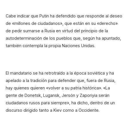
Cabe indicar que Putin ha defendido que responde al deseo
de «millones de ciudadanos», que están en su «derecho»
de pedir sumarse a Rusia en virtud del principio de la
autodeterminación de los pueblos que, según ha apuntado,
también contempla la propia Naciones Unidas.
El mandatario se ha retrotraído a la época soviética y ha
apelado a la tradición para defender que, fuera de Rusia,
hay quienes quieren «volver a su patria histórica». «La
gente de Donetsk, Lugansk, Jersón y Zaporiyia serán
ciudadanos rusos para siempre», ha dicho, dentro de un
discurso dirigido tanto a Kiev como a Occidente.