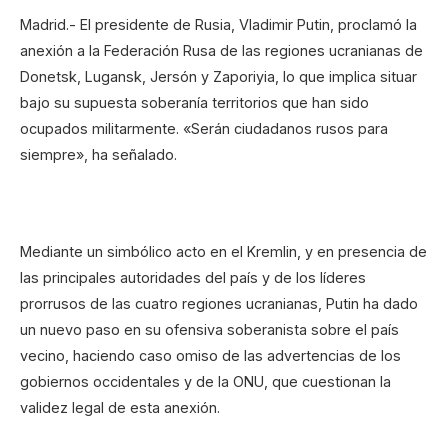
Madrid.- El presidente de Rusia, Vladimir Putin, proclamó la
anexión a la Federación Rusa de las regiones ucranianas de
Donetsk, Lugansk, Jersón y Zaporiyia, lo que implica situar
bajo su supuesta soberanía territorios que han sido
ocupados militarmente. «Serán ciudadanos rusos para
siempre», ha señalado.
Mediante un simbólico acto en el Kremlin, y en presencia de
las principales autoridades del país y de los líderes
prorrusos de las cuatro regiones ucranianas, Putin ha dado
un nuevo paso en su ofensiva soberanista sobre el país
vecino, haciendo caso omiso de las advertencias de los
gobiernos occidentales y de la ONU, que cuestionan la
validez legal de esta anexión.