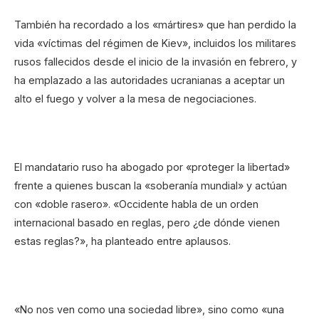
También ha recordado a los «mártires» que han perdido la
vida «víctimas del régimen de Kiev», incluidos los militares
rusos fallecidos desde el inicio de la invasión en febrero, y
ha emplazado a las autoridades ucranianas a aceptar un
alto el fuego y volver a la mesa de negociaciones.
El mandatario ruso ha abogado por «proteger la libertad»
frente a quienes buscan la «soberanía mundial» y actúan
con «doble rasero». «Occidente habla de un orden
internacional basado en reglas, pero ¿de dónde vienen
estas reglas?», ha planteado entre aplausos.
«No nos ven como una sociedad libre», sino como «una