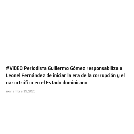
#VIDEO Periodista Guillermo Gómez responsabiliza a
Leonel Fernández de iniciar la era de la corrupción y el
narcotráfico en el Estado dominicano
noviembre 13, 2025