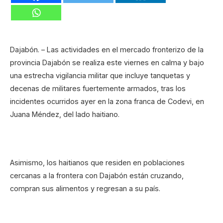
Dajabón. – Las actividades en el mercado fronterizo de la
provincia Dajabón se realiza este viernes en calma y bajo
una estrecha vigilancia militar que incluye tanquetas y
decenas de militares fuertemente armados, tras los
incidentes ocurridos ayer en la zona franca de Codevi, en
Juana Méndez, del lado haitiano.
Asimismo, los haitianos que residen en poblaciones
cercanas a la frontera con Dajabón están cruzando,
compran sus alimentos y regresan a su país.