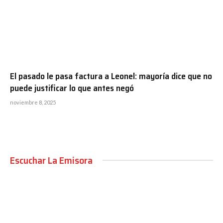
El pasado le pasa factura a Leonel: mayoría dice que no
puede justificar lo que antes negó
noviembre 8, 2025
Escuchar La Emisora
00:00