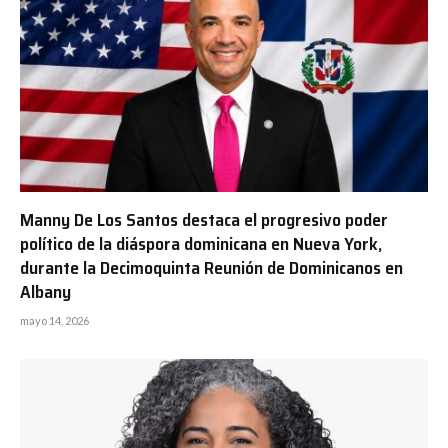
Manny De Los Santos destaca el progresivo poder
político de la diáspora dominicana en Nueva York,
durante la Decimoquinta Reunión de Dominicanos en
Albany
mayo 14, 2026