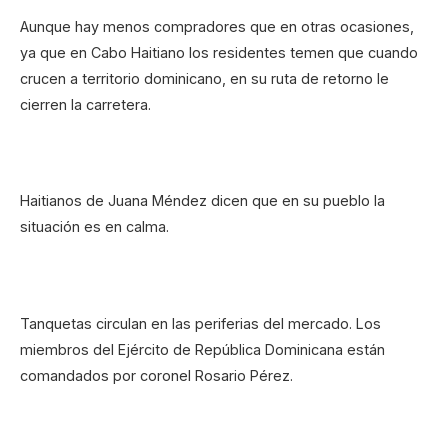
Aunque hay menos compradores que en otras ocasiones,
ya que en Cabo Haitiano los residentes temen que cuando
crucen a territorio dominicano, en su ruta de retorno le
cierren la carretera.
Haitianos de Juana Méndez dicen que en su pueblo la
situación es en calma.
Tanquetas circulan en las periferias del mercado. Los
miembros del Ejército de República Dominicana están
comandados por coronel Rosario Pérez.