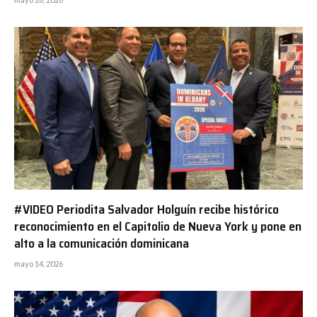
#VIDEO Periodita Salvador Holguín recibe histórico
reconocimiento en el Capitolio de Nueva York y pone en
alto a la comunicación dominicana
mayo 14, 2026