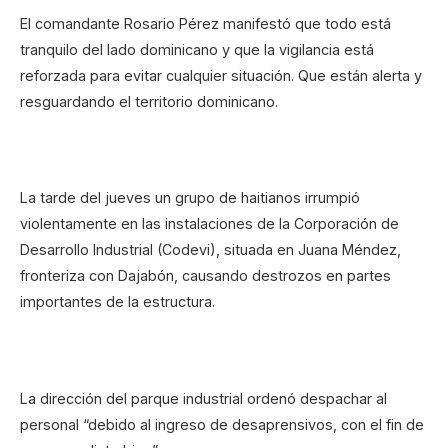
El comandante Rosario Pérez manifestó que todo está
tranquilo del lado dominicano y que la vigilancia está
reforzada para evitar cualquier situación. Que están alerta y
resguardando el territorio dominicano.
La tarde del jueves un grupo de haitianos irrumpió
violentamente en las instalaciones de la Corporación de
Desarrollo Industrial (Codevi), situada en Juana Méndez,
fronteriza con Dajabón, causando destrozos en partes
importantes de la estructura.
La dirección del parque industrial ordenó despachar al
personal “debido al ingreso de desaprensivos, con el fin de