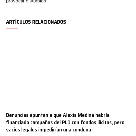
provocar disturbios”.
ARTÍCULOS RELACIONADOS
Denuncias apuntan a que Alexis Medina habría
financiado campañas del PLD con fondos ilícitos, pero
vacíos legales impedirían una condena