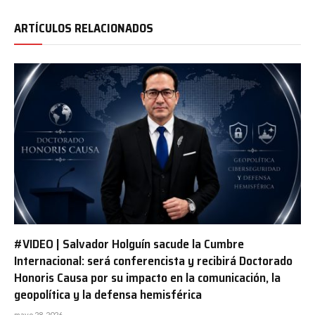
ARTÍCULOS RELACIONADOS
#VIDEO | Salvador Holguín sacude la Cumbre
Internacional: será conferencista y recibirá Doctorado
Honoris Causa por su impacto en la comunicación, la
geopolítica y la defensa hemisférica
mayo 28, 2026