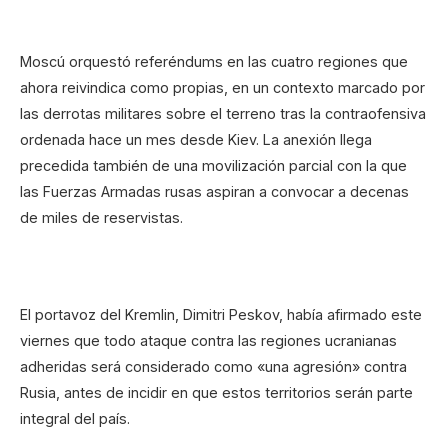
Moscú orquestó referéndums en las cuatro regiones que
ahora reivindica como propias, en un contexto marcado por
las derrotas militares sobre el terreno tras la contraofensiva
ordenada hace un mes desde Kiev. La anexión llega
precedida también de una movilización parcial con la que
las Fuerzas Armadas rusas aspiran a convocar a decenas
de miles de reservistas.
El portavoz del Kremlin, Dimitri Peskov, había afirmado este
viernes que todo ataque contra las regiones ucranianas
adheridas será considerado como «una agresión» contra
Rusia, antes de incidir en que estos territorios serán parte
integral del país.