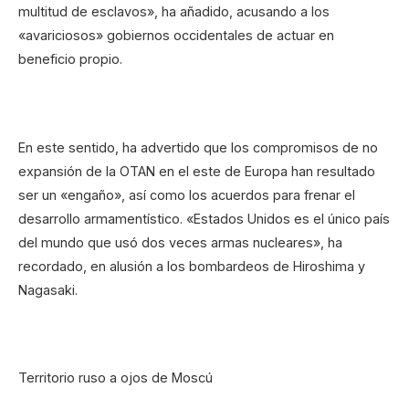
multitud de esclavos», ha añadido, acusando a los
«avariciosos» gobiernos occidentales de actuar en
beneficio propio.
En este sentido, ha advertido que los compromisos de no
expansión de la OTAN en el este de Europa han resultado
ser un «engaño», así como los acuerdos para frenar el
desarrollo armamentístico. «Estados Unidos es el único país
del mundo que usó dos veces armas nucleares», ha
recordado, en alusión a los bombardeos de Hiroshima y
Nagasaki.
Territorio ruso a ojos de Moscú