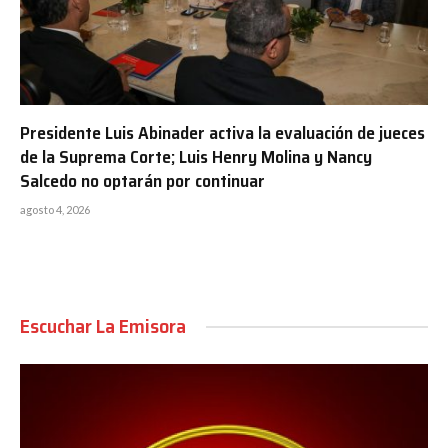
Presidente Luis Abinader activa la evaluación de jueces
de la Suprema Corte; Luis Henry Molina y Nancy
Salcedo no optarán por continuar
agosto 4, 2026
Escuchar La Emisora