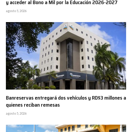
y acceder al Bono a Mil por la Educación 2026-2027
agosto 5, 2026
Banreservas entregará dos vehículos y RD$3 millones a
quienes reciban remesas
agosto 5, 2026