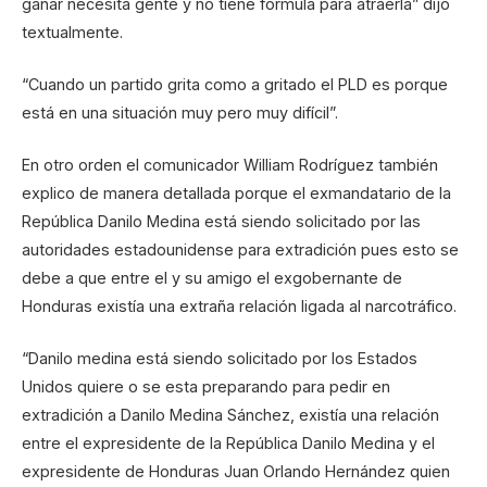
ganar necesita gente y no tiene fórmula para atraerla” dijo
textualmente.
“Cuando un partido grita como a gritado el PLD es porque
está en una situación muy pero muy difícil”.
En otro orden el comunicador William Rodríguez también
explico de manera detallada porque el exmandatario de la
República Danilo Medina está siendo solicitado por las
autoridades estadounidense para extradición pues esto se
debe a que entre el y su amigo el exgobernante de
Honduras existía una extraña relación ligada al narcotráfico.
“Danilo medina está siendo solicitado por los Estados
Unidos quiere o se esta preparando para pedir en
extradición a Danilo Medina Sánchez, existía una relación
entre el expresidente de la República Danilo Medina y el
expresidente de Honduras Juan Orlando Hernández quien