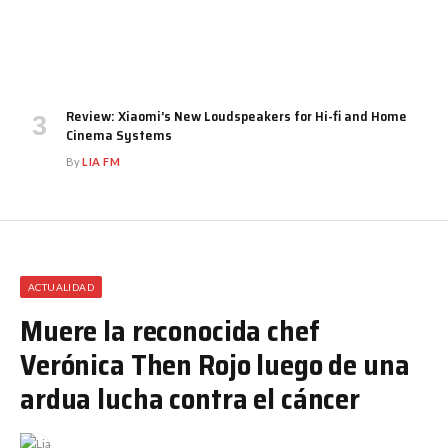
Review: Xiaomi’s New Loudspeakers for Hi-fi and Home
Cinema Systems
By
LIA FM
ACTUALIDAD
Muere la reconocida chef
Verónica Then Rojo luego de una
ardua lucha contra el cáncer