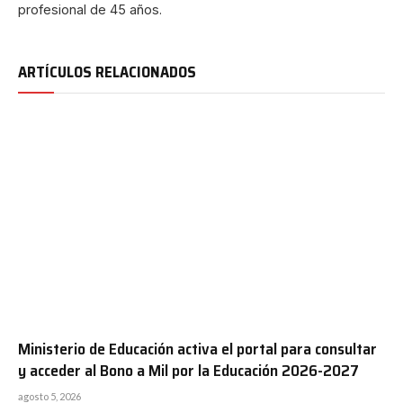
profesional de 45 años.
ARTÍCULOS RELACIONADOS
Ministerio de Educación activa el portal para consultar
y acceder al Bono a Mil por la Educación 2026-2027
agosto 5, 2026