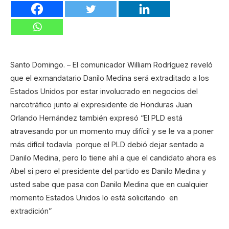
Santo Domingo. – El comunicador William Rodríguez reveló
que el exmandatario Danilo Medina será extraditado a los
Estados Unidos por estar involucrado en negocios del
narcotráfico junto al expresidente de Honduras Juan
Orlando Hernández también expresó “El PLD está
atravesando por un momento muy difícil y se le va a poner
más difícil todavía porque el PLD debió dejar sentado a
Danilo Medina, pero lo tiene ahí a que el candidato ahora es
Abel si pero el presidente del partido es Danilo Medina y
usted sabe que pasa con Danilo Medina que en cualquier
momento Estados Unidos lo está solicitando en
extradición”