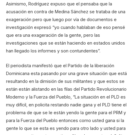
Asimismo, Rodríguez expuso que el pensaba que la
acusación en contra de Medina Sánchez se trataba de una
exageración pero que luego por vía de documentos e
investigación expresó “yo cuando hablaban de eso pensé
que era una exageración de la gente, pero las
investigaciones que se están haciendo en estados unidos
han llegado los informes y son contundentes”.
El periodista manifestó que el Partido de la liberación
Dominicana esta pasando por una grave situación que está
resultando en la dimisión de sus militantes y que estos se
están están alistando en las filas del Partido Revolucionario
Moderno y la Fuerza del Pueblo, “La situación en el PLD es
muy difícil, en policita restando nadie gana y el PLD tiene el
problema de que se le están yendo la gente para el PRM y
para la Fuerza del Pueblo entonces como usted gana si la
gente lo que se esta es yendo para otro lado y usted para