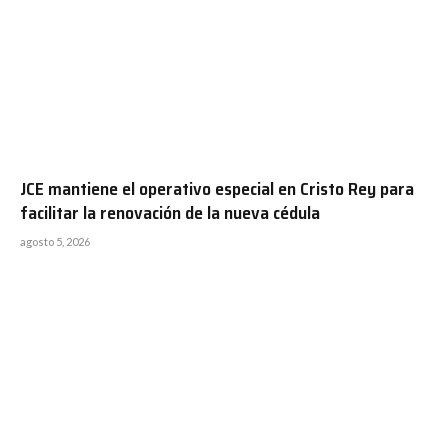
JCE mantiene el operativo especial en Cristo Rey para
facilitar la renovación de la nueva cédula
agosto 5, 2026