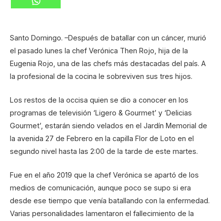
Santo Domingo. –Después de batallar con un cáncer, murió
el pasado lunes la chef Verónica Then Rojo, hija de la
Eugenia Rojo, una de las chefs más destacadas del país. A
la profesional de la cocina le sobreviven sus tres hijos.
Los restos de la occisa quien se dio a conocer en los
programas de televisión ‘Ligero & Gourmet’ y ‘Delicias
Gourmet’, estarán siendo velados en el Jardín Memorial de
la avenida 27 de Febrero en la capilla Flor de Loto en el
segundo nivel hasta las 2:00 de la tarde de este martes.
Fue en el año 2019 que la chef Verónica se apartó de los
medios de comunicación, aunque poco se supo si era
desde ese tiempo que venía batallando con la enfermedad.
Varias personalidades lamentaron el fallecimiento de la