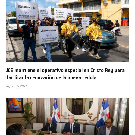
JCE mantiene el operativo especial en Cristo Rey para
facilitar la renovación de la nueva cédula
agosto 5, 2026