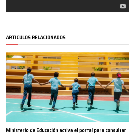
ARTÍCULOS RELACIONADOS
Ministerio de Educación activa el portal para consultar