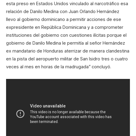
esta preso en Estados Unidos vinculado al narcotráfico esa
relación de Danilo Medina con Juan Orlando Hernández
llevo al gobierno dominicano a permitir acciones de ese
expresidente en República Dominicana y a comprometer
instituciones del gobierno con cuestiones ilícitas porque el
gobierno de Danilo Medina le permitía al señor Hernández
ex mandatario de Honduras aterrizar de manera clandestina
en la pista del aeropuerto militar de San Isidro tres o cuatro
veces al mes en horas de la madrugada” concluyó.