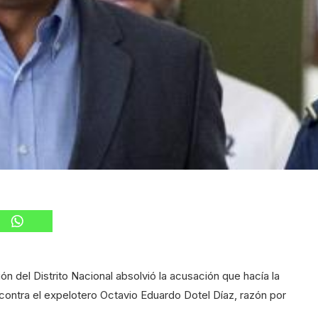
 del Distrito Nacional absolvió la acusación que hacía la
contra el expelotero Octavio Eduardo Dotel Díaz, razón por