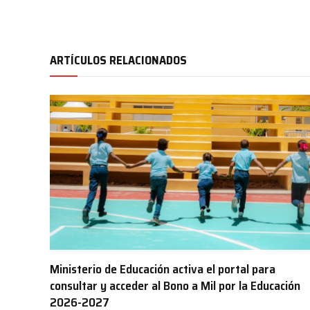
ARTÍCULOS RELACIONADOS
Ministerio de Educación activa el portal para
consultar y acceder al Bono a Mil por la Educación
2026-2027