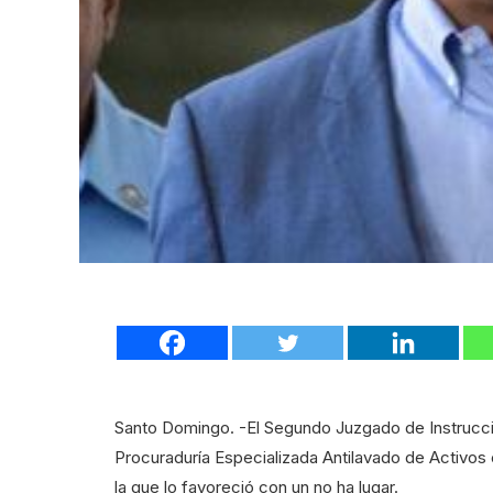
Santo Domingo. -El Segundo Juzgado de Instrucción
Procuraduría Especializada Antilavado de Activos 
la que lo favoreció con un no ha lugar.