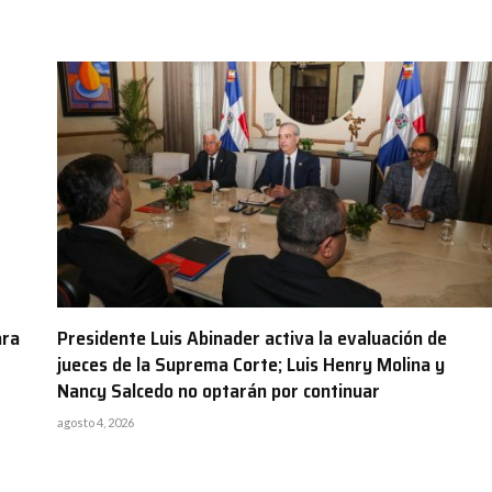
ara
Presidente Luis Abinader activa la evaluación de
jueces de la Suprema Corte; Luis Henry Molina y
Nancy Salcedo no optarán por continuar
agosto 4, 2026