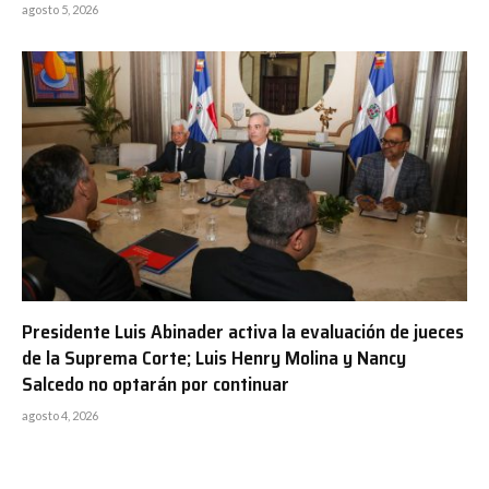
agosto 5, 2026
Presidente Luis Abinader activa la evaluación de jueces
de la Suprema Corte; Luis Henry Molina y Nancy
Salcedo no optarán por continuar
agosto 4, 2026