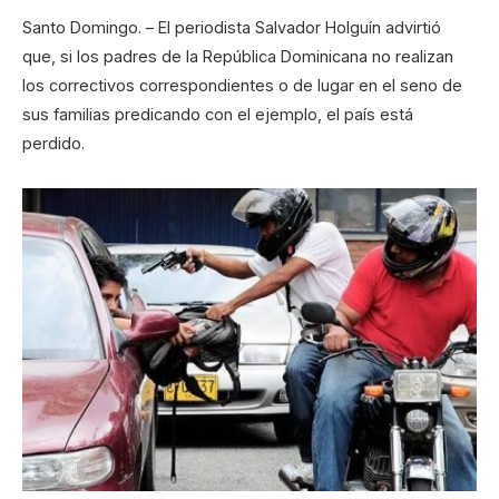
Santo Domingo. – El periodista Salvador Holguín advirtió
que, si los padres de la República Dominicana no realizan
los correctivos correspondientes o de lugar en el seno de
sus familias predicando con el ejemplo, el país está
perdido.