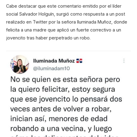
Cabe destacar que este comentario emitido por el líder
social Salvador Holguín, surgió como respuesta a un post
realizado en Twitter por la señora Iluminada Muñoz, donde
felicita a una madre que aplicó un fuerte correctivo a un
jovencito tras haber perpetrado un robo.