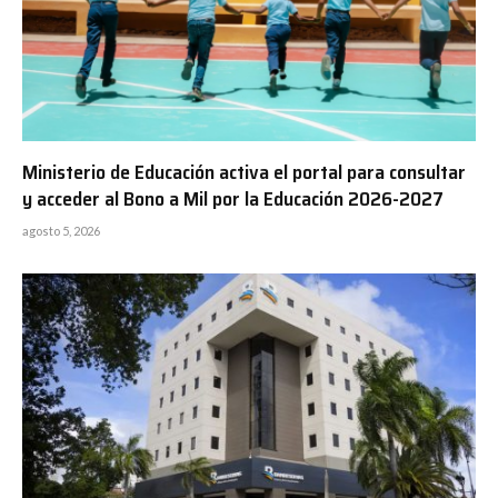
Ministerio de Educación activa el portal para consultar
y acceder al Bono a Mil por la Educación 2026-2027
agosto 5, 2026