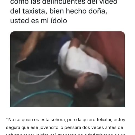
‘’No sé quién es esta señora, pero la quiero felicitar, estoy
segura que ese jovencito lo pensará dos veces antes de