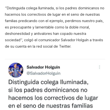
‘’Distinguida colega Iluminada, si los padres dominicanos no
hacemos los correctivos de lugar en el seno de nuestras
familias predicando con el ejemplo, perdimos nuestro país,
es preocupante y lamentable como la doble moral,
deshonestidad y antivalores han copado nuestra
sociedad’’, colgó el comunicador Salvador Holguín a través
de su cuenta en la red social de Twitter.