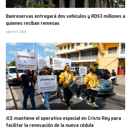
Banreservas entregará dos vehículos y RD$3 millones a
quienes reciban remesas
agosto 5, 2026
JCE mantiene el operativo especial en Cristo Rey para
facilitar la renovación de la nueva cédula