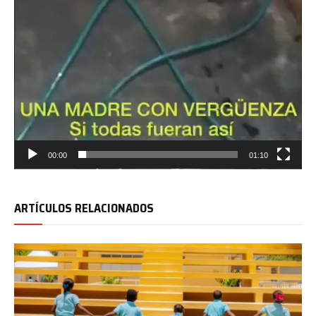
00:00
01:10
ARTÍCULOS RELACIONADOS