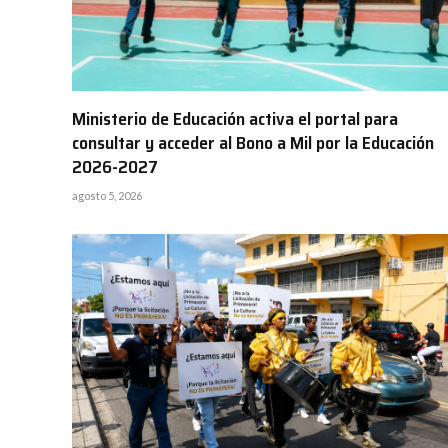
Ministerio de Educación activa el portal para
consultar y acceder al Bono a Mil por la Educación
2026-2027
agosto 5, 2026