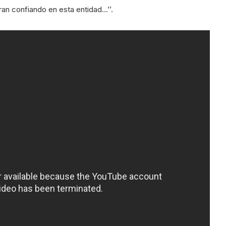
ran confiando en esta entidad…’’.