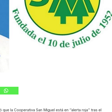
que la Cooperativa San Miguel está en ‘’alerta roja’’ tras el