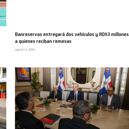
Banreservas entregará dos vehículos y RD$3 millones
a quienes reciban remesas
agosto 5, 2026