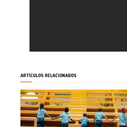
ARTÍCULOS RELACIONADOS