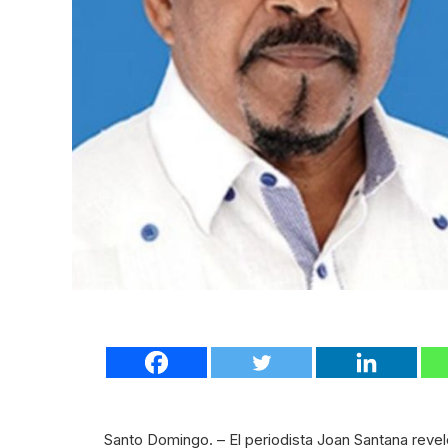
Santo Domingo. – El periodista Joan Santana reveló 