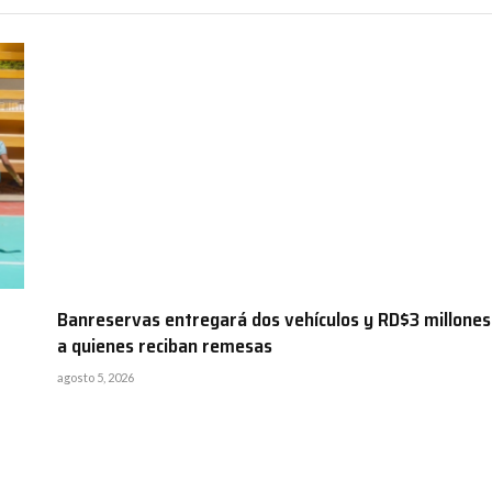
Banreservas entregará dos vehículos y RD$3 millones
a quienes reciban remesas
agosto 5, 2026