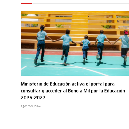
Ministerio de Educación activa el portal para
consultar y acceder al Bono a Mil por la Educación
2026-2027
agosto 5, 2026