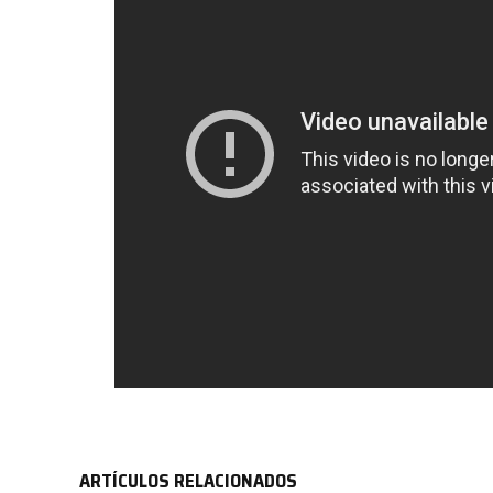
ARTÍCULOS RELACIONADOS