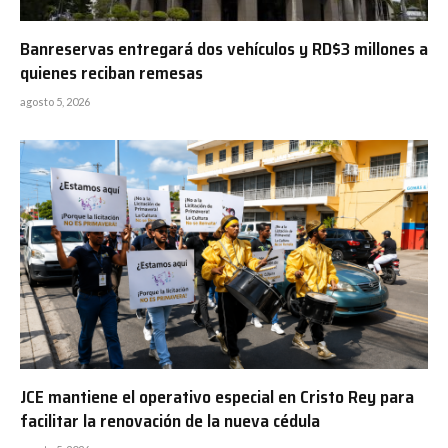
Banreservas entregará dos vehículos y RD$3 millones a
quienes reciban remesas
agosto 5, 2026
JCE mantiene el operativo especial en Cristo Rey para
facilitar la renovación de la nueva cédula