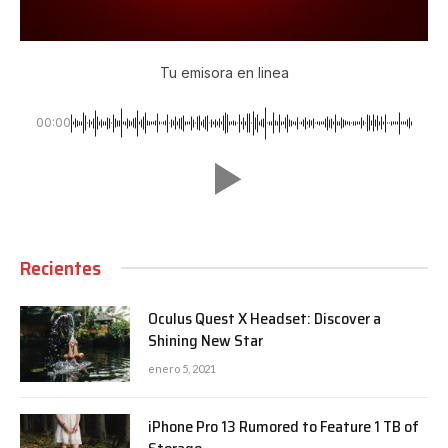
Tu emisora en linea
00:00
Recientes
Oculus Quest X Headset: Discover a
Shining New Star
enero 5, 2021
iPhone Pro 13 Rumored to Feature 1 TB of