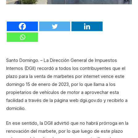
Santo Domingo. – La Dirección General de Impuestos
Internos (DGII) recordó a todos los contribuyentes que el
plazo para la venta de marbetes por internet vence este
domingo 15 de enero de 2023, por lo que llama a los
propietarios de vehículos de motor a aprovechar esta
facilidad a través de la página web dgii.gov.do y recibirlo a
domicilio.
En ese sentido, la DGII advirtió que no habrá prórroga en la
renovación del marbete, por lo que luego de este plazo