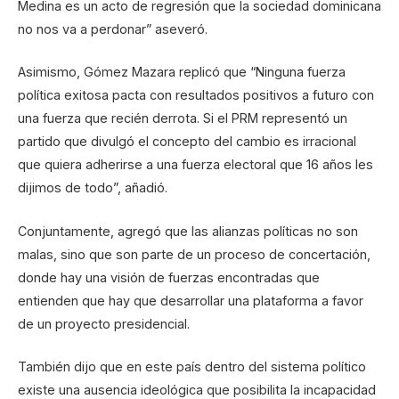
Medina es un acto de regresión que la sociedad dominicana
no nos va a perdonar” aseveró.
Asimismo, Gómez Mazara replicó que “Ninguna fuerza
política exitosa pacta con resultados positivos a futuro con
una fuerza que recién derrota. Si el PRM representó un
partido que divulgó el concepto del cambio es irracional
que quiera adherirse a una fuerza electoral que 16 años les
dijimos de todo”, añadió.
Conjuntamente, agregó que las alianzas políticas no son
malas, sino que son parte de un proceso de concertación,
donde hay una visión de fuerzas encontradas que
entienden que hay que desarrollar una plataforma a favor
de un proyecto presidencial.
También dijo que en este país dentro del sistema político
existe una ausencia ideológica que posibilita la incapacidad