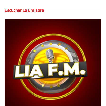
Escuchar La Emisora