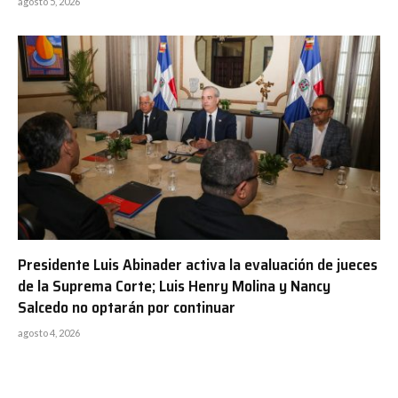
agosto 5, 2026
Presidente Luis Abinader activa la evaluación de jueces
de la Suprema Corte; Luis Henry Molina y Nancy
Salcedo no optarán por continuar
agosto 4, 2026