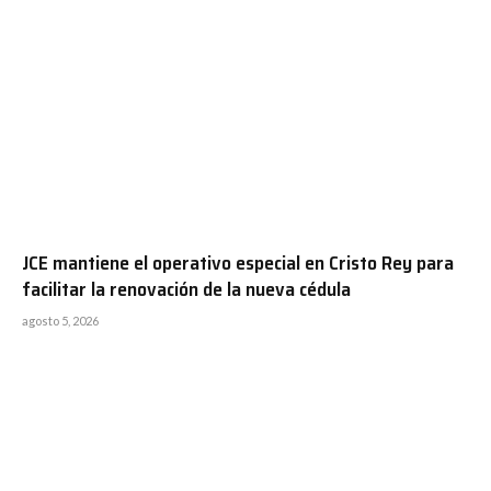
JCE mantiene el operativo especial en Cristo Rey para
facilitar la renovación de la nueva cédula
agosto 5, 2026