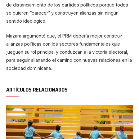
de distanciamiento de los partidos políticos porque todos
se quieren “parecer” y construyen alianzas sin ningún
sentido ideológico.
Mazara argumentó que, el PRM debería mejor construir
alianzas políticas con los sectores fundamentales que
jueguen su rol principal y conduzcan a la victoria electoral,
para seguir allanando el camino con nuevas relaciones en la
sociedad dominicana.
ARTÍCULOS RELACIONADOS