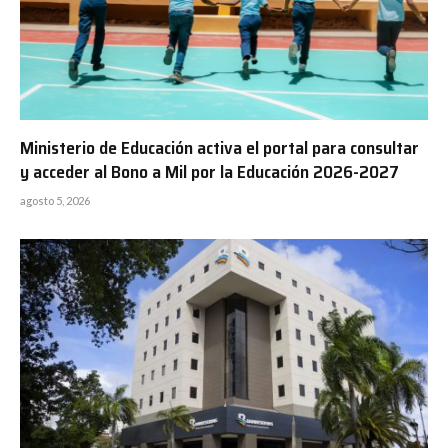
Ministerio de Educación activa el portal para consultar
y acceder al Bono a Mil por la Educación 2026-2027
agosto 5, 2026