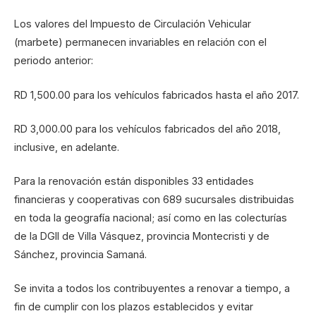
Los valores del Impuesto de Circulación Vehicular
(marbete) permanecen invariables en relación con el
periodo anterior:
RD 1,500.00 para los vehículos fabricados hasta el año 2017.
RD 3,000.00 para los vehículos fabricados del año 2018,
inclusive, en adelante.
Para la renovación están disponibles 33 entidades
financieras y cooperativas con 689 sucursales distribuidas
en toda la geografía nacional; así como en las colecturías
de la DGII de Villa Vásquez, provincia Montecristi y de
Sánchez, provincia Samaná.
Se invita a todos los contribuyentes a renovar a tiempo, a
fin de cumplir con los plazos establecidos y evitar