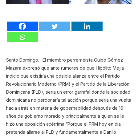
Santo Domingo. -El miembro perremeísta Guido Gómez
Mazara expresó que ante rumores de que Hipólito Mejía
indicio que existiría una posible alianza entre el Partido
Revolucionario Moderno (PRM) y el Partido de la Liberación
Dominicana (PLD), sería un error garrafal donde la sociedad
dominicana no perdonaría tal acción porque sería una vuelta
hacia atrás en materia de gobernabilidad después de 16
años de gobierno morado y principalmente a quien se le
hizo una oposición acérrima “Porque el PRM hoy en día
pretenda aliarse al PLD y fundamentalmente a Danilo