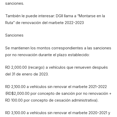
sanciones.
También le puede interesar: DGII llama a “Montarse en la
Ruta” de renovación del marbete 2022-2023
Sanciones
Se mantienen los montos correspondientes a las sanciones
por no renovación durante el plazo establecido:
RD 2,000.00 (recargo) a vehículos que renueven después
del 31 de enero de 2023.
RD 2,100.00 a vehículos sin renovar el marbete 2021-2022
(RD$2,000.00 por concepto de sanción por no renovación +
RD 100.00 por concepto de cesación administrativa).
RD 3,100.00 a vehículos sin renovar el marbete 2020-2021 y