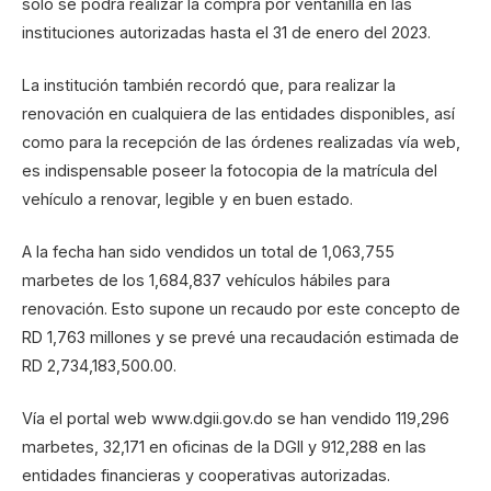
solo se podrá realizar la compra por ventanilla en las
instituciones autorizadas hasta el 31 de enero del 2023.
La institución también recordó que, para realizar la
renovación en cualquiera de las entidades disponibles, así
como para la recepción de las órdenes realizadas vía web,
es indispensable poseer la fotocopia de la matrícula del
vehículo a renovar, legible y en buen estado.
A la fecha han sido vendidos un total de 1,063,755
marbetes de los 1,684,837 vehículos hábiles para
renovación. Esto supone un recaudo por este concepto de
RD 1,763 millones y se prevé una recaudación estimada de
RD 2,734,183,500.00.
Vía el portal web www.dgii.gov.do se han vendido 119,296
marbetes, 32,171 en oficinas de la DGII y 912,288 en las
entidades financieras y cooperativas autorizadas.