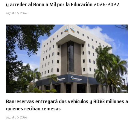
y acceder al Bono a Mil por la Educación 2026-2027
agosto 5, 2026
Banreservas entregará dos vehículos y RD$3 millones a
quienes reciban remesas
agosto 5, 2026