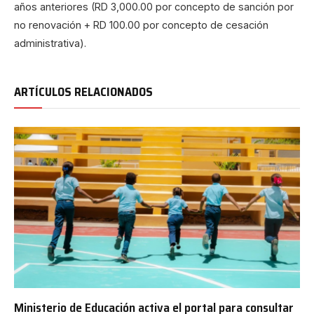
años anteriores (RD 3,000.00 por concepto de sanción por
no renovación + RD 100.00 por concepto de cesación
administrativa).
ARTÍCULOS RELACIONADOS
Ministerio de Educación activa el portal para consultar