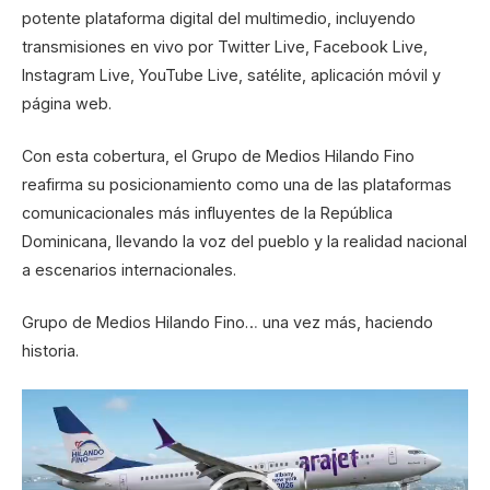
potente plataforma digital del multimedio, incluyendo
transmisiones en vivo por Twitter Live, Facebook Live,
Instagram Live, YouTube Live, satélite, aplicación móvil y
página web.
Con esta cobertura, el Grupo de Medios Hilando Fino
reafirma su posicionamiento como una de las plataformas
comunicacionales más influyentes de la República
Dominicana, llevando la voz del pueblo y la realidad nacional
a escenarios internacionales.
Grupo de Medios Hilando Fino… una vez más, haciendo
historia.
Reproductor
de
vídeo