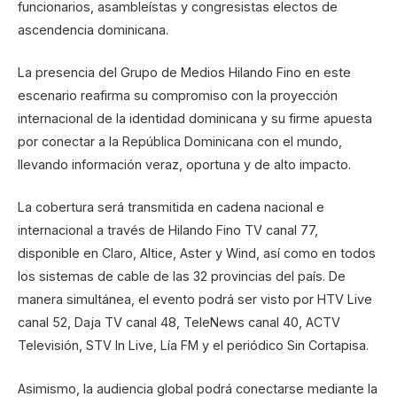
funcionarios, asambleístas y congresistas electos de
ascendencia dominicana.
La presencia del Grupo de Medios Hilando Fino en este
escenario reafirma su compromiso con la proyección
internacional de la identidad dominicana y su firme apuesta
por conectar a la República Dominicana con el mundo,
llevando información veraz, oportuna y de alto impacto.
La cobertura será transmitida en cadena nacional e
internacional a través de Hilando Fino TV canal 77,
disponible en Claro, Altice, Aster y Wind, así como en todos
los sistemas de cable de las 32 provincias del país. De
manera simultánea, el evento podrá ser visto por HTV Live
canal 52, Daja TV canal 48, TeleNews canal 40, ACTV
Televisión, STV In Live, Lía FM y el periódico Sin Cortapisa.
Asimismo, la audiencia global podrá conectarse mediante la