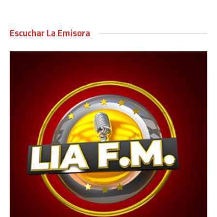
Escuchar La Emisora