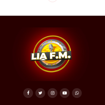
Facebook
Twitter
Instagram
YouTube
WhatsApp