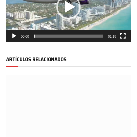
00:00
01:18
ARTÍCULOS RELACIONADOS