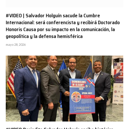
#VIDEO | Salvador Holguín sacude la Cumbre
Internacional: será conferencista y recibirá Doctorado
Honoris Causa por su impacto en la comunicación, la
geopolítica y la defensa hemisférica
mayo 28, 2026