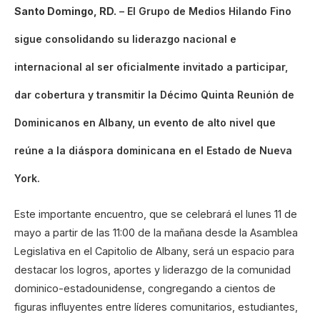
Santo Domingo, RD.
– El Grupo de Medios Hilando Fino
sigue consolidando su liderazgo nacional e
internacional al ser oficialmente invitado a participar,
dar cobertura y transmitir la Décimo Quinta Reunión de
Dominicanos en Albany, un evento de alto nivel que
reúne a la diáspora dominicana en el Estado de Nueva
York.
Este importante encuentro, que se celebrará el lunes 11 de
mayo a partir de las 11:00 de la mañana desde la Asamblea
Legislativa en el Capitolio de Albany, será un espacio para
destacar los logros, aportes y liderazgo de la comunidad
dominico-estadounidense, congregando a cientos de
figuras influyentes entre líderes comunitarios, estudiantes,