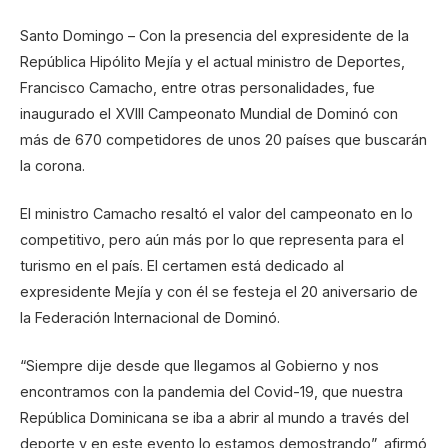
Santo Domingo – Con la presencia del expresidente de la
República Hipólito Mejía y el actual ministro de Deportes,
Francisco Camacho, entre otras personalidades, fue
inaugurado el XVIII Campeonato Mundial de Dominó con
más de 670 competidores de unos 20 países que buscarán
la corona.
El ministro Camacho resaltó el valor del campeonato en lo
competitivo, pero aún más por lo que representa para el
turismo en el país. El certamen está dedicado al
expresidente Mejía y con él se festeja el 20 aniversario de
la Federación Internacional de Dominó.
“Siempre dije desde que llegamos al Gobierno y nos
encontramos con la pandemia del Covid-19, que nuestra
República Dominicana se iba a abrir al mundo a través del
deporte y en este evento lo estamos demostrando”, afirmó