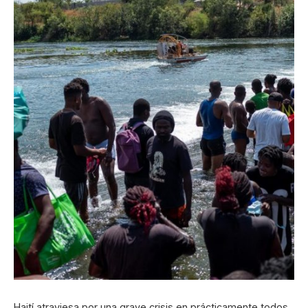
Haití atraviesa por una grave crisis en prácticamente todos