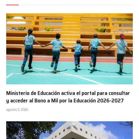
Ministerio de Educación activa el portal para consultar
y acceder al Bono a Mil por la Educación 2026-2027
agosto 5, 2026