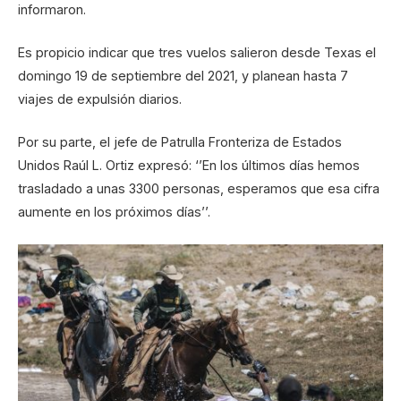
informaron.
Es propicio indicar que tres vuelos salieron desde Texas el
domingo 19 de septiembre del 2021, y planean hasta 7
viajes de expulsión diarios.
Por su parte, el jefe de Patrulla Fronteriza de Estados
Unidos Raúl L. Ortiz expresó: ‘’En los últimos días hemos
trasladado a unas 3300 personas, esperamos que esa cifra
aumente en los próximos días’’.