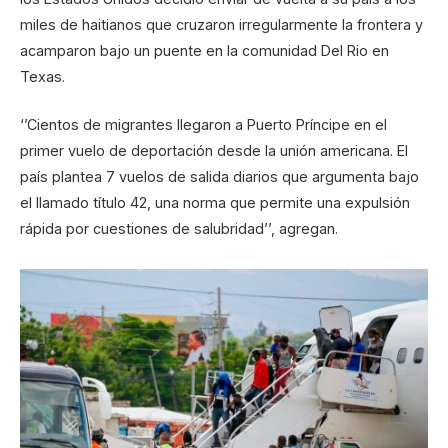
miles de haitianos que cruzaron irregularmente la frontera y
acamparon bajo un puente en la comunidad Del Rio en
Texas.
‘’Cientos de migrantes llegaron a Puerto Príncipe en el
primer vuelo de deportación desde la unión americana. El
país plantea 7 vuelos de salida diarios que argumenta bajo
el llamado título 42, una norma que permite una expulsión
rápida por cuestiones de salubridad’’, agregan.