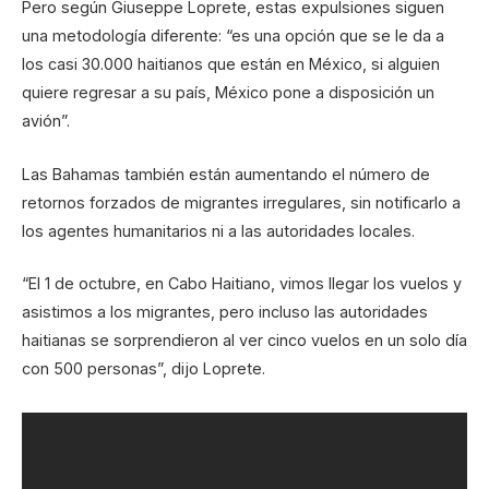
Pero según Giuseppe Loprete, estas expulsiones siguen
una metodología diferente: “es una opción que se le da a
los casi 30.000 haitianos que están en México, si alguien
quiere regresar a su país, México pone a disposición un
avión”.
Las Bahamas también están aumentando el número de
retornos forzados de migrantes irregulares, sin notificarlo a
los agentes humanitarios ni a las autoridades locales.
“El 1 de octubre, en Cabo Haitiano, vimos llegar los vuelos y
asistimos a los migrantes, pero incluso las autoridades
haitianas se sorprendieron al ver cinco vuelos en un solo día
con 500 personas”, dijo Loprete.