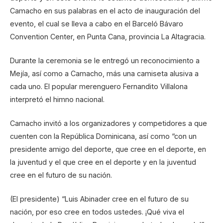
Camacho en sus palabras en el acto de inauguración del
evento, el cual se lleva a cabo en el Barceló Bávaro
Convention Center, en Punta Cana, provincia La Altagracia.
Durante la ceremonia se le entregó un reconocimiento a
Mejía, así como a Camacho, más una camiseta alusiva a
cada uno. El popular merenguero Fernandito Villalona
interpretó el himno nacional.
Camacho invitó a los organizadores y competidores a que
cuenten con la República Dominicana, así como “con un
presidente amigo del deporte, que cree en el deporte, en
la juventud y el que cree en el deporte y en la juventud
cree en el futuro de su nación.
(El presidente) “Luis Abinader cree en el futuro de su
nación, por eso cree en todos ustedes. ¡Qué viva el