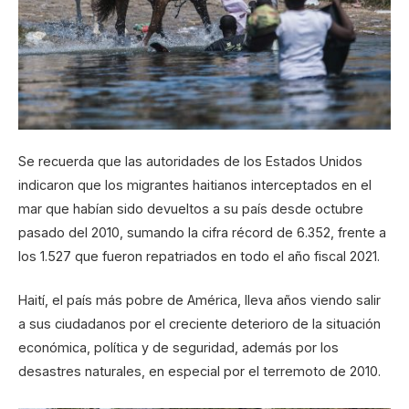
Se recuerda que las autoridades de los Estados Unidos
indicaron que los migrantes haitianos interceptados en el
mar que habían sido devueltos a su país desde octubre
pasado del 2010, sumando la cifra récord de 6.352, frente a
los 1.527 que fueron repatriados en todo el año fiscal 2021.
Haití, el país más pobre de América, lleva años viendo salir
a sus ciudadanos por el creciente deterioro de la situación
económica, política y de seguridad, además por los
desastres naturales, en especial por el terremoto de 2010.