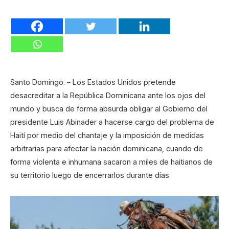
Santo Domingo. – Los Estados Unidos pretende
desacreditar a la República Dominicana ante los ojos del
mundo y busca de forma absurda obligar al Gobierno del
presidente Luis Abinader a hacerse cargo del problema de
Haití por medio del chantaje y la imposición de medidas
arbitrarias para afectar la nación dominicana, cuando de
forma violenta e inhumana sacaron a miles de haitianos de
su territorio luego de encerrarlos durante días.