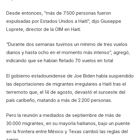
Desde entonces, “más de 7.500 personas fueron
expulsadas por Estados Unidos a Haití”, dijo Giuseppe
Loprete, director de la OIM en Haití.
“Durante dos semanas tuvimos un mínimo de tres vuelos
diarios y hasta ocho en el momento más intenso”, agregó,
indicando que se habían fletado 70 vuelos en total
El gobierno estadounidense de Joe Biden había suspendido
las deportaciones de migrantes irregulares a Haití tras el
terremoto que, el 14 de agosto, devastó el suroeste del
país caribeño, matando a más de 2.200 personas.
Pero la reunión a mediados de septiembre de más de
30.000 migrantes, en su mayoría haitianos, bajo un puente
en la frontera entre México y Texas cambió las reglas del
juego.