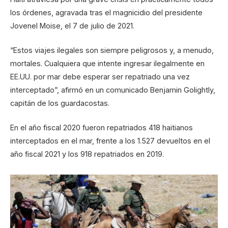
los órdenes, agravada tras el magnicidio del presidente
Jovenel Moise, el 7 de julio de 2021.
“Estos viajes ilegales son siempre peligrosos y, a menudo,
mortales. Cualquiera que intente ingresar ilegalmente en
EE.UU. por mar debe esperar ser repatriado una vez
interceptado”, afirmó en un comunicado Benjamin Golightly,
capitán de los guardacostas.
En el año fiscal 2020 fueron repatriados 418 haitianos
interceptados en el mar, frente a los 1.527 devueltos en el
año fiscal 2021 y los 918 repatriados en 2019.