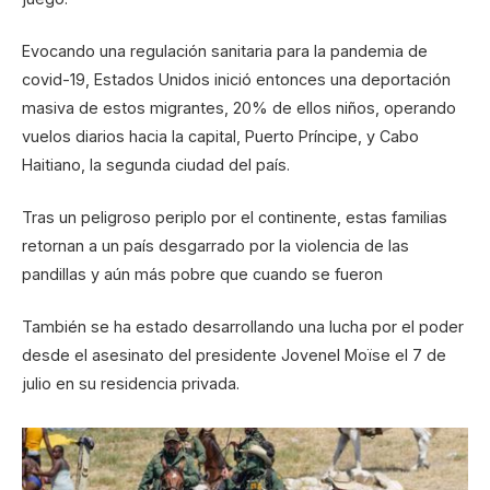
Evocando una regulación sanitaria para la pandemia de
covid-19, Estados Unidos inició entonces una deportación
masiva de estos migrantes, 20% de ellos niños, operando
vuelos diarios hacia la capital, Puerto Príncipe, y Cabo
Haitiano, la segunda ciudad del país.
Tras un peligroso periplo por el continente, estas familias
retornan a un país desgarrado por la violencia de las
pandillas y aún más pobre que cuando se fueron
También se ha estado desarrollando una lucha por el poder
desde el asesinato del presidente Jovenel Moïse el 7 de
julio en su residencia privada.