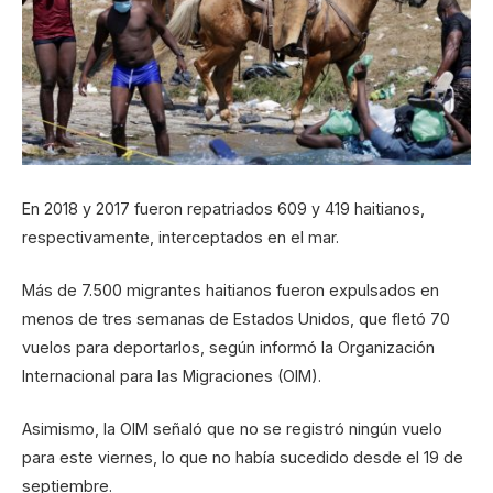
En 2018 y 2017 fueron repatriados 609 y 419 haitianos,
respectivamente, interceptados en el mar.
Más de 7.500 migrantes haitianos fueron expulsados en
menos de tres semanas de Estados Unidos, que fletó 70
vuelos para deportarlos, según informó la Organización
Internacional para las Migraciones (OIM).
Asimismo, la OIM señaló que no se registró ningún vuelo
para este viernes, lo que no había sucedido desde el 19 de
septiembre.