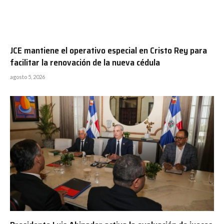
JCE mantiene el operativo especial en Cristo Rey para
facilitar la renovación de la nueva cédula
agosto 5, 2026