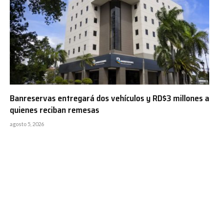
Banreservas entregará dos vehículos y RD$3 millones a
quienes reciban remesas
agosto 5, 2026