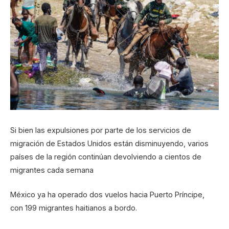
Si bien las expulsiones por parte de los servicios de
migración de Estados Unidos están disminuyendo, varios
países de la región continúan devolviendo a cientos de
migrantes cada semana
México ya ha operado dos vuelos hacia Puerto Príncipe,
con 199 migrantes haitianos a bordo.