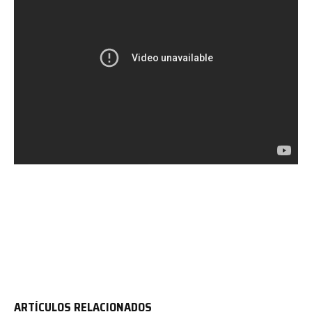
ARTÍCULOS RELACIONADOS