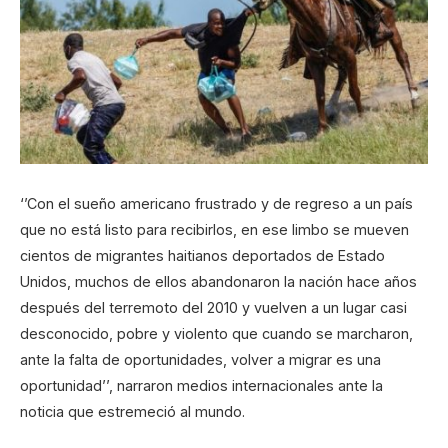
‘’Con el sueño americano frustrado y de regreso a un país
que no está listo para recibirlos, en ese limbo se mueven
cientos de migrantes haitianos deportados de Estado
Unidos, muchos de ellos abandonaron la nación hace años
después del terremoto del 2010 y vuelven a un lugar casi
desconocido, pobre y violento que cuando se marcharon,
ante la falta de oportunidades, volver a migrar es una
oportunidad’’, narraron medios internacionales ante la
noticia que estremeció al mundo.