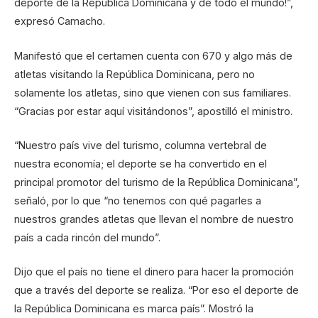
deporte de la República Dominicana y de todo el mundo!”,
expresó Camacho.
Manifestó que el certamen cuenta con 670 y algo más de
atletas visitando la República Dominicana, pero no
solamente los atletas, sino que vienen con sus familiares.
“Gracias por estar aquí visitándonos”, apostilló el ministro.
“Nuestro país vive del turismo, columna vertebral de
nuestra economía; el deporte se ha convertido en el
principal promotor del turismo de la República Dominicana”,
señaló, por lo que “no tenemos con qué pagarles a
nuestros grandes atletas que llevan el nombre de nuestro
país a cada rincón del mundo”.
Dijo que el país no tiene el dinero para hacer la promoción
que a través del deporte se realiza. “Por eso el deporte de
la República Dominicana es marca país”. Mostró la