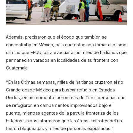
Además, precisaron que el éxodo que también se
concentraba en México, país que estudiaba tomar el mismo
camino que EEUU, para evacuar a los miles de haitianos que
permanecían varados en localidades de su frontera con
Guatemala.
‘’En las últimas semanas, miles de haitianos cruzaron el rio
Grande desde México para buscar refugio en Estados
Unidos, en un momento fueron más de 12 mil personas que
se refugiaron en campamentos improvisados bajo el
puente, mientras agentes de la patrulla fronteriza de los
Estados Unidos informaron que las áreas limítrofes del rio
fueron bloqueadas y miles de personas expulsadas’’,