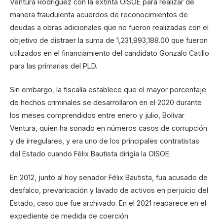
Ventura Rodríguez con la extinta OISOE para realizar de
manera fraudulenta acuerdos de reconocimientos de
deudas a obras adicionales que no fueron realizadas con el
objetivo de distraer la suma de 1,231,993,188.00 que fueron
utilizados en el financiamiento del candidato Gonzalo Catillo
para las primarias del PLD.
Sin embargo, la fiscalía establece que el mayor porcentaje
de hechos criminales se desarrollaron en el 2020 durante
los meses comprendidos entre enero y julio, Bolívar
Ventura, quien ha sonado en números casos de corrupción
y de irregulares, y era uno de los principales contratistas
del Estado cuando Félix Bautista dirigía la OISOE.
En 2012, junto al hoy senador Félix Bautista, fua acusado de
desfalco, prevaricación y lavado de activos en perjuicio del
Estado, caso que fue archivado. En el 2021 reaparece en el
expediente de medida de coerción.