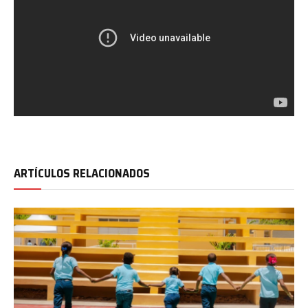
ARTÍCULOS RELACIONADOS