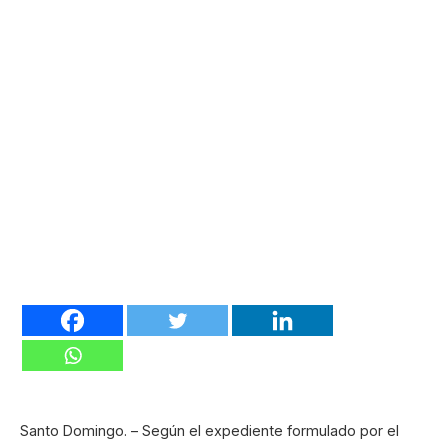
Santo Domingo. – Según el expediente formulado por el