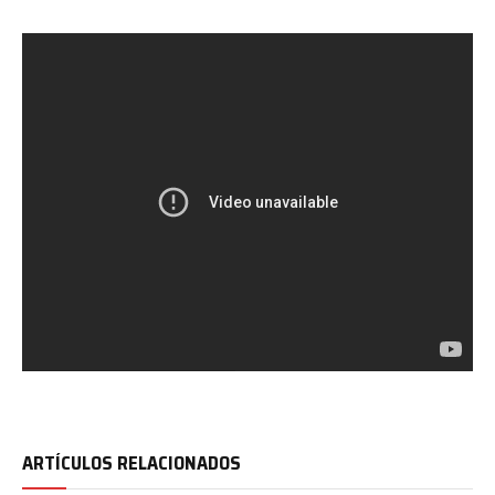
ARTÍCULOS RELACIONADOS