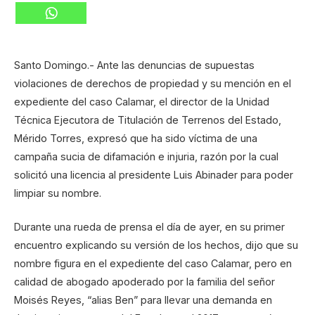
Santo Domingo.- Ante las denuncias de supuestas
violaciones de derechos de propiedad y su mención en el
expediente del caso Calamar, el director de la Unidad
Técnica Ejecutora de Titulación de Terrenos del Estado,
Mérido Torres, expresó que ha sido víctima de una
campaña sucia de difamación e injuria, razón por la cual
solicitó una licencia al presidente Luis Abinader para poder
limpiar su nombre.
Durante una rueda de prensa el día de ayer, en su primer
encuentro explicando su versión de los hechos, dijo que su
nombre figura en el expediente del caso Calamar, pero en
calidad de abogado apoderado por la familia del señor
Moisés Reyes, “alias Ben” para llevar una demanda en