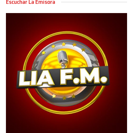
Escuchar La Emisora