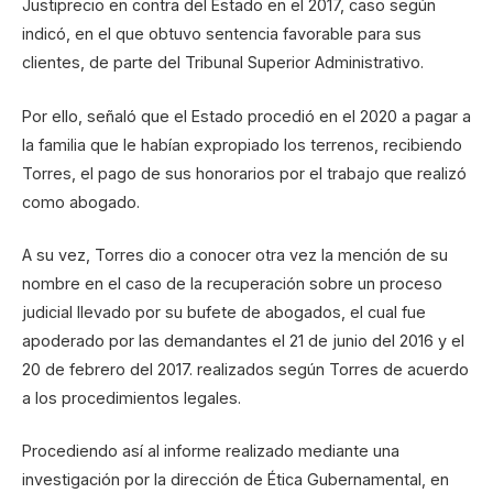
Justiprecio en contra del Estado en el 2017, caso según
indicó, en el que obtuvo sentencia favorable para sus
clientes, de parte del Tribunal Superior Administrativo.
Por ello, señaló que el Estado procedió en el 2020 a pagar a
la familia que le habían expropiado los terrenos, recibiendo
Torres, el pago de sus honorarios por el trabajo que realizó
como abogado.
A su vez, Torres dio a conocer otra vez la mención de su
nombre en el caso de la recuperación sobre un proceso
judicial llevado por su bufete de abogados, el cual fue
apoderado por las demandantes el 21 de junio del 2016 y el
20 de febrero del 2017. realizados según Torres de acuerdo
a los procedimientos legales.
Procediendo así al informe realizado mediante una
investigación por la dirección de Ética Gubernamental, en