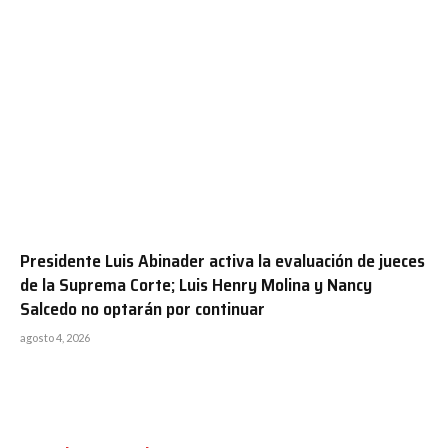
Presidente Luis Abinader activa la evaluación de jueces
de la Suprema Corte; Luis Henry Molina y Nancy
Salcedo no optarán por continuar
agosto 4, 2026