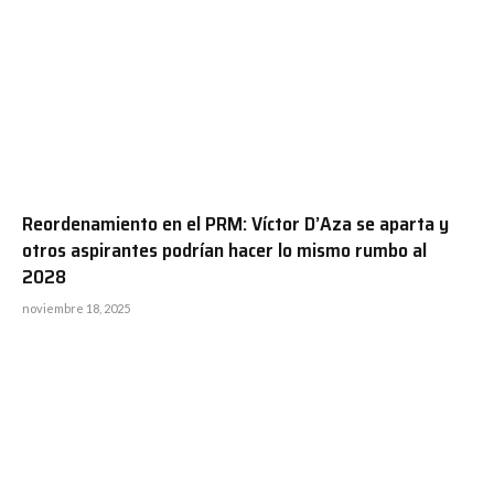
Reordenamiento en el PRM: Víctor D’Aza se aparta y
otros aspirantes podrían hacer lo mismo rumbo al
2028
noviembre 18, 2025