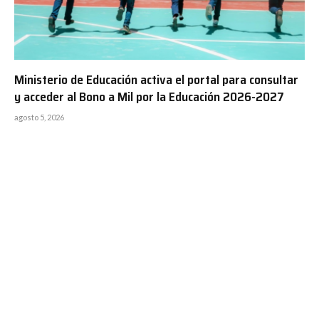
Ministerio de Educación activa el portal para consultar
y acceder al Bono a Mil por la Educación 2026-2027
agosto 5, 2026