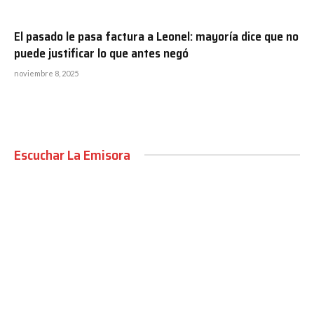
El pasado le pasa factura a Leonel: mayoría dice que no
puede justificar lo que antes negó
noviembre 8, 2025
Escuchar La Emisora
00:00