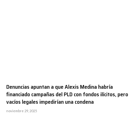
Denuncias apuntan a que Alexis Medina habría
financiado campañas del PLD con fondos ilícitos, pero
vacíos legales impedirían una condena
noviembre 29, 2025