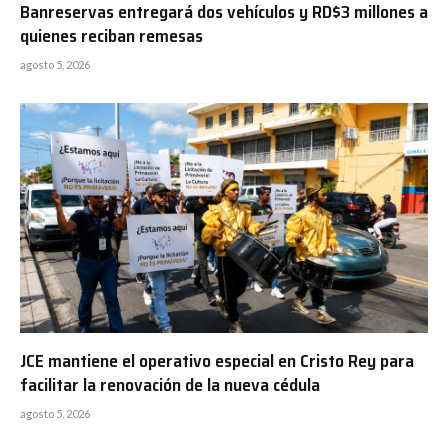
Banreservas entregará dos vehículos y RD$3 millones a
quienes reciban remesas
agosto 5, 2026
JCE mantiene el operativo especial en Cristo Rey para
facilitar la renovación de la nueva cédula
agosto 5, 2026