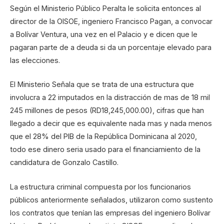
Según el Ministerio Público Peralta le solicita entonces al
director de la OISOE, ingeniero Francisco Pagan, a convocar
a Bolívar Ventura, una vez en el Palacio y e dicen que le
pagaran parte de a deuda si da un porcentaje elevado para
las elecciones.
El Ministerio Señala que se trata de una estructura que
involucra a 22 imputados en la distracción de mas de 18 mil
245 millones de pesos (RD18,245,000.00), cifras que han
llegado a decir que es equivalente nada mas y nada menos
que el 28% del PIB de la República Dominicana al 2020,
todo ese dinero seria usado para el financiamiento de la
candidatura de Gonzalo Castillo.
La estructura criminal compuesta por los funcionarios
públicos anteriormente señalados, utilizaron como sustento
los contratos que tenían las empresas del ingeniero Bolívar