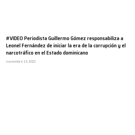
#VIDEO Periodista Guillermo Gómez responsabiliza a
Leonel Fernández de iniciar la era de la corrupción y el
narcotráfico en el Estado dominicano
noviembre 13, 2025