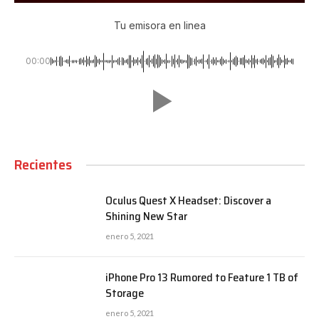
Tu emisora en linea
00:00
Recientes
Oculus Quest X Headset: Discover a
Shining New Star
enero 5, 2021
iPhone Pro 13 Rumored to Feature 1 TB of
Storage
enero 5, 2021