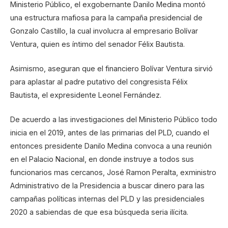
Ministerio Público, el exgobernante Danilo Medina montó
una estructura mafiosa para la campaña presidencial de
Gonzalo Castillo, la cual involucra al empresario Bolívar
Ventura, quien es íntimo del senador Félix Bautista.
Asimismo, aseguran que el financiero Bolívar Ventura sirvió
para aplastar al padre putativo del congresista Félix
Bautista, el expresidente Leonel Fernández.
De acuerdo a las investigaciones del Ministerio Público todo
inicia en el 2019, antes de las primarias del PLD, cuando el
entonces presidente Danilo Medina convoca a una reunión
en el Palacio Nacional, en donde instruye a todos sus
funcionarios mas cercanos, José Ramon Peralta, exministro
Administrativo de la Presidencia a buscar dinero para las
campañas políticas internas del PLD y las presidenciales
2020 a sabiendas de que esa búsqueda seria ilícita.