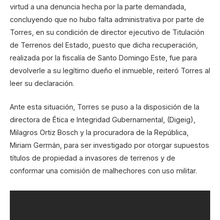
virtud a una denuncia hecha por la parte demandada,
concluyendo que no hubo falta administrativa por parte de
Torres, en su condición de director ejecutivo de Titulación
de Terrenos del Estado, puesto que dicha recuperación,
realizada por la fiscalía de Santo Domingo Este, fue para
devolverle a su legítimo dueño el inmueble, reiteró Torres al
leer su declaración.
Ante esta situación, Torres se puso a la disposición de la
directora de Ética e Integridad Gubernamental, (Digeig),
Milagros Ortiz Bosch y la procuradora de la República,
Miriam Germán, para ser investigado por otorgar supuestos
títulos de propiedad a invasores de terrenos y de
conformar una comisión de malhechores con uso militar.