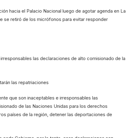
ión hacia el Palacio Nacional luego de agotar agenda en La
se retiró de los micrófonos para evitar responder
 irresponsables las declaraciones de alto comisionado de la
arán las repatriaciones
nte que son inaceptables e irresponsables las
misionado de las Naciones Unidas para los derechos
os países de la región, detener las deportaciones de