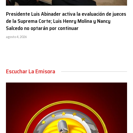
Presidente Luis Abinader activa la evaluación de jueces
de la Suprema Corte; Luis Henry Molina y Nancy
Salcedo no optarán por continuar
agosto 4, 2026
Escuchar La Emisora