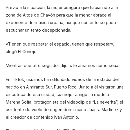
Previo a la situación, la mujer aseguró que habían ido a la
zona de Altos de Chavón para que la menor abrace al
exponente de música urbana, aunque con esto se pudo
escuchar un tanto decepcionada.
«Tienen que respetar el espacio, tienen que respetar»,
alegó El Conejo.
Mientras que otro seguidor dijo: «Te amamos como sea».
En Tiktok, usuarios han difundido videos de la estadía del
nacido en Almirante Sur, Puerto Rico. Junto a él visitaron una
discoteca de esa ciudad, su mejor amigo, la modelo
Marena Sofía, protagonista del videoclip de “La neverita”, el
asistente de vuelo de origen dominicano Juanra Martínez y
el creador de contenido Iván Antonio.