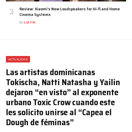
Review: Xiaomi’s New Loudspeakers for Hi-fi and Home
Cinema Systems
By
LIA FM
ACTUALIDAD
Las artistas dominicanas
Tokischa, Natti Natasha y Yailin
dejaron “en visto” al exponente
urbano Toxic Crow cuando este
les solicito unirse al “Capea el
Dough de féminas”