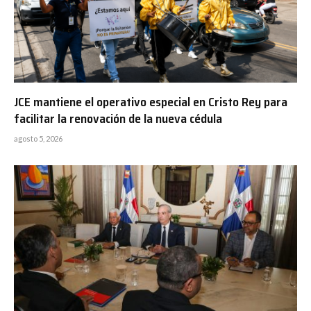
JCE mantiene el operativo especial en Cristo Rey para
facilitar la renovación de la nueva cédula
agosto 5, 2026