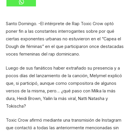
Santo Domingo. -El intérprete de Rap Toxic Crow optó
poner fin a las constantes interrogantes sobre por qué
ciertas exponentes urbanas no estuvieron en el “Capea el
Dough de féminas” en el que participaron once destacadas
voces femeninas del rap dominicano.
Luego de sus fanáticos haber extrañado su presencia y a
pocos días del lanzamiento de la canción, Melymel explicó
que, si participó, aunque como compositora de algunos
versos de la misma, pero… ¿qué paso con Milka la más
dura, Heidi Brown, Yailin la más viral, Natti Natasha y
Tokischa?
Toxic Crow afirmó mediante una transmisión de Instagram
que contactó a todas las anteriormente mencionadas sin