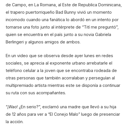
de Campo, en La Romana, al Este de Republica Dominicana,
el trapero puertorriqueño Bad Bunny vivió un momento
incomodo cuando una fanática lo abordó en un intento por
tomarse una foto junto al intérprete de “Tití me preguntó”,
quien se encuentra en el país junto a su novia Gabriela
Berlingeri y algunos amigos de ambos.
En un video que se observa desde ayer lunes en redes
sociales, se aprecia al exponente urbano arrebatarle el
teléfono celular a la joven que se encontraba rodeada de
otras personas que también acorralaban y perseguían al
multipremiado artista mientras este se disponía a continuar
su ruta con sus acompañantes.
“¡Wao! ¿En serio?”, exclamó una madre que llevó a su hija
de 12 años para ver a “El Conejo Malo” luego de presenciar
la acción.