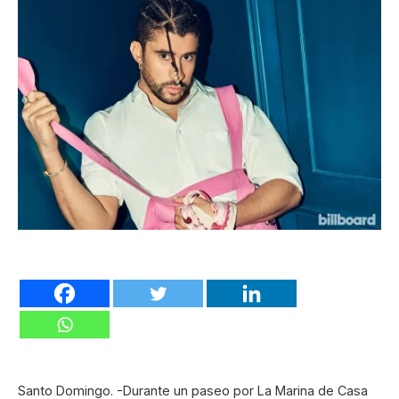
Santo Domingo. -Durante un paseo por La Marina de Casa