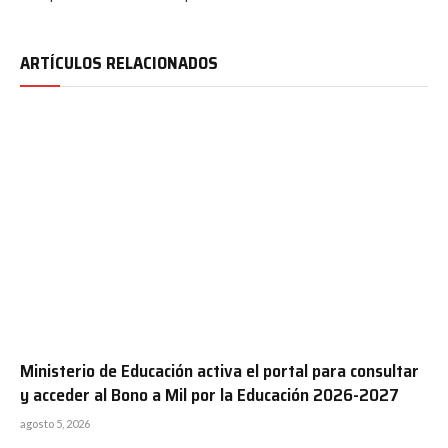
ARTÍCULOS RELACIONADOS
Ministerio de Educación activa el portal para consultar
y acceder al Bono a Mil por la Educación 2026-2027
agosto 5, 2026