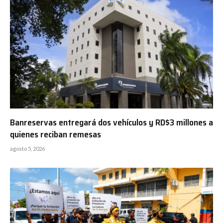
Banreservas entregará dos vehículos y RD$3 millones a
quienes reciban remesas
agosto 5, 2026