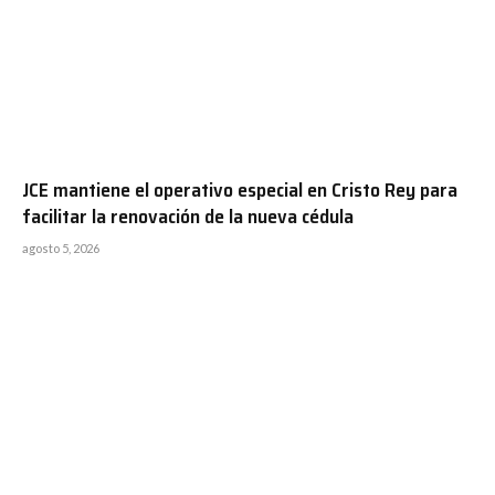
JCE mantiene el operativo especial en Cristo Rey para
facilitar la renovación de la nueva cédula
agosto 5, 2026