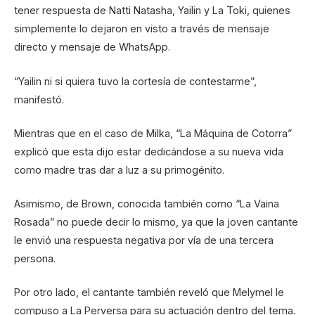
tener respuesta de Natti Natasha, Yailin y La Toki, quienes
simplemente lo dejaron en visto a través de mensaje
directo y mensaje de WhatsApp.
“Yailin ni si quiera tuvo la cortesía de contestarme”,
manifestó.
Mientras que en el caso de Milka, “La Máquina de Cotorra”
explicó que esta dijo estar dedicándose a su nueva vida
como madre tras dar a luz a su primogénito.
Asimismo, de Brown, conocida también como “La Vaina
Rosada” no puede decir lo mismo, ya que la joven cantante
le envió una respuesta negativa por vía de una tercera
persona.
Por otro lado, el cantante también reveló que Melymel le
compuso a La Perversa para su actuación dentro del tema.