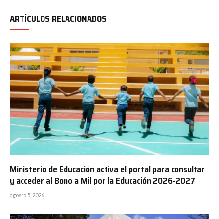
ARTÍCULOS RELACIONADOS
Ministerio de Educación activa el portal para consultar
y acceder al Bono a Mil por la Educación 2026-2027
agosto 5, 2026