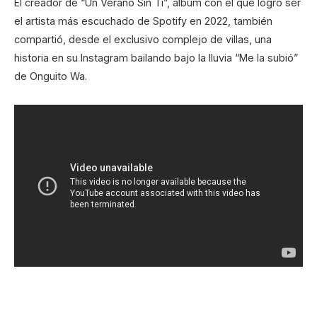
El creador de “Un Verano Sin Ti”, álbum con el que logró ser
el artista más escuchado de Spotify en 2022, también
compartió, desde el exclusivo complejo de villas, una
historia en su Instagram bailando bajo la lluvia “Me la subió”
de Onguito Wa.