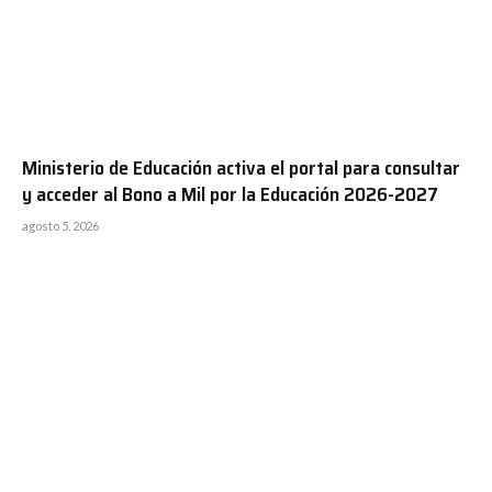
Ministerio de Educación activa el portal para consultar
y acceder al Bono a Mil por la Educación 2026-2027
agosto 5, 2026