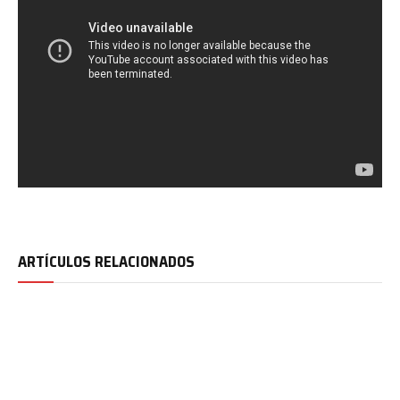
ARTÍCULOS RELACIONADOS