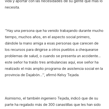
vida y aportar con las necesidades de su gente que más lo
necesita.
‘’Hay una persona que ha venido trabajando durante mucho
tiempo, muchos años, en el aspecto social primero,
dándole la mano amiga a esas personas que carecen de
los recursos para dirigirse a otros pueblos a chequearse
problemas de salud, o cuando se presenta un accidente…
este señor ha traído tres ambulancias aquí, ese señor ha
realizado el más amplio programa de asistencia social en la
provincia de Dajabón…’’, afirmó Kelvy Tejada.
Asimismo, el también ingeniero Tejada, indicó que de su
parte ha regalado más de 300 canastillas que les han sido