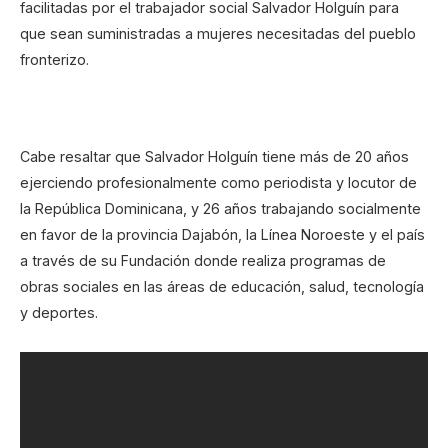
facilitadas por el trabajador social Salvador Holguín para
que sean suministradas a mujeres necesitadas del pueblo
fronterizo.
Cabe resaltar que Salvador Holguín tiene más de 20 años
ejerciendo profesionalmente como periodista y locutor de
la República Dominicana, y 26 años trabajando socialmente
en favor de la provincia Dajabón, la Línea Noroeste y el país
a través de su Fundación donde realiza programas de
obras sociales en las áreas de educación, salud, tecnología
y deportes.