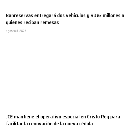
Banreservas entregará dos vehículos y RD$3 millones a
quienes reciban remesas
agosto 5, 2026
JCE mantiene el operativo especial en Cristo Rey para
facilitar la renovación de la nueva cédula