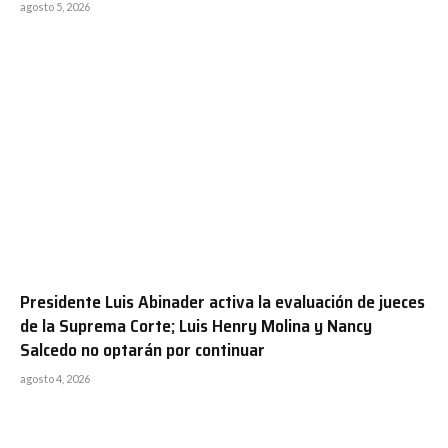
agosto 5, 2026
Presidente Luis Abinader activa la evaluación de jueces
de la Suprema Corte; Luis Henry Molina y Nancy
Salcedo no optarán por continuar
agosto 4, 2026