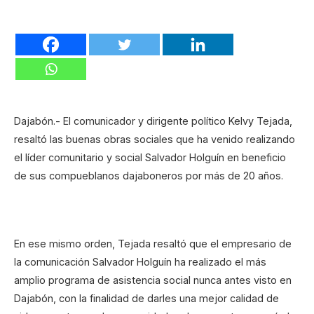
Dajabón.- El comunicador y dirigente político Kelvy Tejada,
resaltó las buenas obras sociales que ha venido realizando
el líder comunitario y social Salvador Holguín en beneficio
de sus compueblanos dajaboneros por más de 20 años.
En ese mismo orden, Tejada resaltó que el empresario de
la comunicación Salvador Holguín ha realizado el más
amplio programa de asistencia social nunca antes visto en
Dajabón, con la finalidad de darles una mejor calidad de