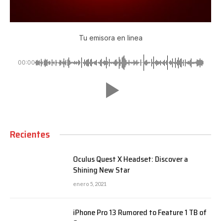
Tu emisora en linea
00:00
Recientes
Oculus Quest X Headset: Discover a
Shining New Star
enero 5, 2021
iPhone Pro 13 Rumored to Feature 1 TB of