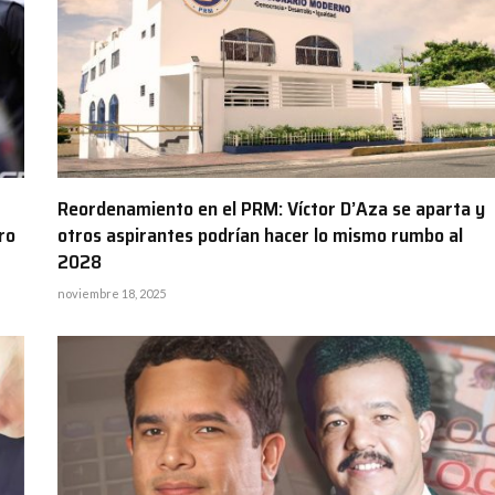
Reordenamiento en el PRM: Víctor D’Aza se aparta y
ro
otros aspirantes podrían hacer lo mismo rumbo al
2028
noviembre 18, 2025