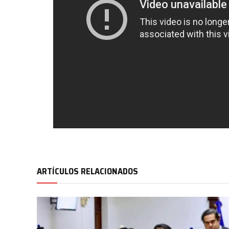
ARTÍCULOS RELACIONADOS