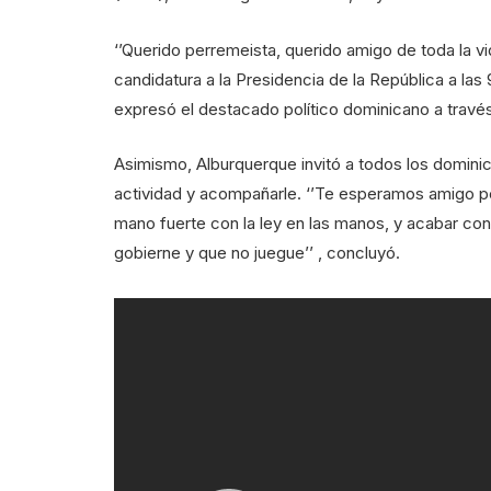
‘’Querido perremeista, querido amigo de toda la vi
candidatura a la Presidencia de la República a las 
expresó el destacado político dominicano a través
Asimismo, Alburquerque invitó a todos los dominic
actividad y acompañarle. ‘’Te esperamos amigo p
mano fuerte con la ley en las manos, y acabar co
gobierne y que no juegue’’ , concluyó.