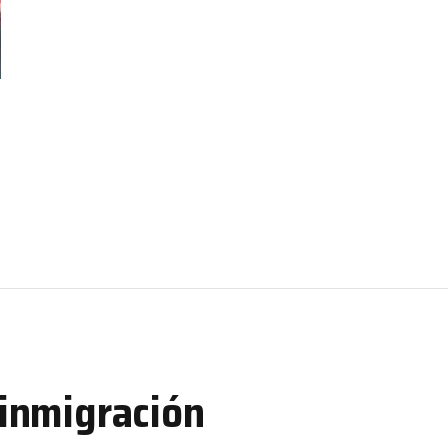
 inmigración