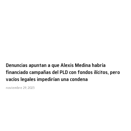
Denuncias apuntan a que Alexis Medina habría
financiado campañas del PLD con fondos ilícitos, pero
vacíos legales impedirían una condena
noviembre 29, 2025