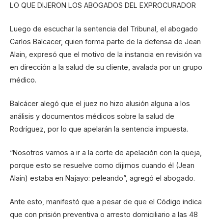
LO QUE DIJERON LOS ABOGADOS DEL EXPROCURADOR
Luego de escuchar la sentencia del Tribunal, el abogado
Carlos Balcacer, quien forma parte de la defensa de Jean
Alain, expresó que el motivo de la instancia en revisión va
en dirección a la salud de su cliente, avalada por un grupo
médico.
Balcácer alegó que el juez no hizo alusión alguna a los
análisis y documentos médicos sobre la salud de
Rodríguez, por lo que apelarán la sentencia impuesta.
“Nosotros vamos a ir a la corte de apelación con la queja,
porque esto se resuelve como dijimos cuando él (Jean
Alain) estaba en Najayo: peleando”, agregó el abogado.
Ante esto, manifestó que a pesar de que el Código indica
que con prisión preventiva o arresto domiciliario a las 48