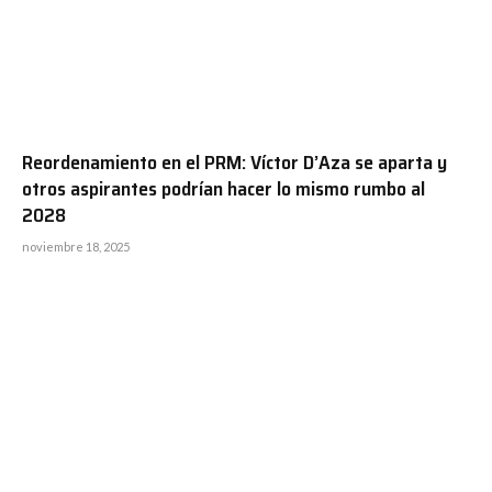
Reordenamiento en el PRM: Víctor D’Aza se aparta y
otros aspirantes podrían hacer lo mismo rumbo al
2028
noviembre 18, 2025