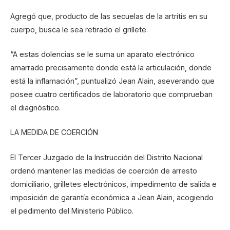
Agregó que, producto de las secuelas de la artritis en su
cuerpo, busca le sea retirado el grillete.
“A estas dolencias se le suma un aparato electrónico
amarrado precisamente donde está la articulación, donde
está la inflamación”, puntualizó Jean Alain, aseverando que
posee cuatro certificados de laboratorio que comprueban
el diagnóstico.
LA MEDIDA DE COERCIÓN
El Tercer Juzgado de la Instrucción del Distrito Nacional
ordenó mantener las medidas de coerción de arresto
domiciliario, grilletes electrónicos, impedimento de salida e
imposición de garantía económica a Jean Alain, acogiendo
el pedimento del Ministerio Público.