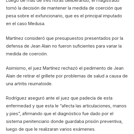
Luego de más de tres horas deliberando, el magistrado
tomó la decisión de mantener la medida de coerción que
pesa sobre el exfuncionario, que es el principal imputado
en el caso Medusa.
Martínez consideró que presupuestos presentados por la
defensa de Jean Alain no fueron suficientes para variar la
medida de coerción.
Asimismo, el juez Martínez rechazó el pedimento de Jean
Alain de retirar el grillete por problemas de salud a causa de
una artritis reumatoide.
Rodríguez aseguró ante el juez que padecía de esta
enfermedad y que esta le “afecta las articulaciones, manos
y pies”, afirmando que el diagnóstico fue dado por el
sistema penitenciario donde guardaba prisión preventiva,
luego de que le realizaran varios exámenes.