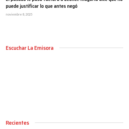
puede justificar lo que antes negó
noviembre 8, 2025
Escuchar La Emisora
00:00
Recientes