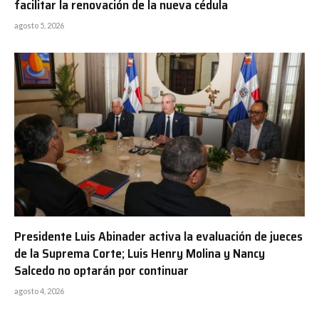
facilitar la renovación de la nueva cédula
agosto 5, 2026
Presidente Luis Abinader activa la evaluación de jueces
de la Suprema Corte; Luis Henry Molina y Nancy
Salcedo no optarán por continuar
agosto 4, 2026