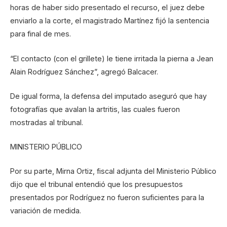
horas de haber sido presentado el recurso, el juez debe
enviarlo a la corte, el magistrado Martínez fijó la sentencia
para final de mes.
“El contacto (con el grillete) le tiene irritada la pierna a Jean
Alain Rodríguez Sánchez”, agregó Balcacer.
De igual forma, la defensa del imputado aseguró que hay
fotografías que avalan la artritis, las cuales fueron
mostradas al tribunal.
MINISTERIO PÚBLICO
Por su parte, Mirna Ortiz, fiscal adjunta del Ministerio Público
dijo que el tribunal entendió que los presupuestos
presentados por Rodríguez no fueron suficientes para la
variación de medida.