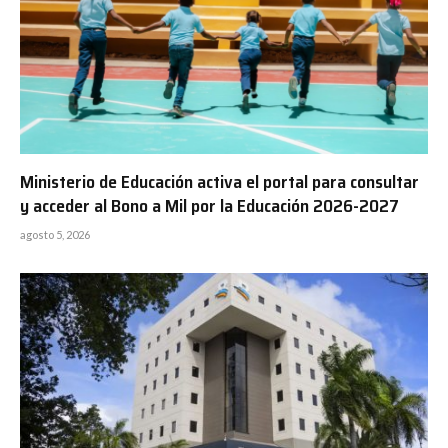
Ministerio de Educación activa el portal para consultar
y acceder al Bono a Mil por la Educación 2026-2027
agosto 5, 2026