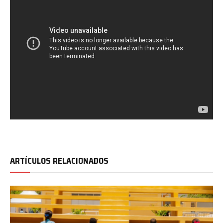
ARTÍCULOS RELACIONADOS