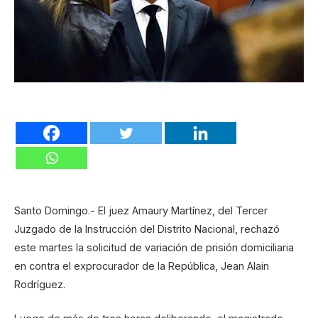
Santo Domingo.- El juez Amaury Martínez, del Tercer
Juzgado de la Instrucción del Distrito Nacional, rechazó
este martes la solicitud de variación de prisión domiciliaria
en contra el exprocurador de la República, Jean Alain
Rodríguez.