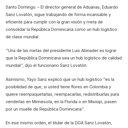
Santo Domingo. – El director general de Aduanas, Eduardo
Sanz Lovatón, sigue trabajando de forma incansable y
eficiente para cumplir con la gran visión y meta de
consolidar la República Dominicana como un hub logístico
de clase mundial.
‘’Una de las metas del presidente Luis Abinader es lograr
que la República Dominicana sea un hub logístico de calidad
mundial’’, dijo el funcionario Sanz Lovatón.
Asimismo, Yayo Sanz explicó que un hub logístico ‘’es la
posibilidad de que, si usted tiene flores en Colombia y
quiere reempaquetarlas, reempacarlas, redistribuirlas para
venderlas en Minnesota, en la Florida o en Misisipi, pasen
por un muelle de República Dominicana’’.
En ese mismo orden, el titular de la DGA Sanz Lovatón,