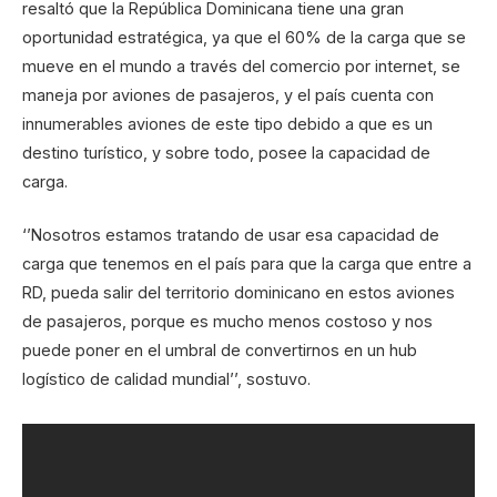
resaltó que la República Dominicana tiene una gran
oportunidad estratégica, ya que el 60% de la carga que se
mueve en el mundo a través del comercio por internet, se
maneja por aviones de pasajeros, y el país cuenta con
innumerables aviones de este tipo debido a que es un
destino turístico, y sobre todo, posee la capacidad de
carga.
‘’Nosotros estamos tratando de usar esa capacidad de
carga que tenemos en el país para que la carga que entre a
RD, pueda salir del territorio dominicano en estos aviones
de pasajeros, porque es mucho menos costoso y nos
puede poner en el umbral de convertirnos en un hub
logístico de calidad mundial’’, sostuvo.