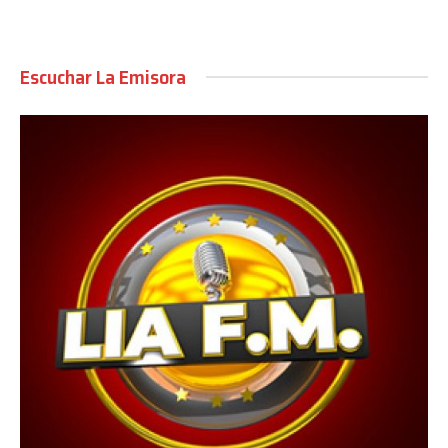
Escuchar La Emisora