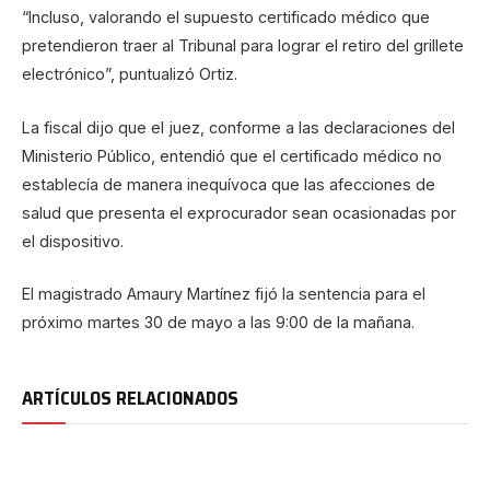
“Incluso, valorando el supuesto certificado médico que
pretendieron traer al Tribunal para lograr el retiro del grillete
electrónico”, puntualizó Ortiz.
La fiscal dijo que el juez, conforme a las declaraciones del
Ministerio Público, entendió que el certificado médico no
establecía de manera inequívoca que las afecciones de
salud que presenta el exprocurador sean ocasionadas por
el dispositivo.
El magistrado Amaury Martínez fijó la sentencia para el
próximo martes 30 de mayo a las 9:00 de la mañana.
ARTÍCULOS RELACIONADOS