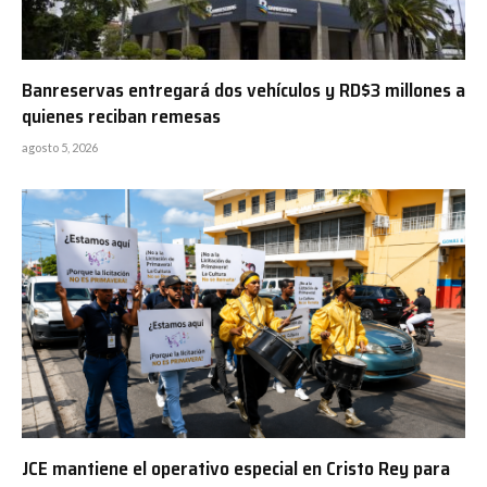
Banreservas entregará dos vehículos y RD$3 millones a
quienes reciban remesas
agosto 5, 2026
JCE mantiene el operativo especial en Cristo Rey para