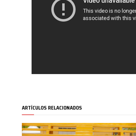
ARTÍCULOS RELACIONADOS