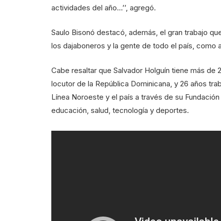
actividades del año…’’, agregó.
Saulo Bisonó destacó, además, el gran trabajo que
los dajaboneros y la gente de todo el país, como
Cabe resaltar que Salvador Holguín tiene más de 
locutor de la República Dominicana, y 26 años tra
Línea Noroeste y el país a través de su Fundación
educación, salud, tecnología y deportes.