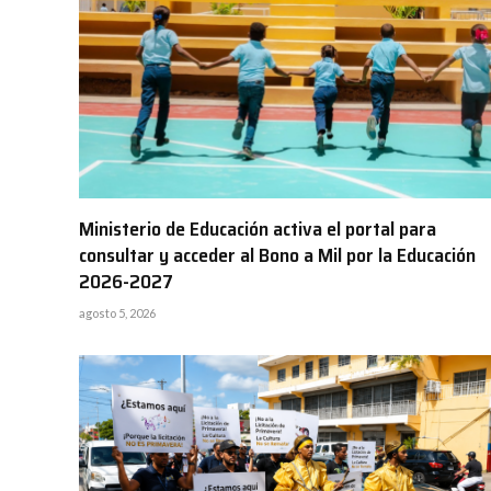
Ministerio de Educación activa el portal para
consultar y acceder al Bono a Mil por la Educación
2026-2027
agosto 5, 2026