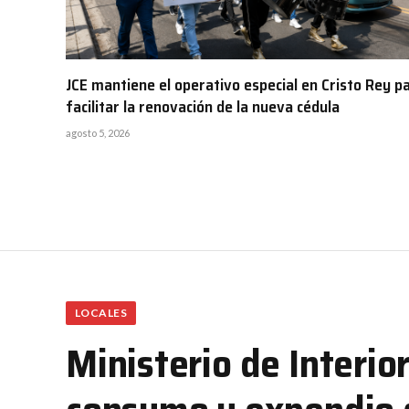
JCE mantiene el operativo especial en Cristo Rey p
facilitar la renovación de la nueva cédula
agosto 5, 2026
LOCALES
Ministerio de Interior