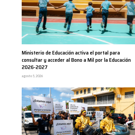
Ministerio de Educación activa el portal para
consultar y acceder al Bono a Mil por la Educación
2026-2027
agosto 5, 2026