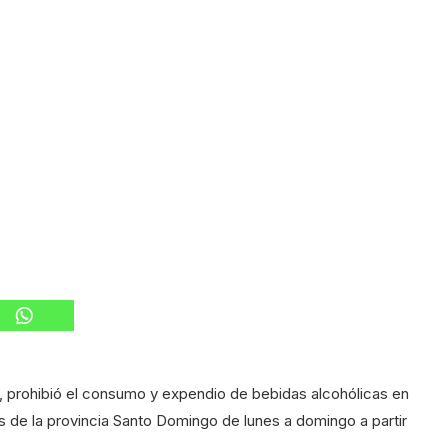
ía, prohibió el consumo y expendio de bebidas alcohólicas en
s de la provincia Santo Domingo de lunes a domingo a partir