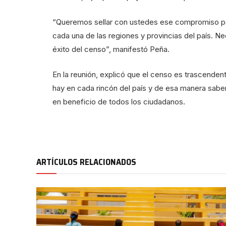
“Queremos sellar con ustedes ese compromiso pa
cada una de las regiones y provincias del país. Ne
éxito del censo”, manifestó Peña.
En la reunión, explicó que el censo es trascenden
hay en cada rincón del país y de esa manera saber 
en beneficio de todos los ciudadanos.
ARTÍCULOS RELACIONADOS