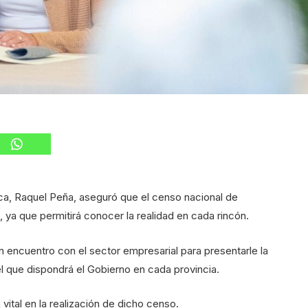
ca, Raquel Peña, aseguró que el censo nacional de
, ya que permitirá conocer la realidad en cada rincón.
 encuentro con el sector empresarial para presentarle la
el que dispondrá el Gobierno en cada provincia.
vital en la realización de dicho censo.