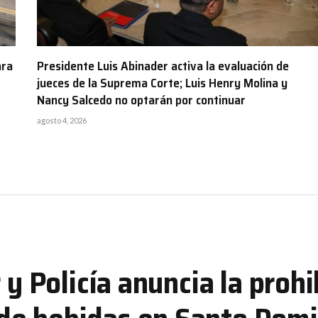
ara
Presidente Luis Abinader activa la evaluación de
jueces de la Suprema Corte; Luis Henry Molina y
Nancy Salcedo no optarán por continuar
agosto 4, 2026
 y Policía anuncia la prohi