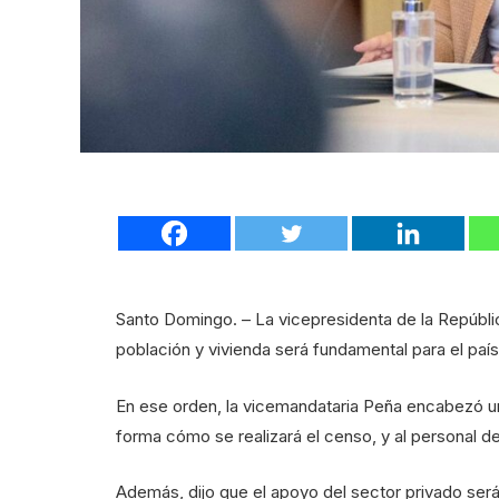
Santo Domingo. – La vicepresidenta de la Repúbli
población y vivienda será fundamental para el país
En ese orden, la vicemandataria Peña encabezó un
forma cómo se realizará el censo, y al personal d
Además, dijo que el apoyo del sector privado será 