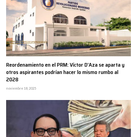
Reordenamiento en el PRM: Víctor D’Aza se aparta y
otros aspirantes podrían hacer lo mismo rumbo al
2028
noviembre 18, 2025