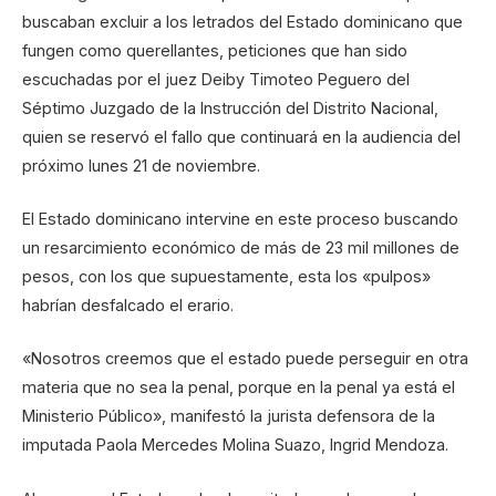
buscaban excluir a los letrados del Estado dominicano que
fungen como querellantes, peticiones que han sido
escuchadas por el juez Deiby Timoteo Peguero del
Séptimo Juzgado de la Instrucción del Distrito Nacional,
quien se reservó el fallo que continuará en la audiencia del
próximo lunes 21 de noviembre.
El Estado dominicano intervine en este proceso buscando
un resarcimiento económico de más de 23 mil millones de
pesos, con los que supuestamente, esta los «pulpos»
habrían desfalcado el erario.
«Nosotros creemos que el estado puede perseguir en otra
materia que no sea la penal, porque en la penal ya está el
Ministerio Público», manifestó la jurista defensora de la
imputada Paola Mercedes Molina Suazo, Ingrid Mendoza.