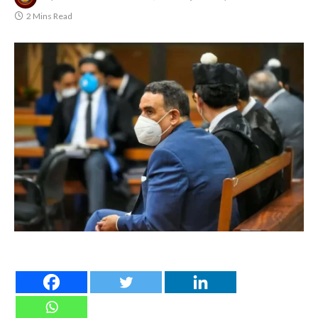
2 Mins Read