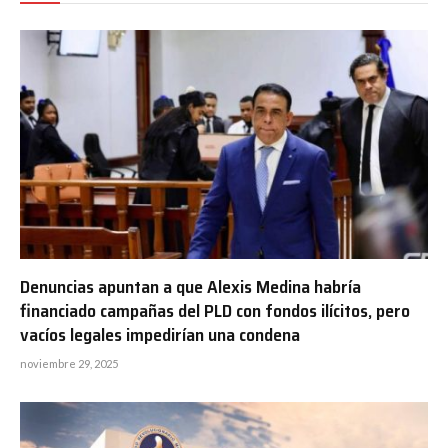
Denuncias apuntan a que Alexis Medina habría
financiado campañas del PLD con fondos ilícitos, pero
vacíos legales impedirían una condena
noviembre 29, 2025