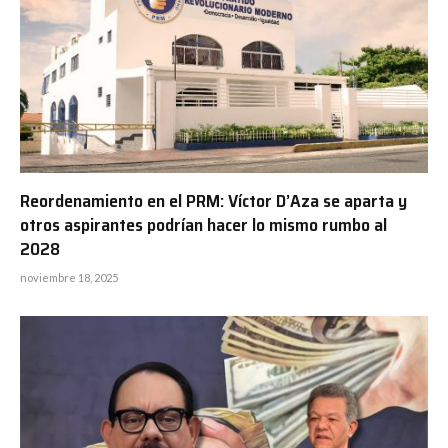
Reordenamiento en el PRM: Víctor D’Aza se aparta y
otros aspirantes podrían hacer lo mismo rumbo al
2028
noviembre 18, 2025