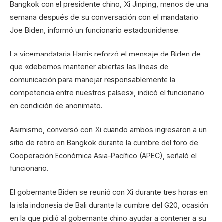
Bangkok con el presidente chino, Xi Jinping, menos de una
semana después de su conversación con el mandatario
Joe Biden, informó un funcionario estadounidense.
La vicemandataria Harris reforzó el mensaje de Biden de
que «debemos mantener abiertas las líneas de
comunicación para manejar responsablemente la
competencia entre nuestros países», indicó el funcionario
en condición de anonimato.
Asimismo, conversó con Xi cuando ambos ingresaron a un
sitio de retiro en Bangkok durante la cumbre del foro de
Cooperación Económica Asia-Pacífico (APEC), señaló el
funcionario.
El gobernante Biden se reunió con Xi durante tres horas en
la isla indonesia de Bali durante la cumbre del G20, ocasión
en la que pidió al gobernante chino ayudar a contener a su