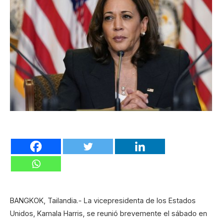
BANGKOK, Tailandia.- La vicepresidenta de los Estados
Unidos, Kamala Harris, se reunió brevemente el sábado en