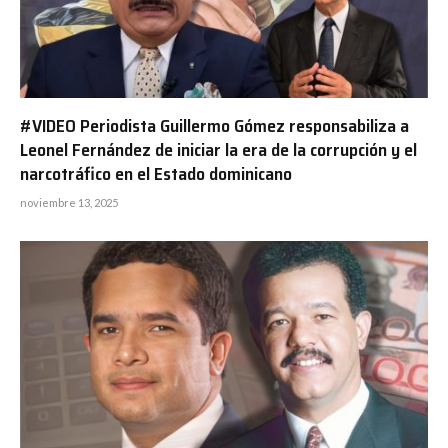
#VIDEO Periodista Guillermo Gómez responsabiliza a
Leonel Fernández de iniciar la era de la corrupción y el
narcotráfico en el Estado dominicano
noviembre 13, 2025