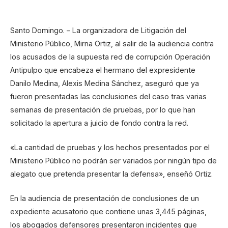
Santo Domingo. – La organizadora de Litigación del
Ministerio Público, Mirna Ortiz, al salir de la audiencia contra
los acusados de la supuesta red de corrupción Operación
Antipulpo que encabeza el hermano del expresidente
Danilo Medina, Alexis Medina Sánchez, aseguró que ya
fueron presentadas las conclusiones del caso tras varias
semanas de presentación de pruebas, por lo que han
solicitado la apertura a juicio de fondo contra la red.
«La cantidad de pruebas y los hechos presentados por el
Ministerio Público no podrán ser variados por ningún tipo de
alegato que pretenda presentar la defensa», enseñó Ortiz.
En la audiencia de presentación de conclusiones de un
expediente acusatorio que contiene unas 3,445 páginas,
los abogados defensores presentaron incidentes que