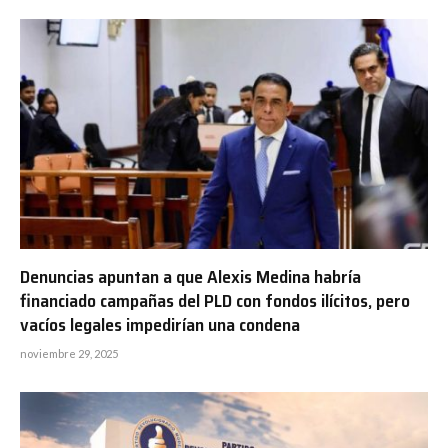
Denuncias apuntan a que Alexis Medina habría
financiado campañas del PLD con fondos ilícitos, pero
vacíos legales impedirían una condena
noviembre 29, 2025