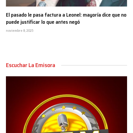
El pasado le pasa factura a Leonel: mayoría dice que no
puede justificar lo que antes negó
noviembre 8, 2025
Escuchar La Emisora