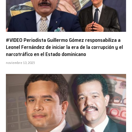
#VIDEO Periodista Guillermo Gómez responsabiliza a
Leonel Fernández de iniciar la era de la corrupción y el
narcotráfico en el Estado dominicano
noviembre 13, 2025