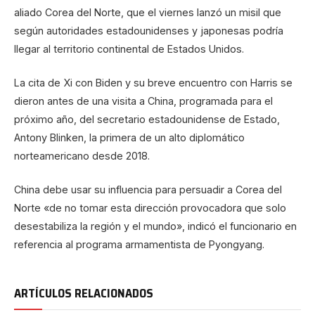
aliado Corea del Norte, que el viernes lanzó un misil que
según autoridades estadounidenses y japonesas podría
llegar al territorio continental de Estados Unidos.
La cita de Xi con Biden y su breve encuentro con Harris se
dieron antes de una visita a China, programada para el
próximo año, del secretario estadounidense de Estado,
Antony Blinken, la primera de un alto diplomático
norteamericano desde 2018.
China debe usar su influencia para persuadir a Corea del
Norte «de no tomar esta dirección provocadora que solo
desestabiliza la región y el mundo», indicó el funcionario en
referencia al programa armamentista de Pyongyang.
ARTÍCULOS RELACIONADOS