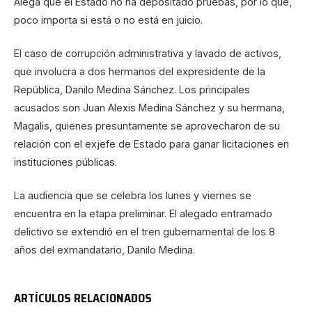
Alega que el Estado no ha depositado pruebas, por lo que,
poco importa si está o no está en juicio.
El caso de corrupción administrativa y lavado de activos,
que involucra a dos hermanos del expresidente de la
República, Danilo Medina Sánchez. Los principales
acusados son Juan Alexis Medina Sánchez y su hermana,
Magalis, quienes presuntamente se aprovecharon de su
relación con el exjefe de Estado para ganar licitaciones en
instituciones públicas.
La audiencia que se celebra los lunes y viernes se
encuentra en la etapa preliminar. El alegado entramado
delictivo se extendió en el tren gubernamental de los 8
años del exmandatario, Danilo Medina.
ARTÍCULOS RELACIONADOS