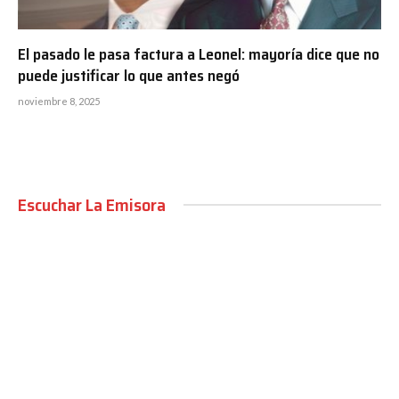
El pasado le pasa factura a Leonel: mayoría dice que no
puede justificar lo que antes negó
noviembre 8, 2025
Escuchar La Emisora
00:00