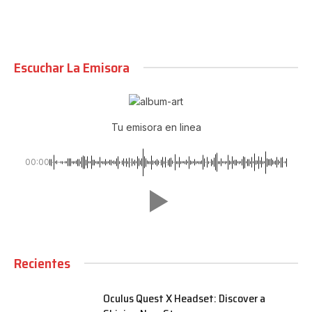
Escuchar La Emisora
Tu emisora en linea
00:00
Recientes
Oculus Quest X Headset: Discover a