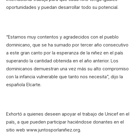
oportunidades y puedan desarrollar todo su potencial.
“Estamos muy contentos y agradecidos con el pueblo
dominicano, que se ha sumado por tercer año consecutivo
a este gran canto por la esperanza de la niñez en el país
superando la cantidad obtenida en el año anterior. Los
dominicanos demuestran una vez más su alto compromiso
con la infancia vulnerable que tanto nos necesita”, dijo la
española Elcarte.
Exhortó a quienes deseen apoyar el trabajo de Unicef en el
país, a que pueden participar haciéndose donantes en el
sitio web www.juntosporlaniñez.org.