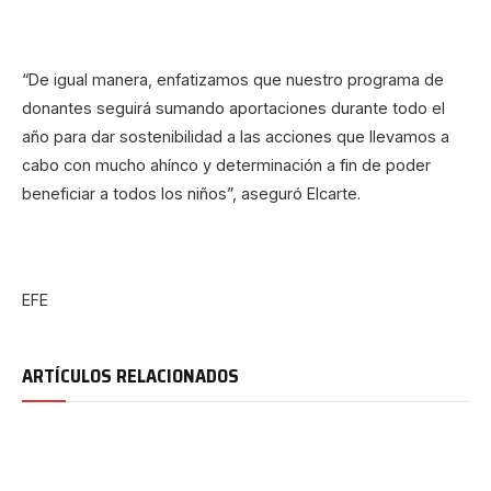
“De igual manera, enfatizamos que nuestro programa de
donantes seguirá sumando aportaciones durante todo el
año para dar sostenibilidad a las acciones que llevamos a
cabo con mucho ahínco y determinación a fin de poder
beneficiar a todos los niños”, aseguró Elcarte.
EFE
ARTÍCULOS RELACIONADOS