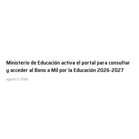
Ministerio de Educación activa el portal para consultar
y acceder al Bono a Mil por la Educación 2026-2027
agosto 5, 2026