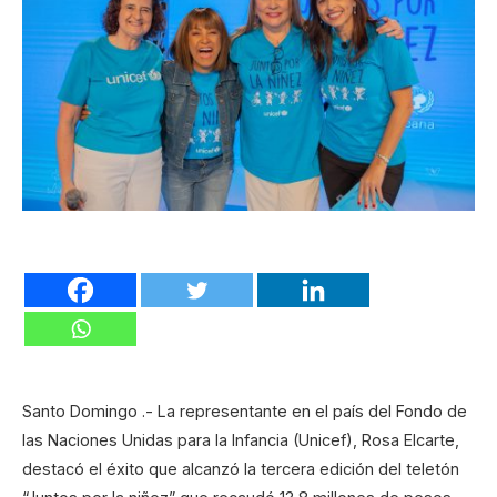
Santo Domingo .- La representante en el país del Fondo de
las Naciones Unidas para la Infancia (Unicef), Rosa Elcarte,
destacó el éxito que alcanzó la tercera edición del teletón