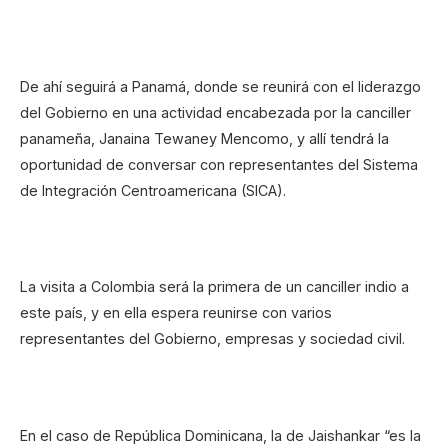
De ahí seguirá a Panamá, donde se reunirá con el liderazgo
del Gobierno en una actividad encabezada por la canciller
panameña, Janaina Tewaney Mencomo, y allí tendrá la
oportunidad de conversar con representantes del Sistema
de Integración Centroamericana (SICA).
La visita a Colombia será la primera de un canciller indio a
este país, y en ella espera reunirse con varios
representantes del Gobierno, empresas y sociedad civil.
En el caso de República Dominicana, la de Jaishankar “es la