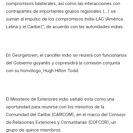
compromisos bilaterales, así como las interacciones con
contrapartes de importantes grupos regionales (…) se
suman al impulso de los compromisos India-LAC (América
Latina y el Caribe)”, de acuerdo con las autoridades indias.
En Georgetown, el canciller indio se reunirá con funcionarios
del Gobierno guyanés y copresidirá la comisión conjunta
con su homólogo, Hugh Hilton Todd.
El Ministerio de Exteriores indio señaló esta como una
oportunidad para reunirse con los ministros de la
Comunidad del Caribe (CARICOM), en el marco del Consejo
de Relaciones Exteriores y Comunitarias (COFCOR), un
grupo de quince miembros.