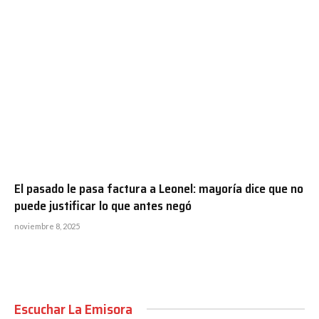
El pasado le pasa factura a Leonel: mayoría dice que no
puede justificar lo que antes negó
noviembre 8, 2025
Escuchar La Emisora