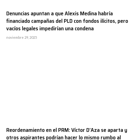
Denuncias apuntan a que Alexis Medina habría
financiado campañas del PLD con fondos ilícitos, pero
vacíos legales impedirían una condena
noviembre 29, 2025
Reordenamiento en el PRM: Víctor D’Aza se aparta y
otros aspirantes podrían hacer lo mismo rumbo al