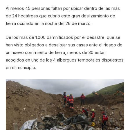
Al menos 45 personas faltan por ubicar dentro de las más
de 24 hectáreas que cubrió este gran deslizamiento de
tierra ocurrido en la noche del 26 de marzo.
De los más de 1.000 damnificados por el desastre, que se
han visto obligados a desalojar sus casas ante el riesgo de
un nuevo corrimiento de tierra, menos de 30 están
acogidos en uno de los 4 albergues temporales dispuestos
en el municipio.