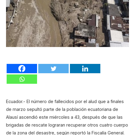
Ecuador.- El número de fallecidos por el alud que a finales
de marzo sepultó parte de la población ecuatoriana de
Alausí ascendió este miércoles a 43, después de que las
brigadas de rescate lograran recuperar otros cuatro cuerpo
de la zona del desastre, según reportó la Fiscalía General.