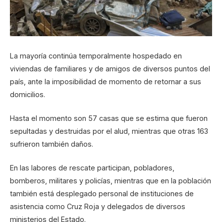
La mayoría continúa temporalmente hospedado en
viviendas de familiares y de amigos de diversos puntos del
país, ante la imposibilidad de momento de retornar a sus
domicilios.
Hasta el momento son 57 casas que se estima que fueron
sepultadas y destruidas por el alud, mientras que otras 163
sufrieron también daños.
En las labores de rescate participan, pobladores,
bomberos, militares y policías, mientras que en la población
también está desplegado personal de instituciones de
asistencia como Cruz Roja y delegados de diversos
ministerios del Estado.