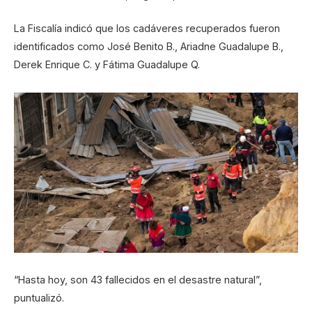
La Fiscalía indicó que los cadáveres recuperados fueron
identificados como José Benito B., Ariadne Guadalupe B.,
Derek Enrique C. y Fátima Guadalupe Q.
“Hasta hoy, son 43 fallecidos en el desastre natural”,
puntualizó.