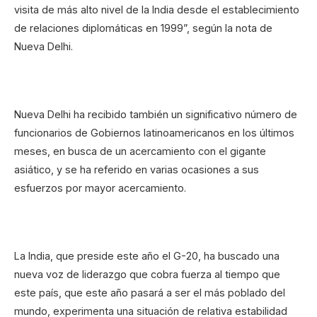
visita de más alto nivel de la India desde el establecimiento
de relaciones diplomáticas en 1999”, según la nota de
Nueva Delhi.
Nueva Delhi ha recibido también un significativo número de
funcionarios de Gobiernos latinoamericanos en los últimos
meses, en busca de un acercamiento con el gigante
asiático, y se ha referido en varias ocasiones a sus
esfuerzos por mayor acercamiento.
La India, que preside este año el G-20, ha buscado una
nueva voz de liderazgo que cobra fuerza al tiempo que
este país, que este año pasará a ser el más poblado del
mundo, experimenta una situación de relativa estabilidad