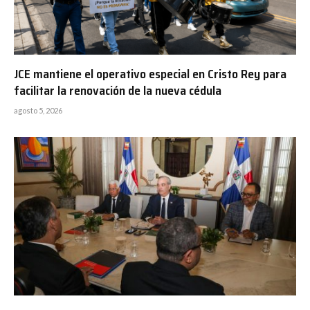
JCE mantiene el operativo especial en Cristo Rey para
facilitar la renovación de la nueva cédula
agosto 5, 2026