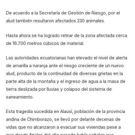
De acuerdo a la Secretaría de Gestión de Riesgo, por el
alud también resultaron afectados 230 animales.
Hasta ahora se ha logrado retirar de la zona afectada cerca
de 16.700 metros cúbicos de material.
Las autoridades ecuatorianas han elevado el nivel de alerta
de amarilla a naranja ante el riesgo creciente de un nuevo
alud, producto de la continuidad de diversas grietas en la
parte alta de la montaña y el ingreso de agua a la masa de
tierra deslizada por lluvias y colapso del sistema de
saneamiento.
Esta tragedia sucedida en Alausí, población de la provincia
andina de Chimborazo, se llevó por delante decenas de
vidas que no alcanzaron a evacuar sus viviendas pese a
que desde finales del año pasado había señales que