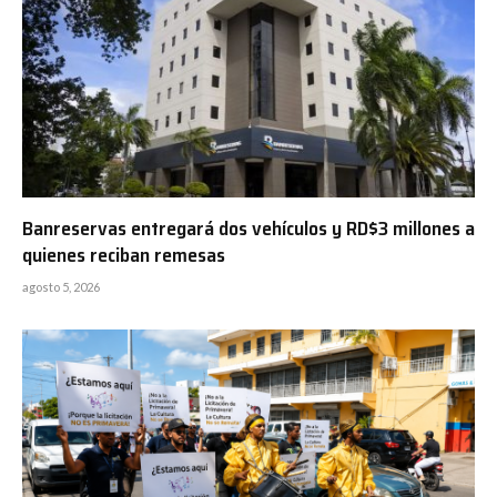
Banreservas entregará dos vehículos y RD$3 millones a
quienes reciban remesas
agosto 5, 2026