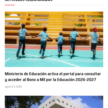
Ministerio de Educación activa el portal para consultar
y acceder al Bono a Mil por la Educación 2026-2027
agosto 5, 2026