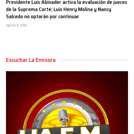
Presidente Luis Abinader activa la evaluación de jueces
de la Suprema Corte; Luis Henry Molina y Nancy
Salcedo no optarán por continuar
agosto 4, 2026
Escuchar La Emisora