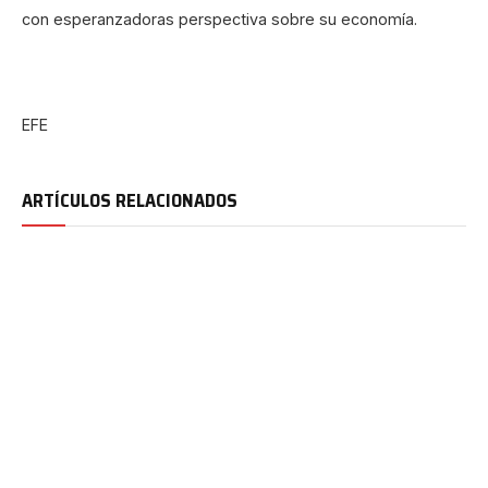
con esperanzadoras perspectiva sobre su economía.
EFE
ARTÍCULOS RELACIONADOS