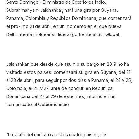
Santo Domingo.- El ministro de Exteriores indio,
Subrahmanyam Jaishankar, hará una gira por Guyana,
Panamá, Colombia y República Dominicana, que comenzará
el próximo 21 de abril, en un momento en el que Nueva
Delhi intenta moldear su liderazgo frente al Sur Global.
Jaishankar, que desde que asumió su cargo en 2019 no ha
visitado estos países, comenzará su gira en Guyana, del 21
al 23 de abril, para seguir por dos días a Panamá, el 24 y 25,
Colombia, el 25 y 27, ante de concluir en República
Dominicana del 27 al 29 de este mes, informó en un
comunicado el Gobierno indio.
“La visita del ministro a estos cuatro países, sus