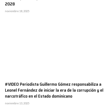
2028
noviembre 18, 2025
#VIDEO Periodista Guillermo Gómez responsabiliza a
Leonel Fernández de iniciar la era de la corrupción y el
narcotráfico en el Estado dominicano
noviembre 13, 2025