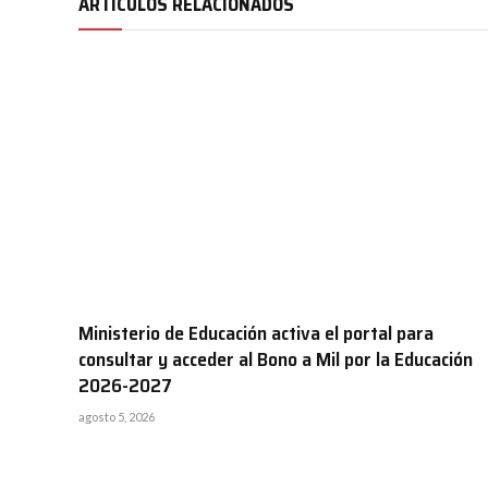
ARTÍCULOS RELACIONADOS
Ministerio de Educación activa el portal para
consultar y acceder al Bono a Mil por la Educación
2026-2027
agosto 5, 2026