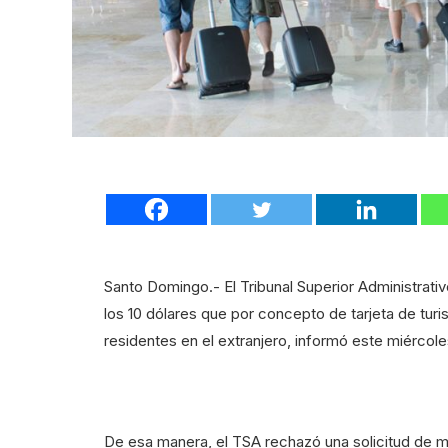
Santo Domingo.- El Tribunal Superior Administrativ
los 10 dólares que por concepto de tarjeta de turi
residentes en el extranjero, informó este miércoles
De esa manera, el TSA rechazó una solicitud de me