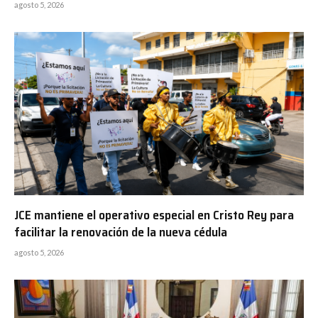
agosto 5, 2026
JCE mantiene el operativo especial en Cristo Rey para
facilitar la renovación de la nueva cédula
agosto 5, 2026