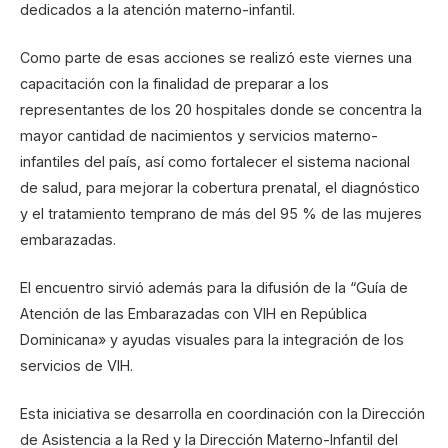
dedicados a la atención materno-infantil.
Como parte de esas acciones se realizó este viernes una
capacitación con la finalidad de preparar a los
representantes de los 20 hospitales donde se concentra la
mayor cantidad de nacimientos y servicios materno-
infantiles del país, así como fortalecer el sistema nacional
de salud, para mejorar la cobertura prenatal, el diagnóstico
y el tratamiento temprano de más del 95 % de las mujeres
embarazadas.
El encuentro sirvió además para la difusión de la “Guía de
Atención de las Embarazadas con VIH en República
Dominicana» y ayudas visuales para la integración de los
servicios de VIH.
Esta iniciativa se desarrolla en coordinación con la Dirección
de Asistencia a la Red y la Dirección Materno-Infantil del