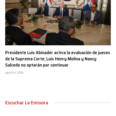
Presidente Luis Abinader activa la evaluación de jueces
de la Suprema Corte; Luis Henry Molina y Nancy
Salcedo no optarán por continuar
agosto 4, 2026
Escuchar La Emisora