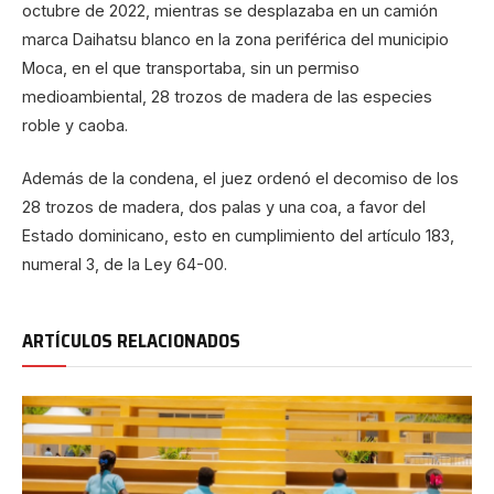
octubre de 2022, mientras se desplazaba en un camión
marca Daihatsu blanco en la zona periférica del municipio
Moca, en el que transportaba, sin un permiso
medioambiental, 28 trozos de madera de las especies
roble y caoba.
Además de la condena, el juez ordenó el decomiso de los
28 trozos de madera, dos palas y una coa, a favor del
Estado dominicano, esto en cumplimiento del artículo 183,
numeral 3, de la Ley 64-00.
ARTÍCULOS RELACIONADOS