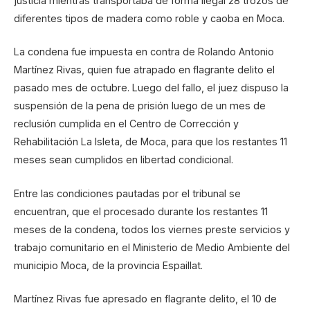
justicia mientras transportaba de forma ilegal 28 trozos de
diferentes tipos de madera como roble y caoba en Moca.
La condena fue impuesta en contra de Rolando Antonio
Martínez Rivas, quien fue atrapado en flagrante delito el
pasado mes de octubre. Luego del fallo, el juez dispuso la
suspensión de la pena de prisión luego de un mes de
reclusión cumplida en el Centro de Corrección y
Rehabilitación La Isleta, de Moca, para que los restantes 11
meses sean cumplidos en libertad condicional.
Entre las condiciones pautadas por el tribunal se
encuentran, que el procesado durante los restantes 11
meses de la condena, todos los viernes preste servicios y
trabajo comunitario en el Ministerio de Medio Ambiente del
municipio Moca, de la provincia Espaillat.
Martínez Rivas fue apresado en flagrante delito, el 10 de