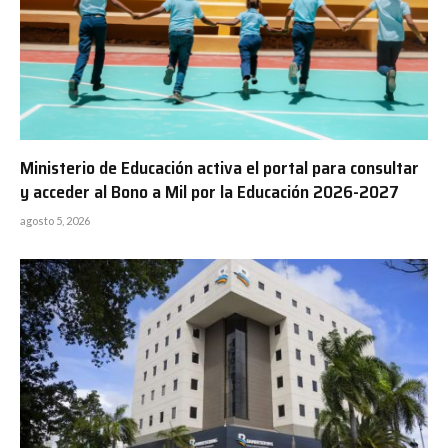
Ministerio de Educación activa el portal para consultar
y acceder al Bono a Mil por la Educación 2026-2027
agosto 5, 2026