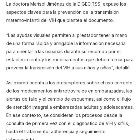
La doctora Marisol Jiménez de la DIGECITSS, expuso los
aspectos claves para la prevención de la transmisión
materno-infantil del VIH que plantea el documento.
“Las ayudas visuales permiten al prestador tener a mano
de una forma rápida y amigable la información necesaria
para orientar a las usuarias durante su recorrido por el
establecimiento y los medicamentos que deben tomar para
prevenir la transmisión del VIH a sus niños y niñas”, detalló.
Así mismo orienta a los prescriptores sobre el uso correcto
de los medicamentos antirretrovirales en embarazadas, las
alertas de fallo y el cambio de esquemas, así como el flujo
de atención integral a embarazadas adultas y adolescentes.
En ese contexto, se consideran los procesos desde la
consulta de primera vez con el diagnóstico de VIH y sífilis,
hasta el tratamiento, adherencia y seguimiento
subsecuente.