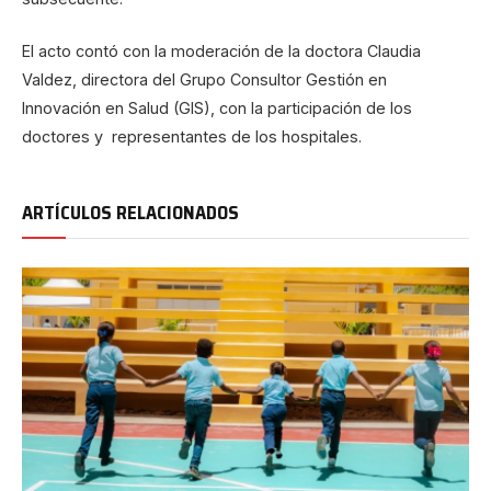
El acto contó con la moderación de la doctora Claudia
Valdez, directora del Grupo Consultor Gestión en
Innovación en Salud (GIS), con la participación de los
doctores y representantes de los hospitales.
ARTÍCULOS RELACIONADOS