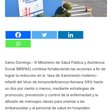
Santo Domingo.- El Ministerio de Salud Pública y Asistencia
Social (MISPAS) continúa fortaleciendo las acciones a fin de
lograr la reducción en la tasa de transmisión materno-
infantil del Virus de Inmunodeficiencia Humana (VIH) hasta
un dos por ciento o menos, mediante estrategias de
promoción, prevención y control de la enfermedad y la
difusión de mensajes claves para orientar a las
embarazadas y al personal de salud en hospitales