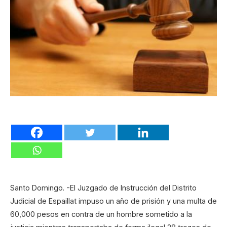
Santo Domingo. -El Juzgado de Instrucción del Distrito
Judicial de Espaillat impuso un año de prisión y una multa de
60,000 pesos en contra de un hombre sometido a la