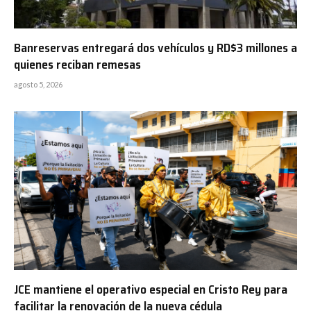
Banreservas entregará dos vehículos y RD$3 millones a
quienes reciban remesas
agosto 5, 2026
JCE mantiene el operativo especial en Cristo Rey para
facilitar la renovación de la nueva cédula