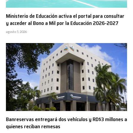
Ministerio de Educación activa el portal para consultar
y acceder al Bono a Mil por la Educación 2026-2027
agosto 5, 2026
Banreservas entregará dos vehículos y RD$3 millones a
quienes reciban remesas