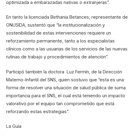
optimizada a embarazadas nativas o extranjeras”.
En tanto la licenciada Bethania Betances, representante de
ONUSIDA, sustentó que “la institucionalización y
sostenibilidad de estas intervenciones requiere un
reforzamiento permanente, tanto a los especialistas
clínicos como a las usuarias de los servicios de las nuevas
rutinas de trabajo y procedimientos de atención”.
Participó también la doctora Luz Fermín, de la Dirección
Materno-Infantil del SNS, quien sostuvo que “esta es una
forma de resolver una situación de salud pública de suma
importancia para el SNS, el cual está teniendo un impacto
valorativo por el equipo tan comprometido que está
reforzando estas estrategias”.
La Guía