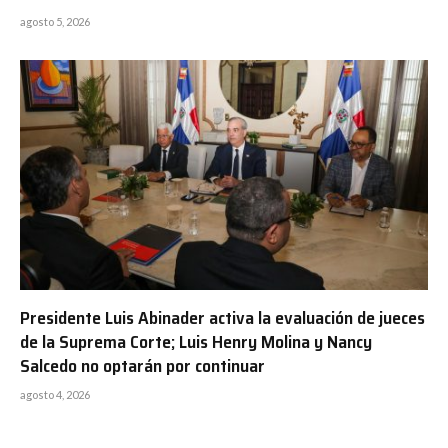
agosto 5, 2026
Presidente Luis Abinader activa la evaluación de jueces
de la Suprema Corte; Luis Henry Molina y Nancy
Salcedo no optarán por continuar
agosto 4, 2026