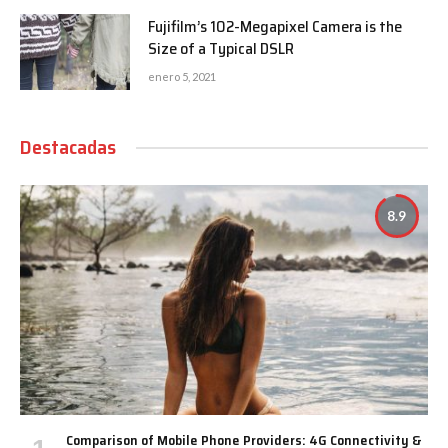
Fujifilm’s 102-Megapixel Camera is the
Size of a Typical DSLR
enero 5, 2021
Destacadas
8.9
Comparison of Mobile Phone Providers: 4G Connectivity &