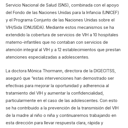
Servicio Nacional de Salud (SNS), combinada con el apoyo
del Fondo de las Naciones Unidas para la Infancia (UNICEF)
y el Programa Conjunto de las Naciones Unidas sobre el
VIH/Sida (ONUSIDA). Mediante estos mecanismos se ha
extendido la cobertura de servicios de VIH a 10 hospitales
materno-infantiles que no contaban con servicios de
atención integral al VIH y a 12 establecimientos que prestan
atenciones especializadas a adolescentes.
La doctora Mónica Thormann, directora de la DIGECITSS,
aseguró que “estas intervenciones han demostrado ser
efectivas para mejorar la oportunidad y adherencia al
tratamiento del VIH y aumentar la confidencialidad,
particularmente en el caso de las adolescentes. Con esto
se ha contribuido a la prevención de la transmisión del VIH
de la madre al niño o niña y continuaremos trabajando en
esta dirección para llevar respuesta clara, rápida y