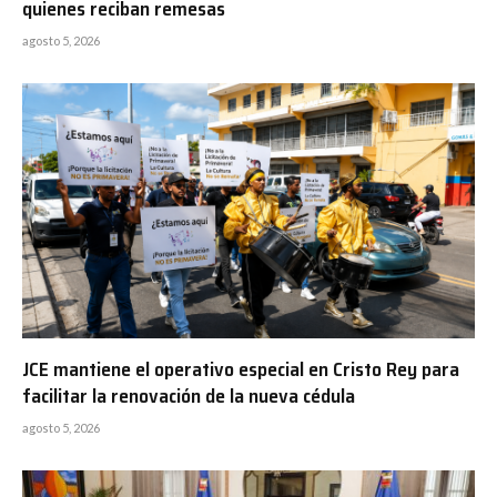
quienes reciban remesas
agosto 5, 2026
JCE mantiene el operativo especial en Cristo Rey para
facilitar la renovación de la nueva cédula
agosto 5, 2026