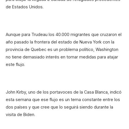
de Estados Unidos.
Aunque para Trudeau los 40.000 migrantes que cruzaron el
año pasado la frontera del estado de Nueva York con la
provincia de Quebec es un problema político, Washington
no tiene demasiado interés en tomar medidas para atajar
este flujo.
John Kirby, uno de los portavoces de la Casa Blanca, indicó
esta semana que ese flujo es un tema constante entre los
dos países y que cree que lo seguirá siendo durante la
visita de Biden.