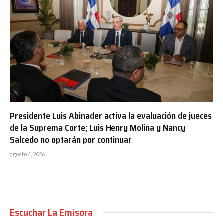
Presidente Luis Abinader activa la evaluación de jueces
de la Suprema Corte; Luis Henry Molina y Nancy
Salcedo no optarán por continuar
agosto 4, 2026
Escuchar La Emisora