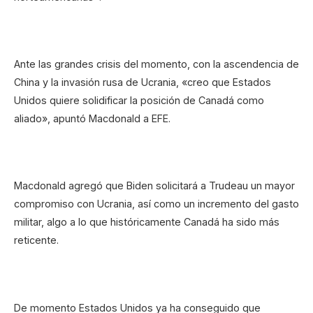
Ante las grandes crisis del momento, con la ascendencia de
China y la invasión rusa de Ucrania, «creo que Estados
Unidos quiere solidificar la posición de Canadá como
aliado», apuntó Macdonald a EFE.
Macdonald agregó que Biden solicitará a Trudeau un mayor
compromiso con Ucrania, así como un incremento del gasto
militar, algo a lo que históricamente Canadá ha sido más
reticente.
De momento Estados Unidos ya ha conseguido que