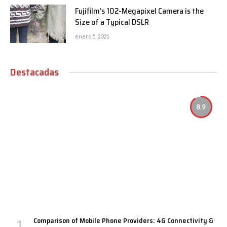
Fujifilm’s 102-Megapixel Camera is the
Size of a Typical DSLR
enero 5, 2021
Destacadas
8.9
Comparison of Mobile Phone Providers: 4G Connectivity &