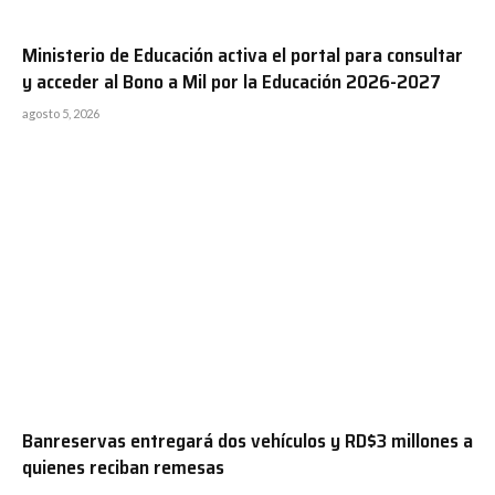
Ministerio de Educación activa el portal para consultar
y acceder al Bono a Mil por la Educación 2026-2027
agosto 5, 2026
Banreservas entregará dos vehículos y RD$3 millones a
quienes reciban remesas