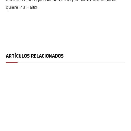
quiere ir a Haití».
ARTÍCULOS RELACIONADOS