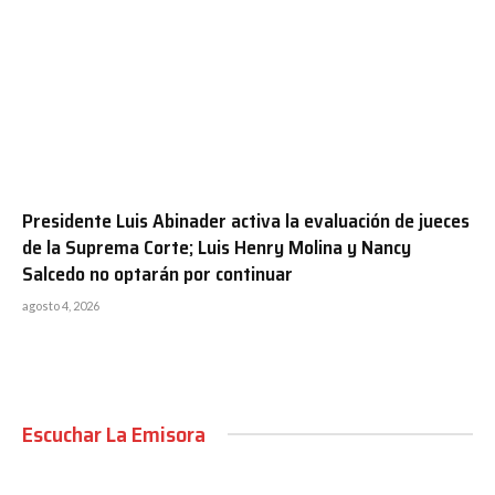
Presidente Luis Abinader activa la evaluación de jueces
de la Suprema Corte; Luis Henry Molina y Nancy
Salcedo no optarán por continuar
agosto 4, 2026
Escuchar La Emisora