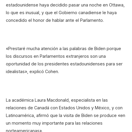
estadounidense haya decidido pasar una noche en Ottawa,
lo que es inusual, y que el Gobierno canadiense le haya
concedido el honor de hablar ante el Parlamento.
«Prestaré mucha atención a las palabras de Biden porque
los discursos en Parlamentos extranjeros son una
oportunidad de los presidentes estadounidenses para ser
idealistas», explicó Cohen.
La académica Laura Macdonald, especialista en las
relaciones de Canadá con Estados Unidos y México, y con
Latinoamérica, afirmó que la visita de Biden se produce «en
un momento muy importante para las relaciones
norteamericanas».