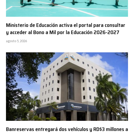
Ministerio de Educación activa el portal para consultar
y acceder al Bono a Mil por la Educación 2026-2027
agosto 5, 2026
Banreservas entregará dos vehículos y RD$3 millones a