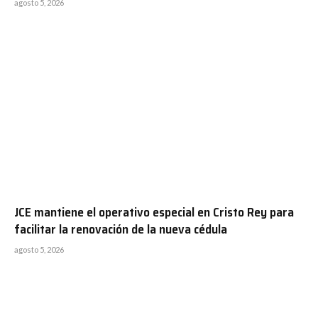
agosto 5, 2026
JCE mantiene el operativo especial en Cristo Rey para
facilitar la renovación de la nueva cédula
agosto 5, 2026