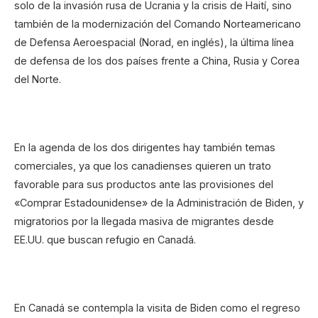
solo de la invasión rusa de Ucrania y la crisis de Haití, sino
también de la modernización del Comando Norteamericano
de Defensa Aeroespacial (Norad, en inglés), la última línea
de defensa de los dos países frente a China, Rusia y Corea
del Norte.
En la agenda de los dos dirigentes hay también temas
comerciales, ya que los canadienses quieren un trato
favorable para sus productos ante las provisiones del
«Comprar Estadounidense» de la Administración de Biden, y
migratorios por la llegada masiva de migrantes desde
EE.UU. que buscan refugio en Canadá.
En Canadá se contempla la visita de Biden como el regreso