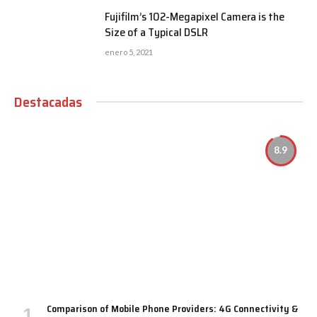
Fujifilm’s 102-Megapixel Camera is the
Size of a Typical DSLR
enero 5, 2021
Destacadas
8.9
Comparison of Mobile Phone Providers: 4G Connectivity &