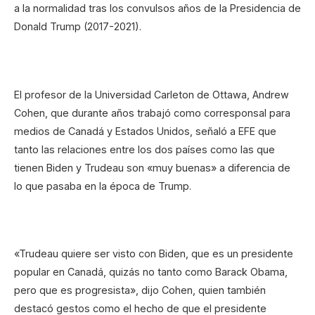
a la normalidad tras los convulsos años de la Presidencia de
Donald Trump (2017-2021).
El profesor de la Universidad Carleton de Ottawa, Andrew
Cohen, que durante años trabajó como corresponsal para
medios de Canadá y Estados Unidos, señaló a EFE que
tanto las relaciones entre los dos países como las que
tienen Biden y Trudeau son «muy buenas» a diferencia de
lo que pasaba en la época de Trump.
«Trudeau quiere ser visto con Biden, que es un presidente
popular en Canadá, quizás no tanto como Barack Obama,
pero que es progresista», dijo Cohen, quien también
destacó gestos como el hecho de que el presidente