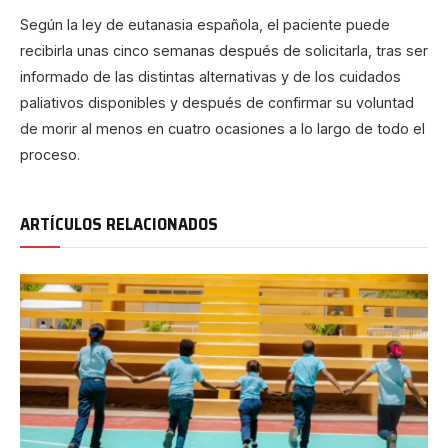
Según la ley de eutanasia española, el paciente puede
recibirla unas cinco semanas después de solicitarla, tras ser
informado de las distintas alternativas y de los cuidados
paliativos disponibles y después de confirmar su voluntad
de morir al menos en cuatro ocasiones a lo largo de todo el
proceso.
ARTÍCULOS RELACIONADOS