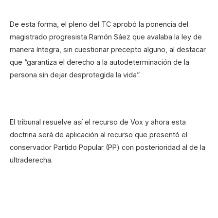
De esta forma, el pleno del TC aprobó la ponencia del
magistrado progresista Ramón Sáez que avalaba la ley de
manera íntegra, sin cuestionar precepto alguno, al destacar
que “garantiza el derecho a la autodeterminación de la
persona sin dejar desprotegida la vida”.
El tribunal resuelve así el recurso de Vox y ahora esta
doctrina será de aplicación al recurso que presentó el
conservador Partido Popular (PP) con posterioridad al de la
ultraderecha.