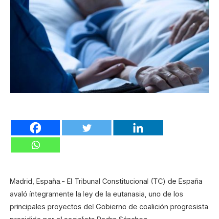
Madrid, España.- El Tribunal Constitucional (TC) de España
avaló íntegramente la ley de la eutanasia, uno de los
principales proyectos del Gobierno de coalición progresista