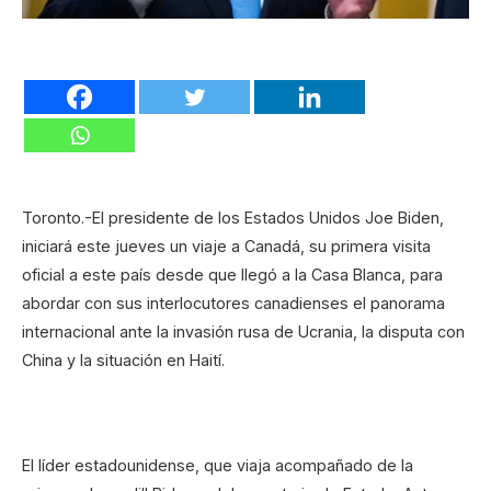
Toronto.-El presidente de los Estados Unidos Joe Biden,
iniciará este jueves un viaje a Canadá, su primera visita
oficial a este país desde que llegó a la Casa Blanca, para
abordar con sus interlocutores canadienses el panorama
internacional ante la invasión rusa de Ucrania, la disputa con
China y la situación en Haití.
El líder estadounidense, que viaja acompañado de la