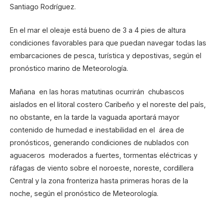
Santiago Rodríguez.
En el mar el oleaje está bueno de 3 a 4 pies de altura
condiciones favorables para que puedan navegar todas las
embarcaciones de pesca, turística y depostivas, según el
pronóstico marino de Meteorología.
Mañana en las horas matutinas ocurrirán chubascos
aislados en el litoral costero Caribeño y el noreste del país,
no obstante, en la tarde la vaguada aportará mayor
contenido de humedad e inestabilidad en el área de
pronósticos, generando condiciones de nublados con
aguaceros moderados a fuertes, tormentas eléctricas y
ráfagas de viento sobre el noroeste, noreste, cordillera
Central y la zona fronteriza hasta primeras horas de la
noche, según el pronóstico de Meteorología.