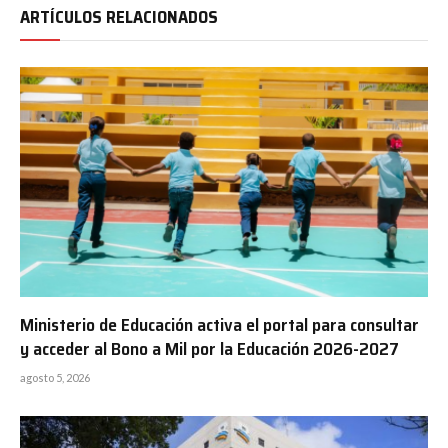
ARTÍCULOS RELACIONADOS
Ministerio de Educación activa el portal para consultar
y acceder al Bono a Mil por la Educación 2026-2027
agosto 5, 2026