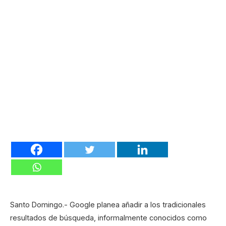
Santo Domingo.- Google planea añadir a los tradicionales
resultados de búsqueda, informalmente conocidos como