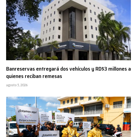
Banreservas entregará dos vehículos y RD$3 millones a
quienes reciban remesas
agosto 5, 2026