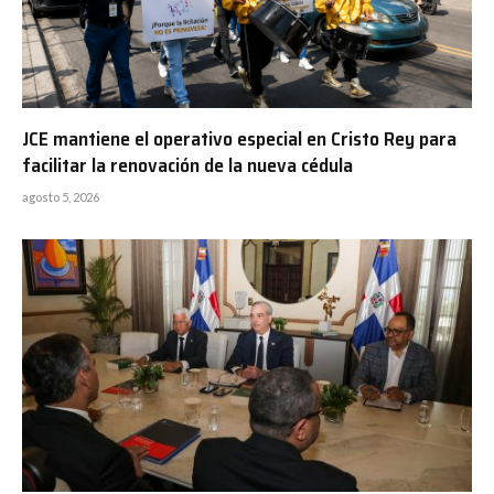
JCE mantiene el operativo especial en Cristo Rey para
facilitar la renovación de la nueva cédula
agosto 5, 2026