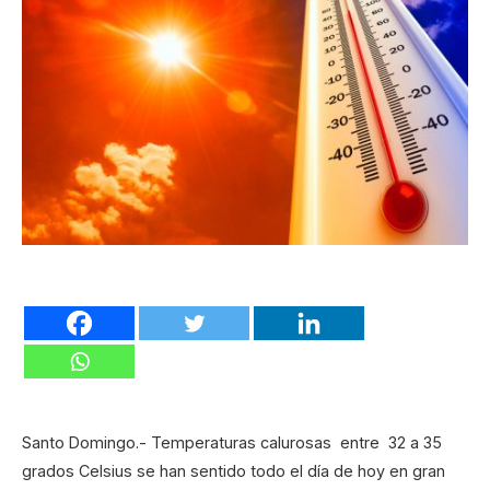
Santo Domingo.- Temperaturas calurosas entre 32 a 35
grados Celsius se han sentido todo el día de hoy en gran