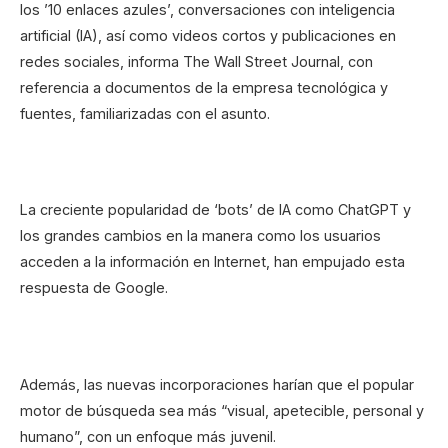
los ’10 enlaces azules’, conversaciones con inteligencia
artificial (IA), así como videos cortos y publicaciones en
redes sociales, informa The Wall Street Journal, con
referencia a documentos de la empresa tecnológica y
fuentes, familiarizadas con el asunto.
La creciente popularidad de ‘bots’ de IA como ChatGPT y
los grandes cambios en la manera como los usuarios
acceden a la información en Internet, han empujado esta
respuesta de Google.
Además, las nuevas incorporaciones harían que el popular
motor de búsqueda sea más “visual, apetecible, personal y
humano”, con un enfoque más juvenil.