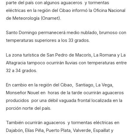
parte del país con algunos aguaceros y tormentas
eléctricas en la región del Cibao informó la Oficina Nacional
de Meteorología (Onamet).
Santo Domingo permanecerá medio nublado, brumoso con
temperaturas superiores a los 33 grados.
La zona turística de San Pedro de Macorís, La Romana y La
Altagracia tampoco ocurrirán lluvias con temperaturas entre
32 a 34 grados.
En cambio en la región del Cibao, Santiago, La Vega,
Monseñor Nouel en horas de la tarde ocurrirán aguaceros
producidos por una débil vaguada frontal localizada en la
porción norte del país.
También ocurrirán aguaceros y tormentas eléctricas en
Dajabón, Elías Piña, Puerto Plata, Valverde, Espaillat y