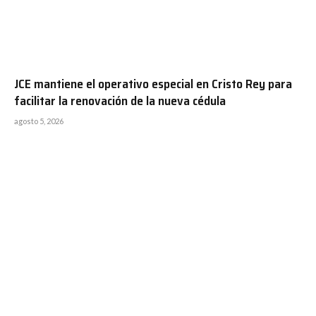
JCE mantiene el operativo especial en Cristo Rey para
facilitar la renovación de la nueva cédula
agosto 5, 2026