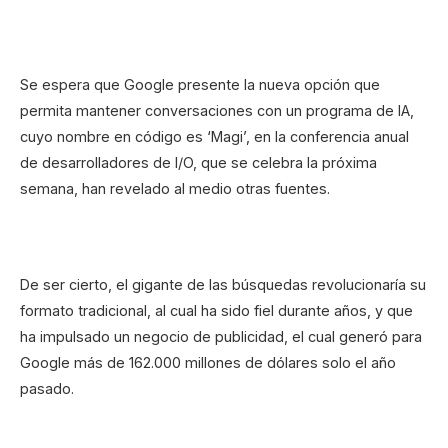
Se espera que Google presente la nueva opción que
permita mantener conversaciones con un programa de IA,
cuyo nombre en código es ‘Magi’, en la conferencia anual
de desarrolladores de I/O, que se celebra la próxima
semana, han revelado al medio otras fuentes.
De ser cierto, el gigante de las búsquedas revolucionaría su
formato tradicional, al cual ha sido fiel durante años, y que
ha impulsado un negocio de publicidad, el cual generó para
Google más de 162.000 millones de dólares solo el año
pasado.