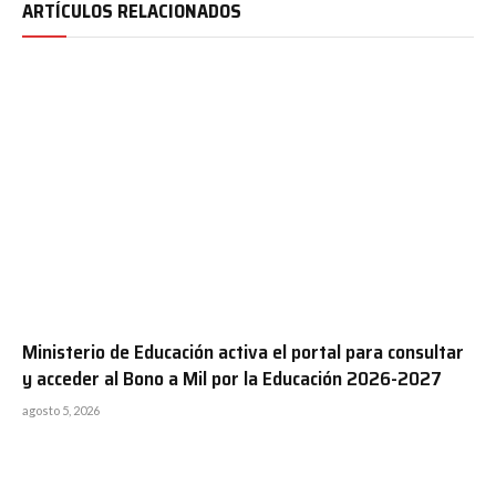
ARTÍCULOS RELACIONADOS
Ministerio de Educación activa el portal para consultar
y acceder al Bono a Mil por la Educación 2026-2027
agosto 5, 2026