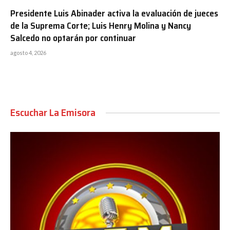
Presidente Luis Abinader activa la evaluación de jueces
de la Suprema Corte; Luis Henry Molina y Nancy
Salcedo no optarán por continuar
agosto 4, 2026
Escuchar La Emisora