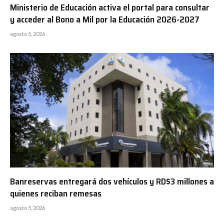
Ministerio de Educación activa el portal para consultar
y acceder al Bono a Mil por la Educación 2026-2027
agosto 5, 2026
Banreservas entregará dos vehículos y RD$3 millones a
quienes reciban remesas
agosto 5, 2026