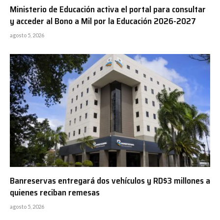
Ministerio de Educación activa el portal para consultar
y acceder al Bono a Mil por la Educación 2026-2027
agosto 5, 2026
Banreservas entregará dos vehículos y RD$3 millones a
quienes reciban remesas
agosto 5, 2026