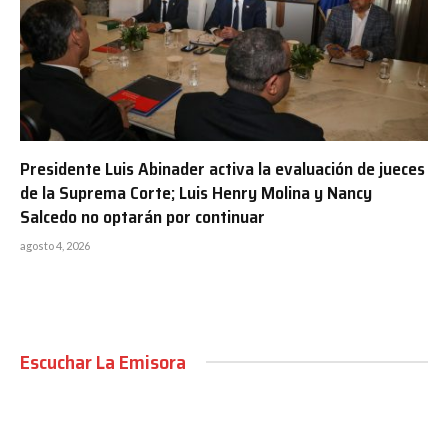
Presidente Luis Abinader activa la evaluación de jueces
de la Suprema Corte; Luis Henry Molina y Nancy
Salcedo no optarán por continuar
agosto 4, 2026
Escuchar La Emisora