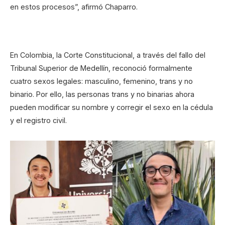
en estos procesos”, afirmó Chaparro.
En Colombia, la Corte Constitucional, a través del fallo del
Tribunal Superior de Medellín, reconoció formalmente
cuatro sexos legales: masculino, femenino, trans y no
binario. Por ello, las personas trans y no binarias ahora
pueden modificar su nombre y corregir el sexo en la cédula
y el registro civil.