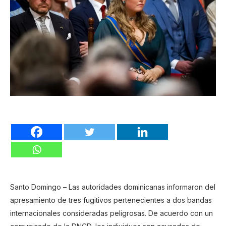
Santo Domingo – Las autoridades dominicanas informaron del
apresamiento de tres fugitivos pertenecientes a dos bandas
internacionales consideradas peligrosas. De acuerdo con un