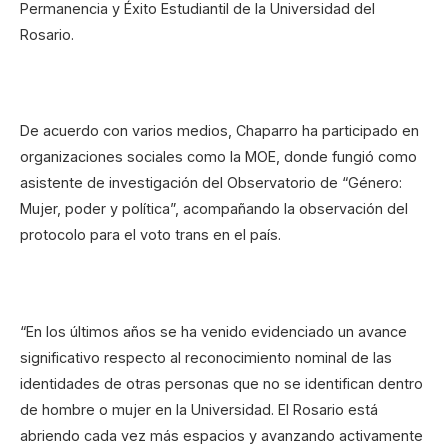
Permanencia y Éxito Estudiantil de la Universidad del
Rosario.
De acuerdo con varios medios, Chaparro ha participado en
organizaciones sociales como la MOE, donde fungió como
asistente de investigación del Observatorio de “Género:
Mujer, poder y política”, acompañando la observación del
protocolo para el voto trans en el país.
“En los últimos años se ha venido evidenciado un avance
significativo respecto al reconocimiento nominal de las
identidades de otras personas que no se identifican dentro
de hombre o mujer en la Universidad. El Rosario está
abriendo cada vez más espacios y avanzando activamente