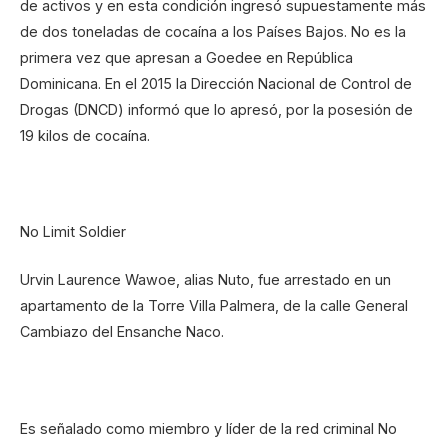
de activos y en esta condición ingresó supuestamente más
de dos toneladas de cocaína a los Países Bajos. No es la
primera vez que apresan a Goedee en República
Dominicana. En el 2015 la Dirección Nacional de Control de
Drogas (DNCD) informó que lo apresó, por la posesión de
19 kilos de cocaína.
No Limit Soldier
Urvin Laurence Wawoe, alias Nuto, fue arrestado en un
apartamento de la Torre Villa Palmera, de la calle General
Cambiazo del Ensanche Naco.
Es señalado como miembro y líder de la red criminal No