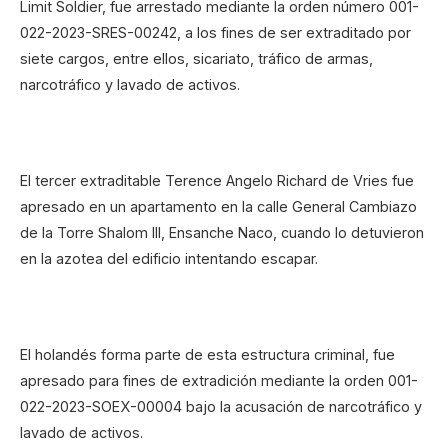
Limit Soldier, fue arrestado mediante la orden número 001-
022-2023-SRES-00242, a los fines de ser extraditado por
siete cargos, entre ellos, sicariato, tráfico de armas,
narcotráfico y lavado de activos.
El tercer extraditable Terence Angelo Richard de Vries fue
apresado en un apartamento en la calle General Cambiazo
de la Torre Shalom III, Ensanche Naco, cuando lo detuvieron
en la azotea del edificio intentando escapar.
El holandés forma parte de esta estructura criminal, fue
apresado para fines de extradición mediante la orden 001-
022-2023-SOEX-00004 bajo la acusación de narcotráfico y
lavado de activos.