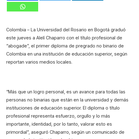
Colombia – La Universidad del Rosario en Bogotá graduó
este jueves a Alelí Chaparro con el título profesional de
“abogade”, el primer diploma de pregrado no binario de
Colombia en una institución de educación superior, según
reportan varios medios locales.
“Más que un logro personal, es un avance para todas las
personas no binarias que están en la universidad y demás
instituciones de educación superior. El diploma o título
profesional representa esfuerzo, orgullo y lo más
importante, identidad, por lo tanto, valorar esto es
primordial”, aseguró Chaparro, según un comunicado de