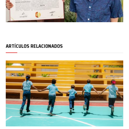
ARTÍCULOS RELACIONADOS