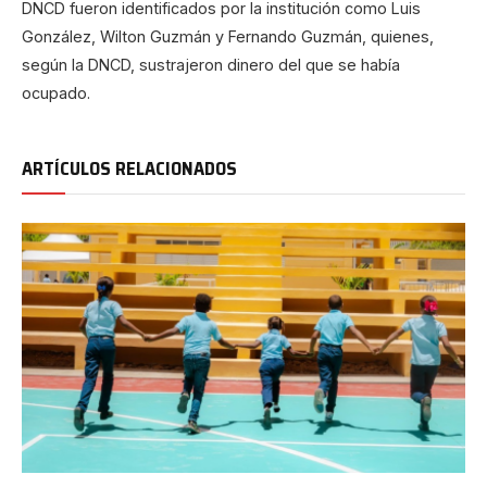
DNCD fueron identificados por la institución como Luis
González, Wilton Guzmán y Fernando Guzmán, quienes,
según la DNCD, sustrajeron dinero del que se había
ocupado.
ARTÍCULOS RELACIONADOS