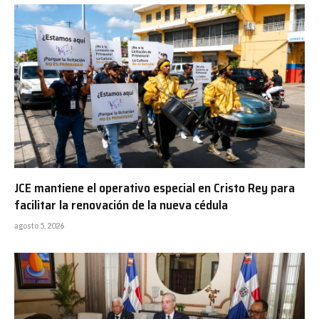
JCE mantiene el operativo especial en Cristo Rey para
facilitar la renovación de la nueva cédula
agosto 5, 2026