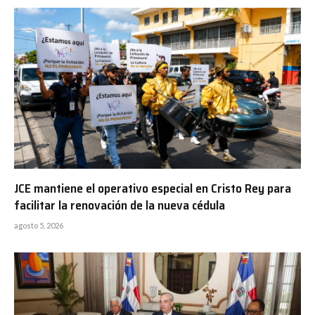
JCE mantiene el operativo especial en Cristo Rey para
facilitar la renovación de la nueva cédula
agosto 5, 2026