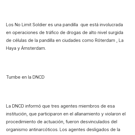
Los No Limit Soldier es una pandilla que está involucrada
en operaciones de tráfico de drogas de alto nivel surgida
de células de la pandilla en ciudades como Róterdam , La
Haya y Ámsterdam.
Tumbe en la DNCD
La DNCD informó que tres agentes miembros de esa
institución, que participaron en el allanamiento y violaron el
procedimiento de actuación, fueron desvinculados del
organismo antinarcóticos. Los agentes desligados de la