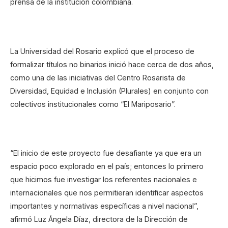
prensa de la institución colombiana.
La Universidad del Rosario explicó que el proceso de
formalizar títulos no binarios inició hace cerca de dos años,
como una de las iniciativas del Centro Rosarista de
Diversidad, Equidad e Inclusión (Plurales) en conjunto con
colectivos institucionales como “El Mariposario”.
“El inicio de este proyecto fue desafiante ya que era un
espacio poco explorado en el país; entonces lo primero
que hicimos fue investigar los referentes nacionales e
internacionales que nos permitieran identificar aspectos
importantes y normativas específicas a nivel nacional”,
afirmó Luz Ángela Díaz, directora de la Dirección de