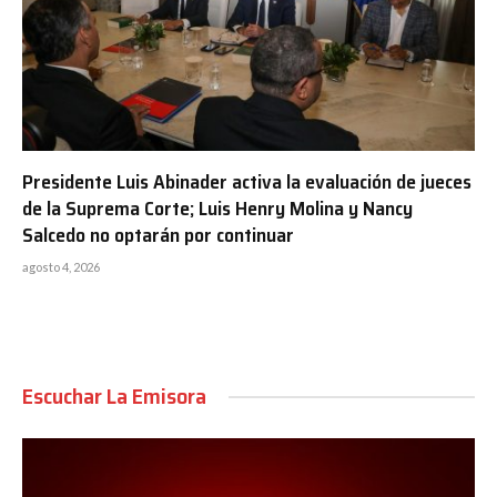
Presidente Luis Abinader activa la evaluación de jueces
de la Suprema Corte; Luis Henry Molina y Nancy
Salcedo no optarán por continuar
agosto 4, 2026
Escuchar La Emisora