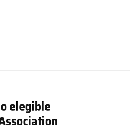
o elegible
 Association