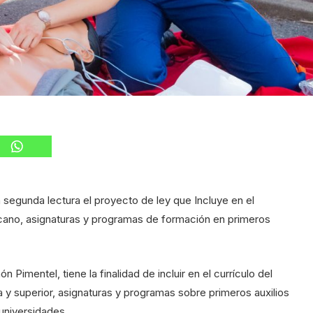
egunda lectura el proyecto de ley que Incluye en el
nicano, asignaturas y programas de formación en primeros
 Pimentel, tiene la finalidad de incluir en el currículo del
a y superior, asignaturas y programas sobre primeros auxilios
universidades.