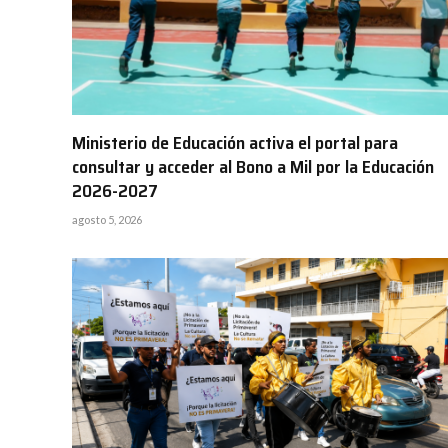
Ministerio de Educación activa el portal para
consultar y acceder al Bono a Mil por la Educación
2026-2027
agosto 5, 2026