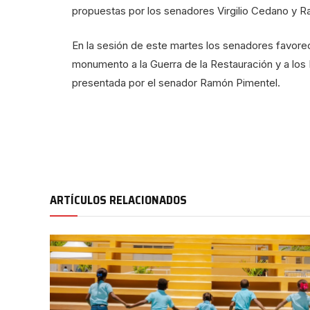
propuestas por los senadores Virgilio Cedano y 
En la sesión de este martes los senadores favorec
monumento a la Guerra de la Restauración y a los In
presentada por el senador Ramón Pimentel.
ARTÍCULOS RELACIONADOS