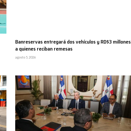
Banreservas entregará dos vehículos y RD$3 millones
a quienes reciban remesas
agosto 5, 2026