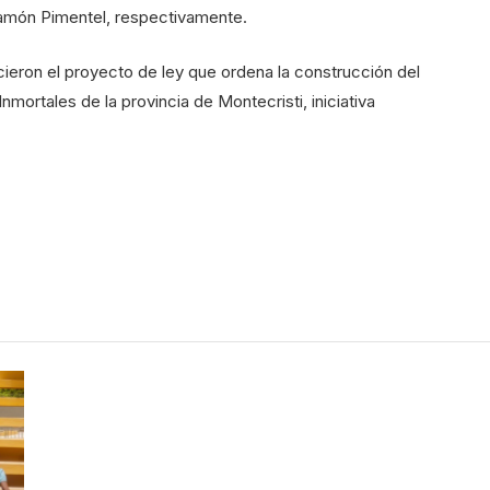
Ramón Pimentel, respectivamente.
ieron el proyecto de ley que ordena la construcción del
mortales de la provincia de Montecristi, iniciativa