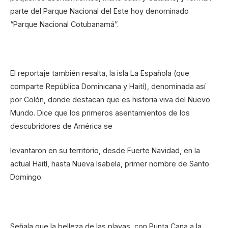
parte del Parque Nacional del Este hoy denominado
“Parque Nacional Cotubanamá”.
El reportaje también resalta, la isla La Española (que
comparte República Dominicana y Haití), denominada así
por Colón, donde destacan que es historia viva del Nuevo
Mundo. Dice que los primeros asentamientos de los
descubridores de América se
levantaron en su territorio, desde Fuerte Navidad, en la
actual Haití, hasta Nueva Isabela, primer nombre de Santo
Domingo.
Señala que la belleza de las playas, con Punta Cana a la