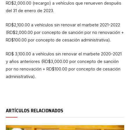
RD$2,000.00 (recargo) a vehículos que renueven después
del 31 de enero de 2023.
RD$2,100.00 a vehículos sin renovar el marbete 2021-2022
(RD$2,000.00 por concepto de sanción por no renovación +
RD$100.00 por concepto de cesación administrativa).
RD$ 3,100.00 a vehículos sin renovar el marbete 2020-2021
y años anteriores (RD$3,000.00 por concepto de sanción
por no renovación + RD$100.00 por concepto de cesación
administrativa).
ARTÍCULOS RELACIONADOS