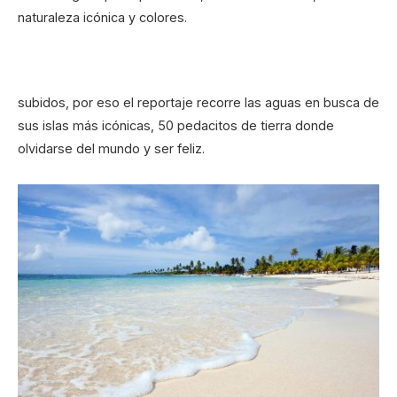
naturaleza icónica y colores.
subidos, por eso el reportaje recorre las aguas en busca de
sus islas más icónicas, 50 pedacitos de tierra donde
olvidarse del mundo y ser feliz.