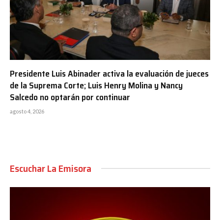
Presidente Luis Abinader activa la evaluación de jueces
de la Suprema Corte; Luis Henry Molina y Nancy
Salcedo no optarán por continuar
agosto 4, 2026
Escuchar La Emisora