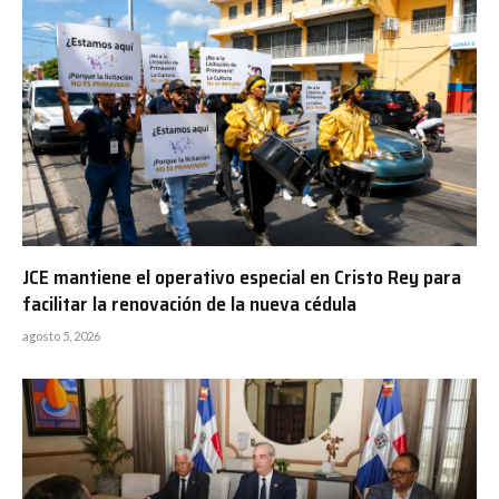
JCE mantiene el operativo especial en Cristo Rey para
facilitar la renovación de la nueva cédula
agosto 5, 2026