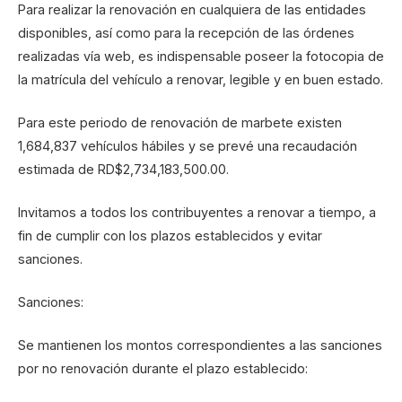
Para realizar la renovación en cualquiera de las entidades
disponibles, así como para la recepción de las órdenes
realizadas vía web, es indispensable poseer la fotocopia de
la matrícula del vehículo a renovar, legible y en buen estado.
Para este periodo de renovación de marbete existen
1,684,837 vehículos hábiles y se prevé una recaudación
estimada de RD$2,734,183,500.00.
Invitamos a todos los contribuyentes a renovar a tiempo, a
fin de cumplir con los plazos establecidos y evitar
sanciones.
Sanciones:
Se mantienen los montos correspondientes a las sanciones
por no renovación durante el plazo establecido: