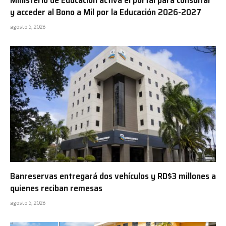
Ministerio de Educación activa el portal para consultar
y acceder al Bono a Mil por la Educación 2026-2027
agosto 5, 2026
Banreservas entregará dos vehículos y RD$3 millones a
quienes reciban remesas
agosto 5, 2026