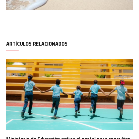
ARTÍCULOS RELACIONADOS