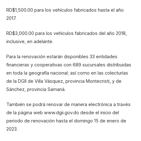
RD$1,500.00 para los vehículos fabricados hasta el año
2017.
RD$3,000.00 para los vehículos fabricados del año 2018,
inclusive, en adelante.
Para la renovación estarán disponibles 33 entidades
financieras y cooperativas con 689 sucursales distribuidas
en toda la geografía nacional; así como en las colecturías
de la DGII de Villa Vásquez, provincia Montecristi, y de
Sánchez, provincia Samaná.
También se podrá renovar de manera electrónica a través
de la página web www.dgii.gov.do desde el inicio del
periodo de renovación hasta el domingo 15 de enero de
2023.