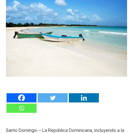
Santo Domingo. – La República Dominicana, incluyendo a la