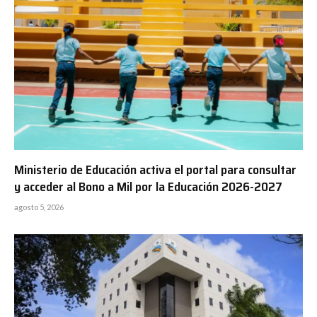
Ministerio de Educación activa el portal para consultar
y acceder al Bono a Mil por la Educación 2026-2027
agosto 5, 2026