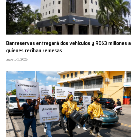
Banreservas entregará dos vehículos y RD$3 millones a
quienes reciban remesas
agosto 5, 2026