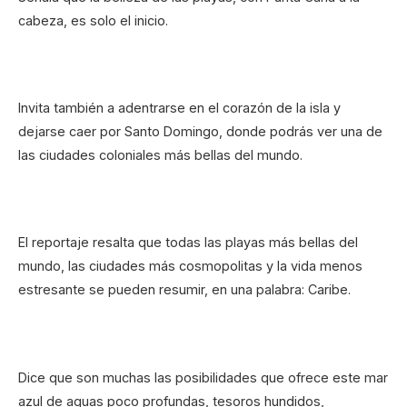
cabeza, es solo el inicio.
Invita también a adentrarse en el corazón de la isla y
dejarse caer por Santo Domingo, donde podrás ver una de
las ciudades coloniales más bellas del mundo.
El reportaje resalta que todas las playas más bellas del
mundo, las ciudades más cosmopolitas y la vida menos
estresante se pueden resumir, en una palabra: Caribe.
Dice que son muchas las posibilidades que ofrece este mar
azul de aguas poco profundas, tesoros hundidos,