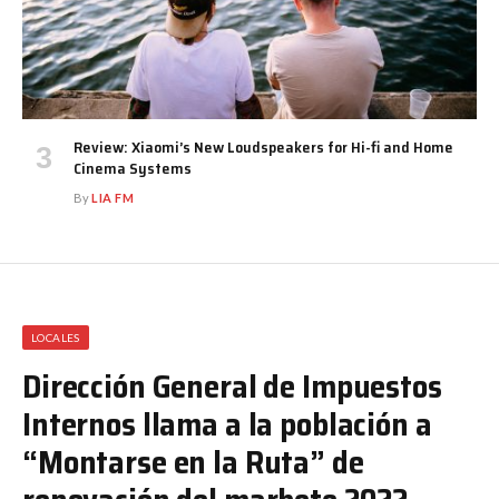
Review: Xiaomi’s New Loudspeakers for Hi-fi and Home
Cinema Systems
By
LIA FM
LOCALES
Dirección General de Impuestos
Internos llama a la población a
“Montarse en la Ruta” de