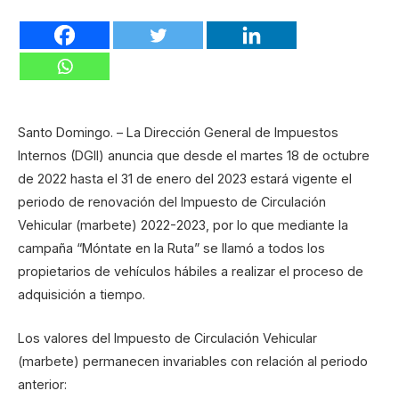
Santo Domingo. – ​La Dirección General de Impuestos
Internos (DGII) anuncia que desde el martes 18 de octubre
de 2022 hasta el 31 de enero del 2023 estará vigente el
periodo de renovación del Impuesto de Circulación
Vehicular (marbete) 2022-2023, por lo que mediante la
campaña “Móntate en la Ruta” se llamó a todos los
propietarios de vehículos hábiles a realizar el proceso de
adquisición a tiempo.
Los valores del Impuesto de Circulación Vehicular
(marbete) permanecen invariables con relación al periodo
anterior: