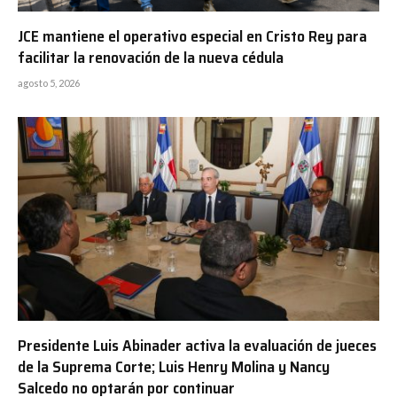
JCE mantiene el operativo especial en Cristo Rey para
facilitar la renovación de la nueva cédula
agosto 5, 2026
Presidente Luis Abinader activa la evaluación de jueces
de la Suprema Corte; Luis Henry Molina y Nancy
Salcedo no optarán por continuar