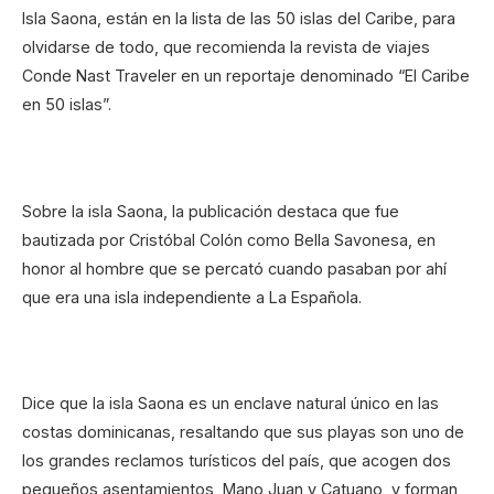
Isla Saona, están en la lista de las 50 islas del Caribe, para
olvidarse de todo, que recomienda la revista de viajes
Conde Nast Traveler en un reportaje denominado “El Caribe
en 50 islas”.
Sobre la isla Saona, la publicación destaca que fue
bautizada por Cristóbal Colón como Bella Savonesa, en
honor al hombre que se percató cuando pasaban por ahí
que era una isla independiente a La Española.
Dice que la isla Saona es un enclave natural único en las
costas dominicanas, resaltando que sus playas son uno de
los grandes reclamos turísticos del país, que acogen dos
pequeños asentamientos, Mano Juan y Catuano, y forman