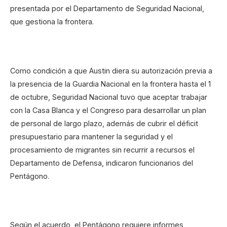
presentada por el Departamento de Seguridad Nacional,
que gestiona la frontera.
Como condición a que Austin diera su autorización previa a
la presencia de la Guardia Nacional en la frontera hasta el 1
de octubre, Seguridad Nacional tuvo que aceptar trabajar
con la Casa Blanca y el Congreso para desarrollar un plan
de personal de largo plazo, además de cubrir el déficit
presupuestario para mantener la seguridad y el
procesamiento de migrantes sin recurrir a recursos el
Departamento de Defensa, indicaron funcionarios del
Pentágono.
Según el acuerdo, el Pentágono requiere informes