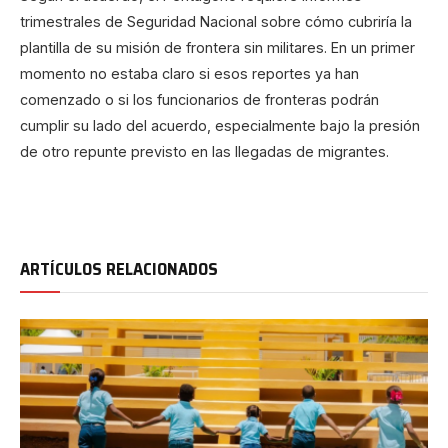
trimestrales de Seguridad Nacional sobre cómo cubriría la
plantilla de su misión de frontera sin militares. En un primer
momento no estaba claro si esos reportes ya han
comenzado o si los funcionarios de fronteras podrán
cumplir su lado del acuerdo, especialmente bajo la presión
de otro repunte previsto en las llegadas de migrantes.
ARTÍCULOS RELACIONADOS