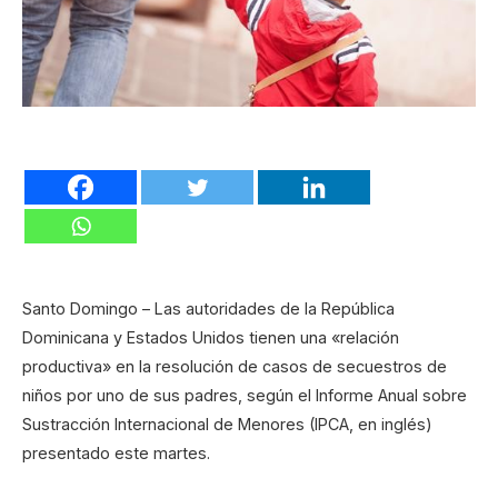
Santo Domingo – Las autoridades de la República
Dominicana y Estados Unidos tienen una «relación
productiva» en la resolución de casos de secuestros de
niños por uno de sus padres, según el Informe Anual sobre
Sustracción Internacional de Menores (IPCA, en inglés)
presentado este martes.