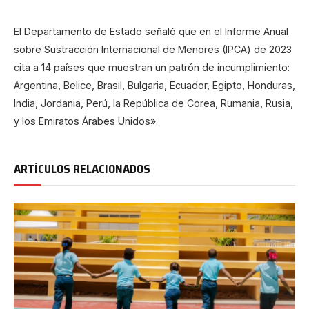
El Departamento de Estado señaló que en el Informe Anual
sobre Sustracción Internacional de Menores (IPCA) de 2023
cita a 14 países que muestran un patrón de incumplimiento:
Argentina, Belice, Brasil, Bulgaria, Ecuador, Egipto, Honduras,
India, Jordania, Perú, la República de Corea, Rumania, Rusia,
y los Emiratos Árabes Unidos».
ARTÍCULOS RELACIONADOS