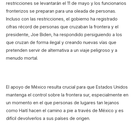
restricciones se levantarán el 11 de mayo y los funcionarios
fronterizos se preparan para una oleada de personas.
Incluso con las restricciones, el gobierno ha registrado
cifras récord de personas que cruzaban la frontera y el
presidente, Joe Biden, ha respondido persiguiendo a los
que cruzan de forma ilegal y creando nuevas vías que
pretenden servir de alternativa a un viaje peligroso y a
menudo mortal.
El apoyo de México resulta crucial para que Estados Unidos
mantenga el control sobre la frontera sur, especialmente en
un momento en el que personas de lugares tan lejanos
como Haití hacen el camino a pie a través de México y es
difícil devolverlos a sus países de origen.