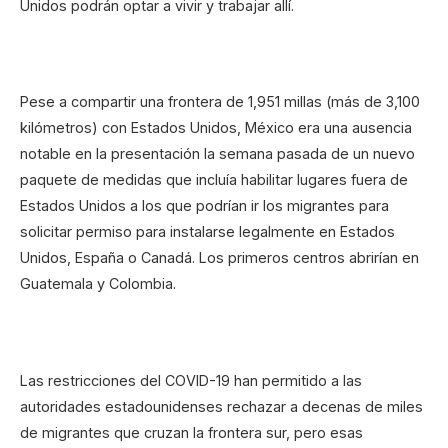
Unidos podrán optar a vivir y trabajar allí.
Pese a compartir una frontera de 1,951 millas (más de 3,100
kilómetros) con Estados Unidos, México era una ausencia
notable en la presentación la semana pasada de un nuevo
paquete de medidas que incluía habilitar lugares fuera de
Estados Unidos a los que podrían ir los migrantes para
solicitar permiso para instalarse legalmente en Estados
Unidos, España o Canadá. Los primeros centros abrirían en
Guatemala y Colombia.
Las restricciones del COVID-19 han permitido a las
autoridades estadounidenses rechazar a decenas de miles
de migrantes que cruzan la frontera sur, pero esas