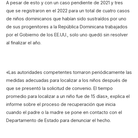
A pesar de esto y con un caso pendiente de 2021 y tres
que se registraron en el 2022 para un total de cuatro casos
de niños dominicanos que habían sido sustraídos por uno
de sus progenitores a la República Dominicana trabajados
por el Gobierno de los EE.UU., solo uno quedó sin resolver
al finalizar el año.
«Las autoridades competentes tomaron periódicamente las
medidas adecuadas para localizar a los niños después de
que se presentó la solicitud de convenio. El tiempo
promedio para localizar a un niño fue de 15 días», explica el
informe sobre el proceso de recuperación que inicia
cuando el padre o la madre se pone en contacto con el
Departamento de Estado para denunciar el hecho.