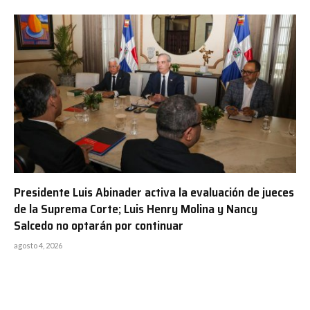
Presidente Luis Abinader activa la evaluación de jueces
de la Suprema Corte; Luis Henry Molina y Nancy
Salcedo no optarán por continuar
agosto 4, 2026