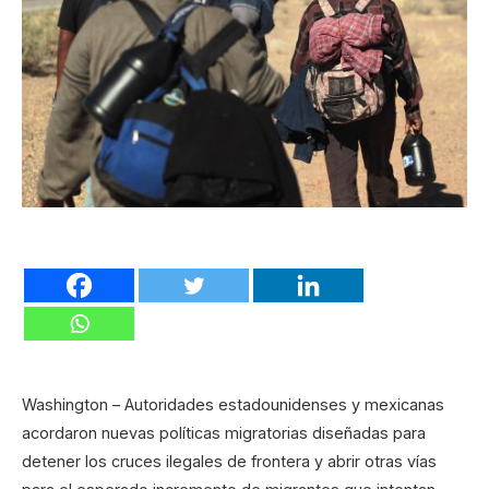
Washington – Autoridades estadounidenses y mexicanas
acordaron nuevas políticas migratorias diseñadas para
detener los cruces ilegales de frontera y abrir otras vías