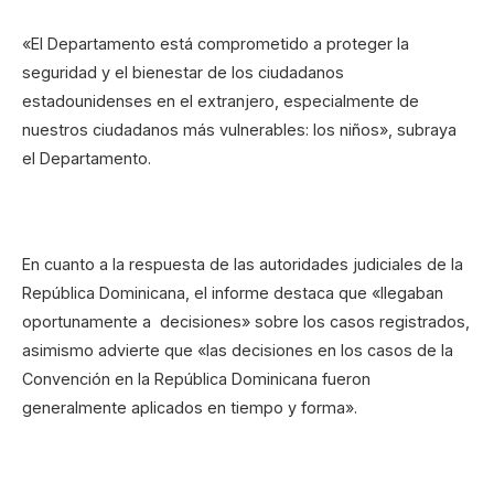
«El Departamento está comprometido a proteger la
seguridad y el bienestar de los ciudadanos
estadounidenses en el extranjero, especialmente de
nuestros ciudadanos más vulnerables: los niños», subraya
el Departamento.
En cuanto a la respuesta de las autoridades judiciales de la
República Dominicana, el informe destaca que «llegaban
oportunamente a decisiones» sobre los casos registrados,
asimismo advierte que «las decisiones en los casos de la
Convención en la República Dominicana fueron
generalmente aplicados en tiempo y forma».