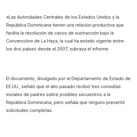
«Las Autoridades Centrales de los Estados Unidos y la
República Dominicana tienen una relación productiva que
facilita la resolución de casos de sustracción bajo la
Convención» de La Haya, la cual ha estado vigente entre
los dos países desde el 2007, subraya el informe.
El documento, divulgado por el Departamento de Estado de
EE.UU., señaló que el año pasado recibió tres consultas
iniciales de padres sobre posibles secuestros a la
República Dominicana, pero señala que ninguno presentó
solicitudes completas.