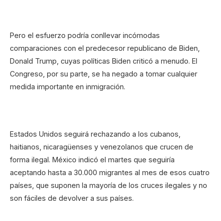
Pero el esfuerzo podría conllevar incómodas
comparaciones con el predecesor republicano de Biden,
Donald Trump, cuyas políticas Biden criticó a menudo. El
Congreso, por su parte, se ha negado a tomar cualquier
medida importante en inmigración.
Estados Unidos seguirá rechazando a los cubanos,
haitianos, nicaragüenses y venezolanos que crucen de
forma ilegal. México indicó el martes que seguiría
aceptando hasta a 30.000 migrantes al mes de esos cuatro
países, que suponen la mayoría de los cruces ilegales y no
son fáciles de devolver a sus países.