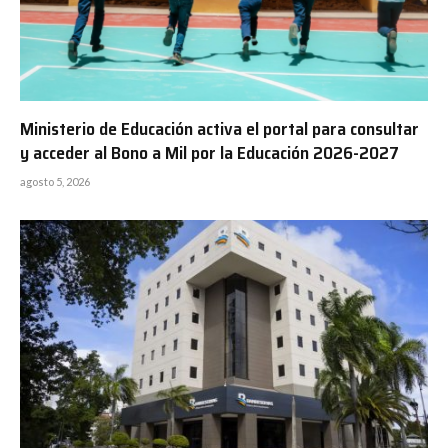
Ministerio de Educación activa el portal para consultar
y acceder al Bono a Mil por la Educación 2026-2027
agosto 5, 2026