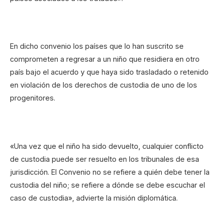
En dicho convenio los países que lo han suscrito se
comprometen a regresar a un niño que residiera en otro
país bajo el acuerdo y que haya sido trasladado o retenido
en violación de los derechos de custodia de uno de los
progenitores.
«Una vez que el niño ha sido devuelto, cualquier conflicto
de custodia puede ser resuelto en los tribunales de esa
jurisdicción. El Convenio no se refiere a quién debe tener la
custodia del niño; se refiere a dónde se debe escuchar el
caso de custodia», advierte la misión diplomática.