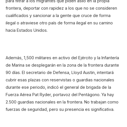
para filtrar a los migrantes que piden asilo en la propia
frontera, deportar con rapidez a los que no se consideren
cualificados y sancionar a la gente que cruce de forma
ilegal o atraviese otro país de forma ilegal en su camino
hacia Estados Unidos.
Además, 1,500 militares en activo del Ejército y la Infantería
de Marina se desplegarán en la zona de la frontera durante
90 días. El secretario de Defensa, Lloyd Austin, intentará
cubrir esas plazas con reservistas o guardias nacionales
durante ese periodo, indicó el general de brigada de la
Fuerza Aérea Pat Ryder, portavoz del Pentágono. Ya hay
2.500 guardias nacionales en la frontera. No trabajan como
fuerzas de seguridad, pero su presencia es significativa.