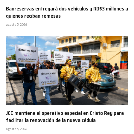
Banreservas entregará dos vehículos y RD$3 millones a
quienes reciban remesas
agosto 5, 2026
JCE mantiene el operativo especial en Cristo Rey para
facilitar la renovación de la nueva cédula
agosto 5, 2026