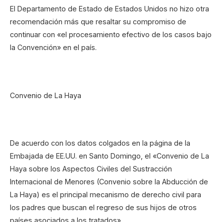
El Departamento de Estado de Estados Unidos no hizo otra
recomendación más que resaltar su compromiso de
continuar con «el procesamiento efectivo de los casos bajo
la Convención» en el país.
Convenio de La Haya
De acuerdo con los datos colgados en la página de la
Embajada de EE.UU. en Santo Domingo, el «Convenio de La
Haya sobre los Aspectos Civiles del Sustracción
Internacional de Menores (Convenio sobre la Abducción de
La Haya) es el principal mecanismo de derecho civil para
los padres que buscan el regreso de sus hijos de otros
países asociados a los tratados».