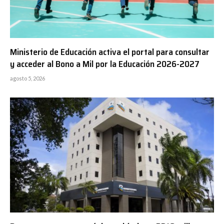
Ministerio de Educación activa el portal para consultar
y acceder al Bono a Mil por la Educación 2026-2027
agosto 5, 2026