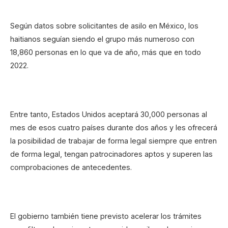
Según datos sobre solicitantes de asilo en México, los
haitianos seguían siendo el grupo más numeroso con
18,860 personas en lo que va de año, más que en todo
2022.
Entre tanto, Estados Unidos aceptará 30,000 personas al
mes de esos cuatro países durante dos años y les ofrecerá
la posibilidad de trabajar de forma legal siempre que entren
de forma legal, tengan patrocinadores aptos y superen las
comprobaciones de antecedentes.
El gobierno también tiene previsto acelerar los trámites