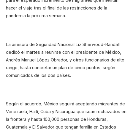
para el esperado incremento de migrantes que intentan
hacer el viaje tras el final de las restricciones de la
pandemia la próxima semana.
La asesora de Seguridad Nacional Liz Sherwood-Randall
dedicó el martes a reunirse con el presidente de México,
Andrés Manuel López Obrador, y otros funcionarios de alto
rango, hasta concretar un plan de cinco puntos, según
comunicados de los dos países.
Según el acuerdo, México seguirá aceptando migrantes de
Venezuela, Haití, Cuba y Nicaragua que sean rechazados en
la frontera y hasta 100,000 personas de Honduras,
Guatemala y El Salvador que tengan familia en Estados