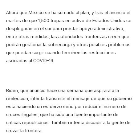
Ahora que México se ha sumado al plan, y tras el anuncio el
martes de que 1,500 tropas en activo de Estados Unidos se
desplegarán en el sur para prestar apoyo administrativo,
entre otras medidas, las autoridades fronterizas creen que
podrán gestionar la sobrecarga y otros posibles problemas
que puedan surgir cuando terminen las restricciones
asociadas al COVID-19.
Biden, que anunció hace una semana que aspirará a la
reelección, intenta transmitir el mensaje de que su gobierno
está haciendo un esfuerzo serio por reducir el número de
cruces ilegales, que ha sido una fuente importante de
críticas republicanas. También intenta disuadir a la gente de
cruzar la frontera.