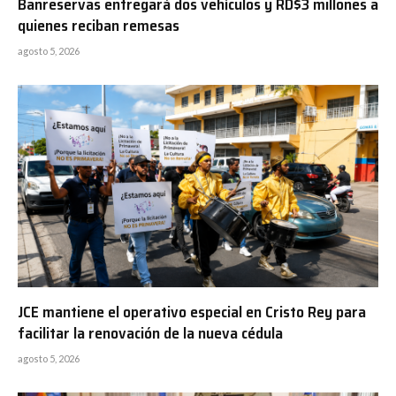
Banreservas entregará dos vehículos y RD$3 millones a
quienes reciban remesas
agosto 5, 2026
JCE mantiene el operativo especial en Cristo Rey para
facilitar la renovación de la nueva cédula
agosto 5, 2026