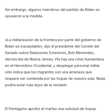
Sin embargo, algunos miembros del partido de Biden se
opusieron a la medida.
«La militarización de la frontera por parte del gobierno de
Biden es inaceptable», dijo el presidente del Comité del
Senado sobre Relaciones Exteriores, Bob Menendez,
demócrata de Nueva Jersey. «Ya hay una crisis humanitaria
en el Hemisferio Occidental, y desplegar personal militar
sólo indica que los migrantes son una amenaza que
requiere ser contenida por las tropas de nuestro país. Nada
podría estar más lejos de la verdad».
El Pentágono aprobó el martes una solicitud de tropas