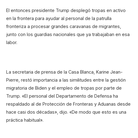
El entonces presidente Trump desplegó tropas en activo
en la frontera para ayudar al personal de la patrulla
fronteriza a procesar grandes caravanas de migrantes,
junto con los guardias nacionales que ya trabajaban en esa
labor.
La secretaria de prensa de la Casa Blanca, Karine Jean-
Pierre, restó importancia a las similitudes entre la gestión
migratoria de Biden y el empleo de tropas por parte de
Trump. «El personal del Departamento de Defensa ha
respaldado al de Protección de Fronteras y Aduanas desde
hace casi dos décadas», dijo. «De modo que esto es una
práctica habitual».