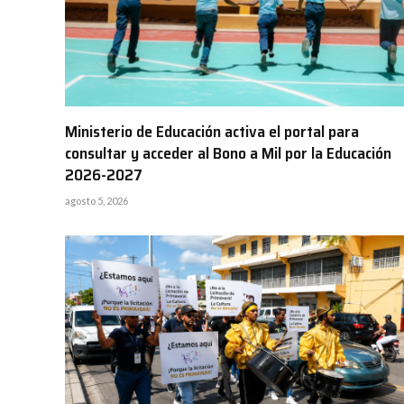
Ministerio de Educación activa el portal para
consultar y acceder al Bono a Mil por la Educación
2026-2027
agosto 5, 2026