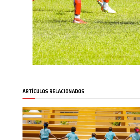
ARTÍCULOS RELACIONADOS