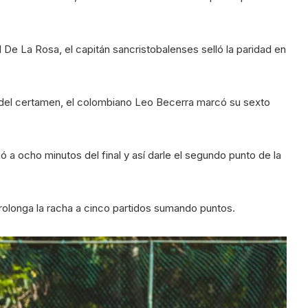
 De La Rosa, el capitán sancristobalenses selló la paridad en
 del certamen, el colombiano Leo Becerra marcó su sexto
 a ocho minutos del final y así darle el segundo punto de la
rolonga la racha a cinco partidos sumando puntos.