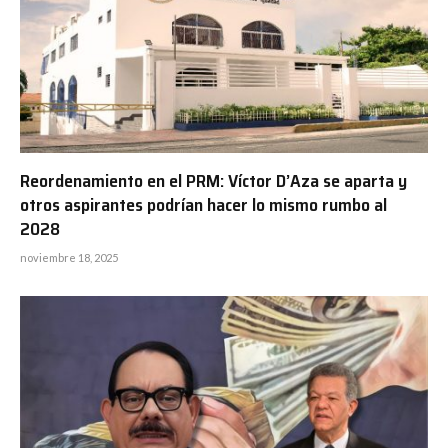
Reordenamiento en el PRM: Víctor D’Aza se aparta y
otros aspirantes podrían hacer lo mismo rumbo al
2028
noviembre 18, 2025