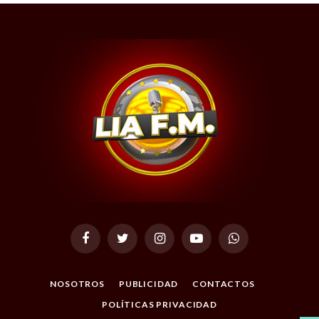
Facebook
Twitter
Instagram
YouTube
WhatsApp
NOSOTROS
PUBLICIDAD
CONTACTOS
POLÍTICAS PRIVACIDAD