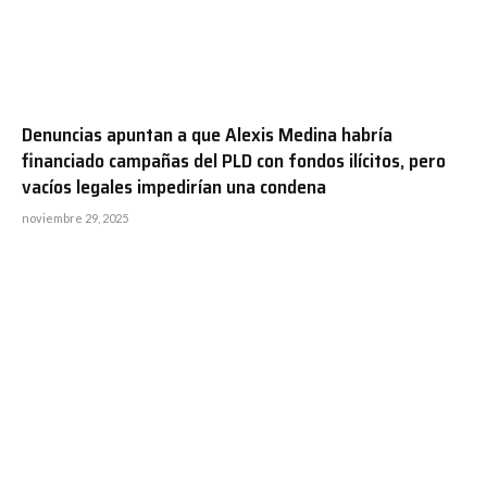
Denuncias apuntan a que Alexis Medina habría
financiado campañas del PLD con fondos ilícitos, pero
vacíos legales impedirían una condena
noviembre 29, 2025