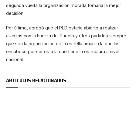
segunda vuelta la organización morada tomaría la mejor
decisión.
Por último, agregó que el PLD estaría abierto a realizar
alianzas con la Fuerza del Pueblo y otros partidos siempre
que sea la organización de la estrella amarilla la que las
encabece por ser esta la que tiene la estructura a nivel
nacional.
ARTÍCULOS RELACIONADOS