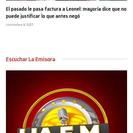
El pasado le pasa factura a Leonel: mayoría dice que no
puede justificar lo que antes negó
noviembre 8, 2025
Escuchar La Emisora