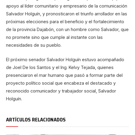
apoyo al líder comunitario y empresario de la comunicación
Salvador Holguín, y pronosticaron el triunfo arrollador en las
próximas elecciones para el beneficio y el fortalecimiento
de la provincia Dajabón, con un hombre como Salvador, que
no promete sino que cumple al instante con las
necesidades de su pueblo.
El próximo senador Salvador Holguín estuvo acompañado
de Joel De los Santos y el Ing. Kelvy Tejada, quienes
presenciaron el mar humano que pasó a formar parte del
proyecto político social que encabeza el destacado y
reconocido comunicador y trabajador social, Salvador
Holguín.
ARTÍCULOS RELACIONADOS