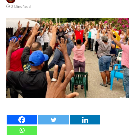
2 Mins Read