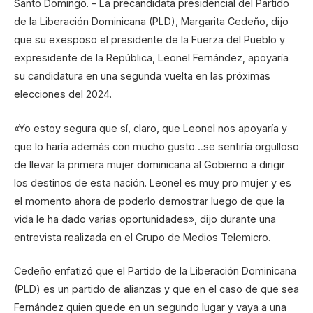
Santo Domingo. – La precandidata presidencial del Partido
de la Liberación Dominicana (PLD), Margarita Cedeño, dijo
que su exesposo el presidente de la Fuerza del Pueblo y
expresidente de la República, Leonel Fernández, apoyaría
su candidatura en una segunda vuelta en las próximas
elecciones del 2024.
«Yo estoy segura que sí, claro, que Leonel nos apoyaría y
que lo haría además con mucho gusto…se sentiría orgulloso
de llevar la primera mujer dominicana al Gobierno a dirigir
los destinos de esta nación. Leonel es muy pro mujer y es
el momento ahora de poderlo demostrar luego de que la
vida le ha dado varias oportunidades», dijo durante una
entrevista realizada en el Grupo de Medios Telemicro.
Cedeño enfatizó que el Partido de la Liberación Dominicana
(PLD) es un partido de alianzas y que en el caso de que sea
Fernández quien quede en un segundo lugar y vaya a una