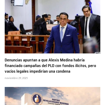
Denuncias apuntan a que Alexis Medina habría
financiado campañas del PLD con fondos ilícitos, pero
vacíos legales impedirían una condena
noviembre 29, 2025