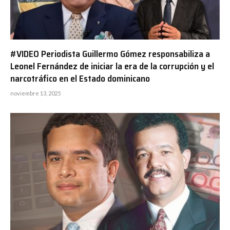
#VIDEO Periodista Guillermo Gómez responsabiliza a
Leonel Fernández de iniciar la era de la corrupción y el
narcotráfico en el Estado dominicano
noviembre 13, 2025