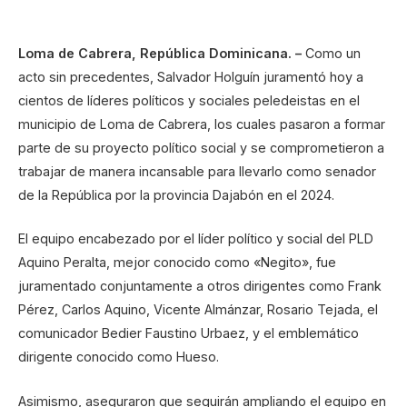
Loma de Cabrera, República Dominicana. –
Como un
acto sin precedentes, Salvador Holguín juramentó hoy a
cientos de líderes políticos y sociales peledeistas en el
municipio de Loma de Cabrera, los cuales pasaron a formar
parte de su proyecto político social y se comprometieron a
trabajar de manera incansable para llevarlo como senador
de la República por la provincia Dajabón en el 2024.
El equipo encabezado por el líder político y social del PLD
Aquino Peralta, mejor conocido como «Negito», fue
juramentado conjuntamente a otros dirigentes como Frank
Pérez, Carlos Aquino, Vicente Almánzar, Rosario Tejada, el
comunicador Bedier Faustino Urbaez, y el emblemático
dirigente conocido como Hueso.
Asimismo, aseguraron que seguirán ampliando el equipo en