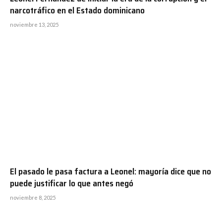
narcotráfico en el Estado dominicano
noviembre 13, 2025
El pasado le pasa factura a Leonel: mayoría dice que no
puede justificar lo que antes negó
noviembre 8, 2025