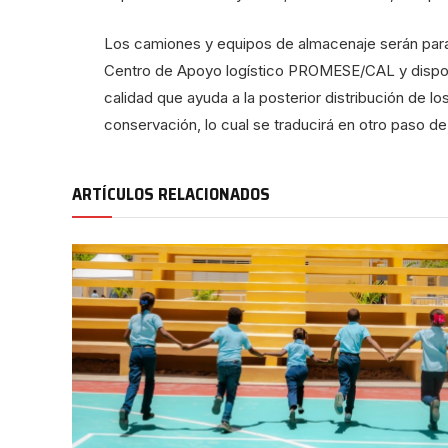
Los camiones y equipos de almacenaje serán par
Centro de Apoyo logístico PROMESE/CAL y dispon
calidad que ayuda a la posterior distribución de 
conservación, lo cual se traducirá en otro paso d
ARTÍCULOS RELACIONADOS