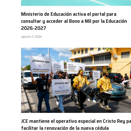
Ministerio de Educación activa el portal para
consultar y acceder al Bono a Mil por la Educación
2026-2027
agosto 5, 2026
JCE mantiene el operativo especial en Cristo Rey p
facilitar la renovación de la nueva cédula