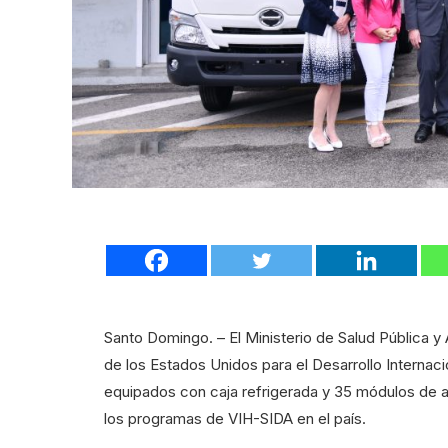
Santo Domingo. – El Ministerio de Salud Pública y 
de los Estados Unidos para el Desarrollo Interna
equipados con caja refrigerada y 35 módulos de a
los programas de VIH-SIDA en el país.