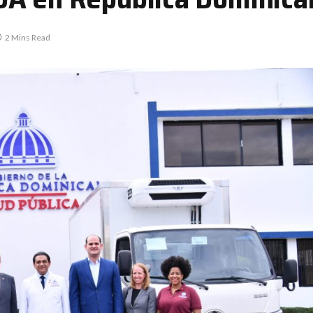
2 Mins Read