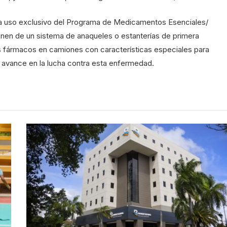
a uso exclusivo del Programa de Medicamentos Esenciales/
en de un sistema de anaqueles o estanterías de primera
los fármacos en camiones con características especiales para
e avance en la lucha contra esta enfermedad.