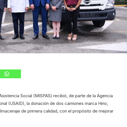
Asistencia Social (MISPAS) recibió, de parte de la Agencia
cional (USAID), la donación de dos camiones marca Hino,
lmacenaje de primera calidad, con el propósito de mejorar