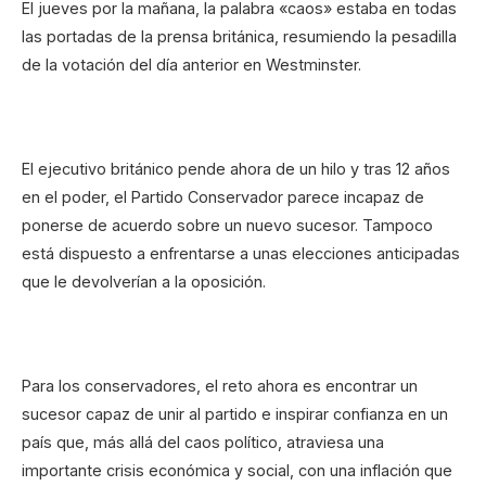
El jueves por la mañana, la palabra «caos» estaba en todas
las portadas de la prensa británica, resumiendo la pesadilla
de la votación del día anterior en Westminster.
El ejecutivo británico pende ahora de un hilo y tras 12 años
en el poder, el Partido Conservador parece incapaz de
ponerse de acuerdo sobre un nuevo sucesor. Tampoco
está dispuesto a enfrentarse a unas elecciones anticipadas
que le devolverían a la oposición.
Para los conservadores, el reto ahora es encontrar un
sucesor capaz de unir al partido e inspirar confianza en un
país que, más allá del caos político, atraviesa una
importante crisis económica y social, con una inflación que