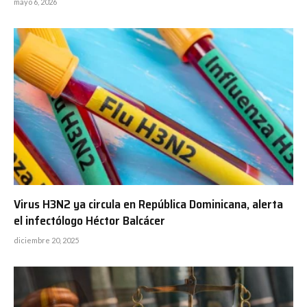
mayo 6, 2026
Virus H3N2 ya circula en República Dominicana, alerta
el infectólogo Héctor Balcácer
diciembre 20, 2025