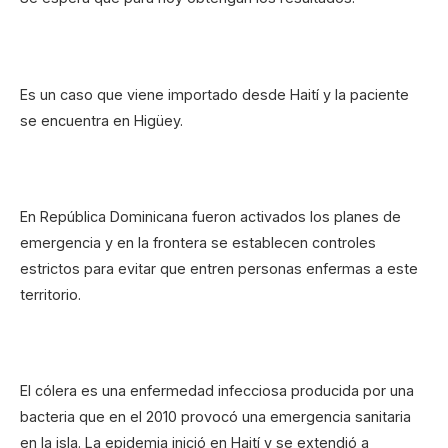
Es un caso que viene importado desde Haití y la paciente
se encuentra en Higüey.
En República Dominicana fueron activados los planes de
emergencia y en la frontera se establecen controles
estrictos para evitar que entren personas enfermas a este
territorio.
El cólera es una enfermedad infecciosa producida por una
bacteria que en el 2010 provocó una emergencia sanitaria
en la isla. La epidemia inició en Haití y se extendió a