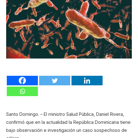
Santo Domingo. – El ministro Salud Pública, Daniel Rivera,
confirmó que en la actualidad la República Dominicana tiene
bajo observación e investigación un caso sospechoso de