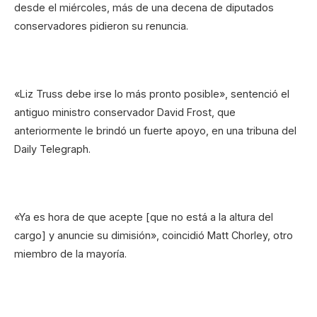
desde el miércoles, más de una decena de diputados
conservadores pidieron su renuncia.
«Liz Truss debe irse lo más pronto posible», sentenció el
antiguo ministro conservador David Frost, que
anteriormente le brindó un fuerte apoyo, en una tribuna del
Daily Telegraph.
«Ya es hora de que acepte [que no está a la altura del
cargo] y anuncie su dimisión», coincidió Matt Chorley, otro
miembro de la mayoría.