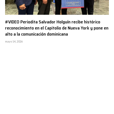
#VIDEO Periodita Salvador Holguín recibe histórico
reconocimiento en el Capitolio de Nueva York y pone en
alto a la comunicación dominicana
mayo 14, 2026