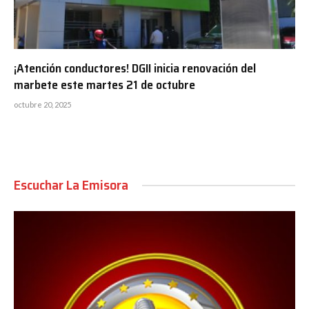
¡Atención conductores! DGII inicia renovación del
marbete este martes 21 de octubre
octubre 20, 2025
Escuchar La Emisora