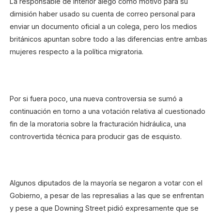
La responsable de Interior alegó como motivo para su
dimisión haber usado su cuenta de correo personal para
enviar un documento oficial a un colega, pero los medios
británicos apuntan sobre todo a las diferencias entre ambas
mujeres respecto a la política migratoria.
Por si fuera poco, una nueva controversia se sumó a
continuación en torno a una votación relativa al cuestionado
fin de la moratoria sobre la fracturación hidráulica, una
controvertida técnica para producir gas de esquisto.
Algunos diputados de la mayoría se negaron a votar con el
Gobierno, a pesar de las represalias a las que se enfrentan
y pese a que Downing Street pidió expresamente que se