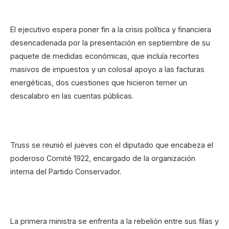
El ejecutivo espera poner fin a la crisis política y financiera
desencadenada por la presentación en septiembre de su
paquete de medidas económicas, que incluía recortes
masivos de impuestos y un colosal apoyo a las facturas
energéticas, dos cuestiones que hicieron temer un
descalabro en las cuentas públicas.
Truss se reunió el jueves con el diputado que encabeza el
poderoso Comité 1922, encargado de la organización
interna del Partido Conservador.
La primera ministra se enfrenta a la rebelión entre sus filas y