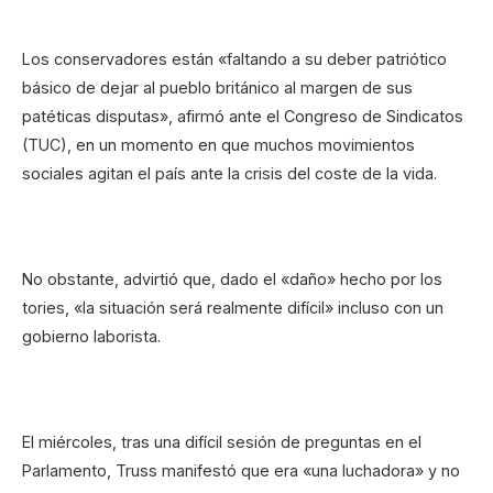
Los conservadores están «faltando a su deber patriótico
básico de dejar al pueblo británico al margen de sus
patéticas disputas», afirmó ante el Congreso de Sindicatos
(TUC), en un momento en que muchos movimientos
sociales agitan el país ante la crisis del coste de la vida.
No obstante, advirtió que, dado el «daño» hecho por los
tories, «la situación será realmente difícil» incluso con un
gobierno laborista.
El miércoles, tras una difícil sesión de preguntas en el
Parlamento, Truss manifestó que era «una luchadora» y no