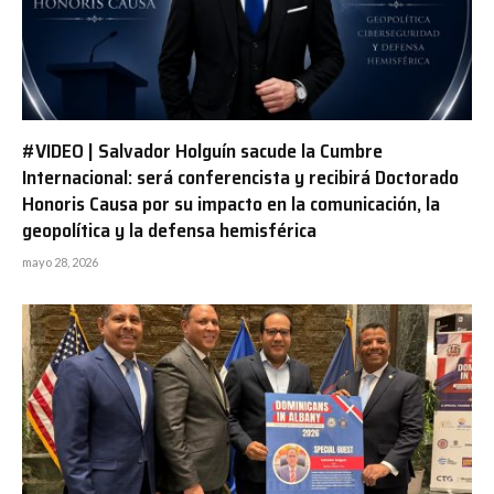
#VIDEO | Salvador Holguín sacude la Cumbre
Internacional: será conferencista y recibirá Doctorado
Honoris Causa por su impacto en la comunicación, la
geopolítica y la defensa hemisférica
mayo 28, 2026