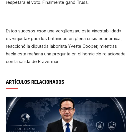
respetara el voto. Finalmente ganó Truss.
Estos sucesos «son una vergüenza», esta «inestabilidad»
es «injusta» para los británicos en plena crisis económica,
reaccionó la diputada laborista Yvette Cooper, mientras
hacía esta mañana una pregunta en el hemiciclo relacionada
con la salida de Braverman.
ARTÍCULOS RELACIONADOS