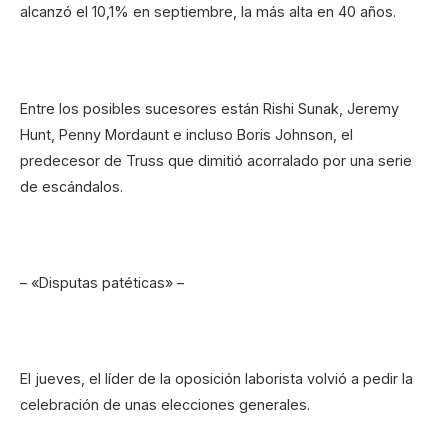
alcanzó el 10,1% en septiembre, la más alta en 40 años.
Entre los posibles sucesores están Rishi Sunak, Jeremy
Hunt, Penny Mordaunt e incluso Boris Johnson, el
predecesor de Truss que dimitió acorralado por una serie
de escándalos.
– «Disputas patéticas» –
El jueves, el líder de la oposición laborista volvió a pedir la
celebración de unas elecciones generales.