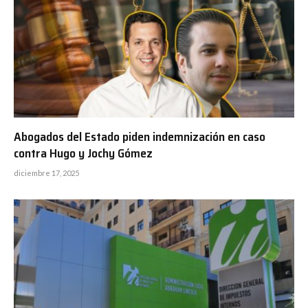
Abogados del Estado piden indemnización en caso
contra Hugo y Jochy Gómez
diciembre 17, 2025