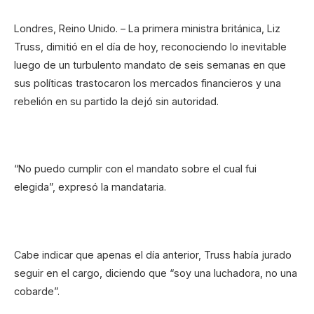
Londres, Reino Unido. – La primera ministra británica, Liz
Truss, dimitió en el día de hoy, reconociendo lo inevitable
luego de un turbulento mandato de seis semanas en que
sus políticas trastocaron los mercados financieros y una
rebelión en su partido la dejó sin autoridad.
“No puedo cumplir con el mandato sobre el cual fui
elegida”, expresó la mandataria.
Cabe indicar que apenas el día anterior, Truss había jurado
seguir en el cargo, diciendo que “soy una luchadora, no una
cobarde”.