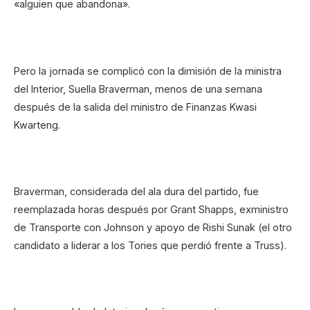
«alguien que abandona».
Pero la jornada se complicó con la dimisión de la ministra
del Interior, Suella Braverman, menos de una semana
después de la salida del ministro de Finanzas Kwasi
Kwarteng.
Braverman, considerada del ala dura del partido, fue
reemplazada horas después por Grant Shapps, exministro
de Transporte con Johnson y apoyo de Rishi Sunak (el otro
candidato a liderar a los Tories que perdió frente a Truss).