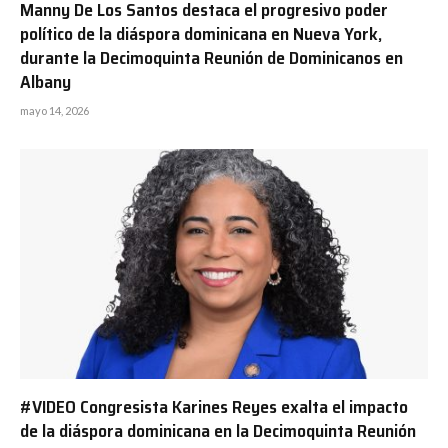
Manny De Los Santos destaca el progresivo poder
político de la diáspora dominicana en Nueva York,
durante la Decimoquinta Reunión de Dominicanos en
Albany
mayo 14, 2026
#VIDEO Congresista Karines Reyes exalta el impacto
de la diáspora dominicana en la Decimoquinta Reunión