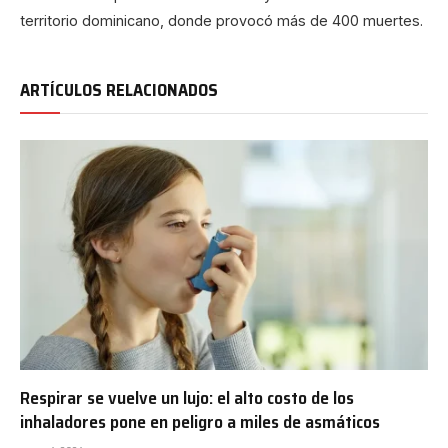
territorio dominicano, donde provocó más de 400 muertes.
ARTÍCULOS RELACIONADOS
Respirar se vuelve un lujo: el alto costo de los
inhaladores pone en peligro a miles de asmáticos