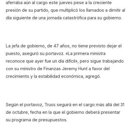
aferraba aún al cargo este jueves pese a la creciente
presión de su partido, que multiplicó los llamados a dimitir al
día siguiente de una jornada catastrófica para su gobierno.
La jefa de gobierno, de 47 años, no tiene previsto dejar el
puesto, aseguró su portavoz. «La primera ministra
reconoce que ayer fue un día difícil», pero sigue trabajando
con su ministro de Finanzas Jeremy Hunt a favor del
crecimiento y la estabilidad económica, agregó.
Según el portavoz, Truss seguirá en el cargo más allá del 31
de octubre, fecha en la que el gobierno deberá presentar
su programa de presupuestos.