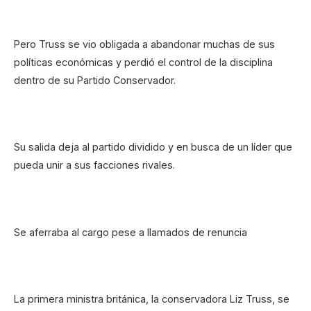
Pero Truss se vio obligada a abandonar muchas de sus
políticas económicas y perdió el control de la disciplina
dentro de su Partido Conservador.
Su salida deja al partido dividido y en busca de un líder que
pueda unir a sus facciones rivales.
Se aferraba al cargo pese a llamados de renuncia
La primera ministra británica, la conservadora Liz Truss, se