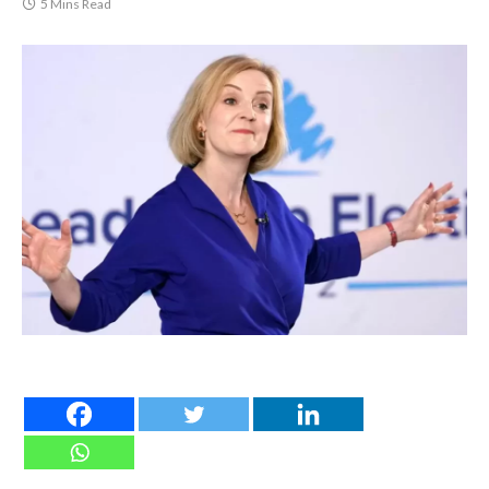
5 Mins Read