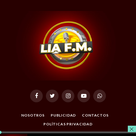
Facebook
Twitter
Instagram
YouTube
WhatsApp
NOSOTROS
PUBLICIDAD
CONTACTOS
POLÍTICAS PRIVACIDAD