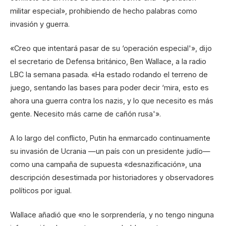
militar especial», prohibiendo de hecho palabras como
invasión y guerra.
«Creo que intentará pasar de su ‘operación especial'», dijo
el secretario de Defensa británico, Ben Wallace, a la radio
LBC la semana pasada. «Ha estado rodando el terreno de
juego, sentando las bases para poder decir ‘mira, esto es
ahora una guerra contra los nazis, y lo que necesito es más
gente. Necesito más carne de cañón rusa'».
A lo largo del conflicto, Putin ha enmarcado continuamente
su invasión de Ucrania —un país con un presidente judío—
como una campaña de supuesta «desnazificación», una
descripción desestimada por historiadores y observadores
políticos por igual.
Wallace añadió que «no le sorprendería, y no tengo ninguna