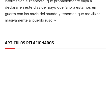
información al respecto, que probablemente vaya a
declarar en este días de mayo que ‘ahora estamos en
guerra con los nazis del mundo y tenemos que movilizar
masivamente al pueblo ruso'».
ARTÍCULOS RELACIONADOS