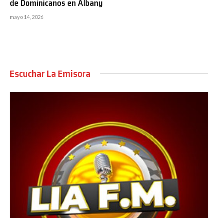
de Dominicanos en Albany
mayo 14, 2026
Escuchar La Emisora