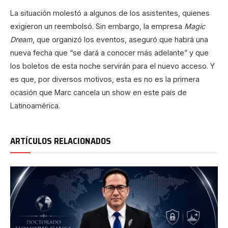
La situación molestó a algunos de los asistentes, quienes
exigieron un reembolsó. Sin embargo, la empresa
Magic
Dream
, que organizó los eventos, aseguró que habrá una
nueva fecha que “se dará a conocer más adelante” y que
los boletos de esta noche servirán para el nuevo acceso. Y
es que, por diversos motivos, esta es no es la primera
ocasión que Marc cancela un show en este país de
Latinoamérica.
ARTÍCULOS RELACIONADOS