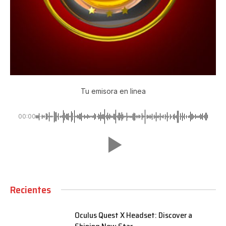
Tu emisora en linea
00:00
Recientes
Oculus Quest X Headset: Discover a