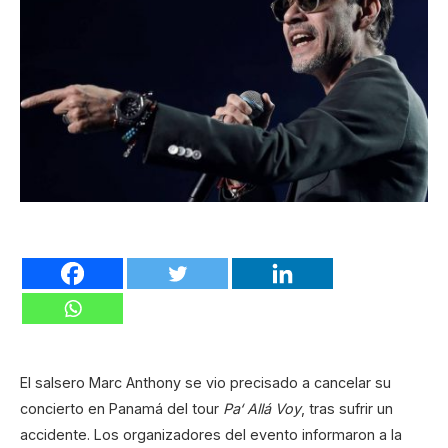
El salsero Marc Anthony se vio precisado a cancelar su
concierto en Panamá del tour
Pa‘ Allá Voy
, tras sufrir un
accidente. Los organizadores del evento informaron a la