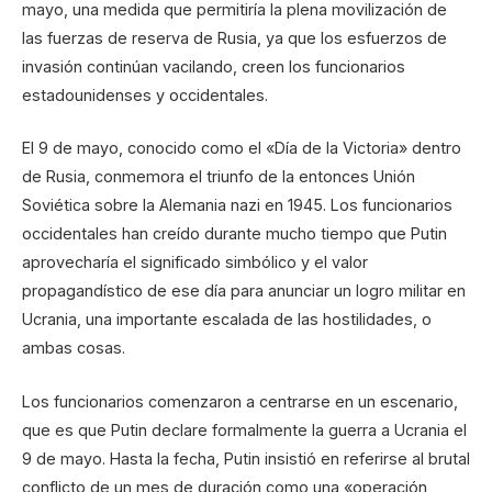
mayo, una medida que permitiría la plena movilización de
las fuerzas de reserva de Rusia, ya que los esfuerzos de
invasión continúan vacilando, creen los funcionarios
estadounidenses y occidentales.
El 9 de mayo, conocido como el «Día de la Victoria» dentro
de Rusia, conmemora el triunfo de la entonces Unión
Soviética sobre la Alemania nazi en 1945. Los funcionarios
occidentales han creído durante mucho tiempo que Putin
aprovecharía el significado simbólico y el valor
propagandístico de ese día para anunciar un logro militar en
Ucrania, una importante escalada de las hostilidades, o
ambas cosas.
Los funcionarios comenzaron a centrarse en un escenario,
que es que Putin declare formalmente la guerra a Ucrania el
9 de mayo. Hasta la fecha, Putin insistió en referirse al brutal
conflicto de un mes de duración como una «operación