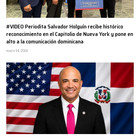
#VIDEO Periodita Salvador Holguín recibe histórico
reconocimiento en el Capitolio de Nueva York y pone en
alto a la comunicación dominicana
mayo 14, 2026