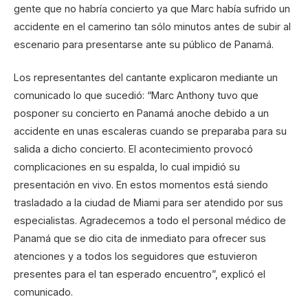
gente que no habría concierto ya que Marc había sufrido un
accidente en el camerino tan sólo minutos antes de subir al
escenario para presentarse ante su público de Panamá.
Los representantes del cantante explicaron mediante un
comunicado lo que sucedió: “Marc Anthony tuvo que
posponer su concierto en Panamá anoche debido a un
accidente en unas escaleras cuando se preparaba para su
salida a dicho concierto. El acontecimiento provocó
complicaciones en su espalda, lo cual impidió su
presentación en vivo. En estos momentos está siendo
trasladado a la ciudad de Miami para ser atendido por sus
especialistas. Agradecemos a todo el personal médico de
Panamá que se dio cita de inmediato para ofrecer sus
atenciones y a todos los seguidores que estuvieron
presentes para el tan esperado encuentro”, explicó el
comunicado.