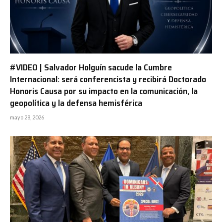
#VIDEO | Salvador Holguín sacude la Cumbre
Internacional: será conferencista y recibirá Doctorado
Honoris Causa por su impacto en la comunicación, la
geopolítica y la defensa hemisférica
mayo 28, 2026