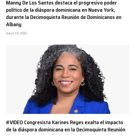
Manny De Los Santos destaca el progresivo poder
político de la diáspora dominicana en Nueva York,
durante la Decimoquinta Reunión de Dominicanos en
Albany
mayo 14, 2026
#VIDEO Congresista Karines Reyes exalta el impacto
de la diáspora dominicana en la Decimoquinta Reunión