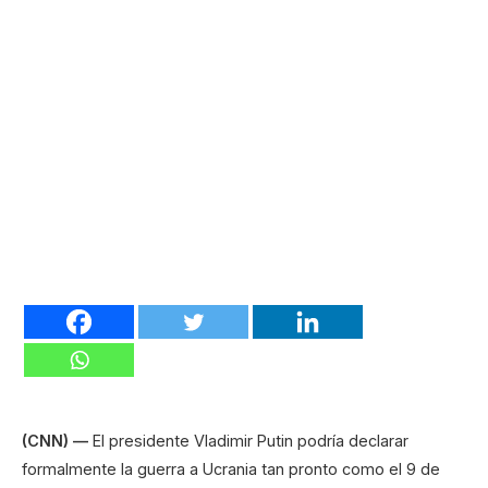
(CNN) —
El presidente Vladimir Putin podría declarar
formalmente la guerra a Ucrania tan pronto como el 9 de