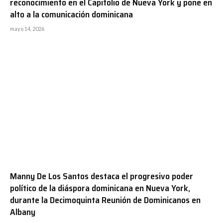
reconocimiento en el Capitolio de Nueva York y pone en
alto a la comunicación dominicana
mayo 14, 2026
Manny De Los Santos destaca el progresivo poder
político de la diáspora dominicana en Nueva York,
durante la Decimoquinta Reunión de Dominicanos en
Albany