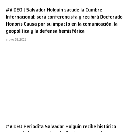
#VIDEO | Salvador Holguín sacude la Cumbre
Internacional: será conferencista y recibirá Doctorado
Honoris Causa por su impacto en la comunicación, la
geopolítica y la defensa hemisférica
mayo 28, 2026
#VIDEO Periodita Salvador Holguín recibe histórico