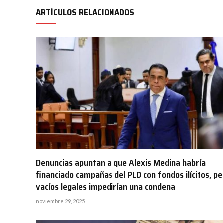
ARTÍCULOS RELACIONADOS
Denuncias apuntan a que Alexis Medina habría
financiado campañas del PLD con fondos ilícitos, pe
vacíos legales impedirían una condena
noviembre 29, 2025