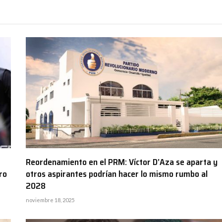
Reordenamiento en el PRM: Víctor D’Aza se aparta y
ro
otros aspirantes podrían hacer lo mismo rumbo al
2028
noviembre 18, 2025