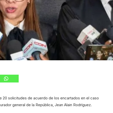
e 20 solicitudes de acuerdo de los encartados en el caso
urador general de la República, Jean Alain Rodríguez.