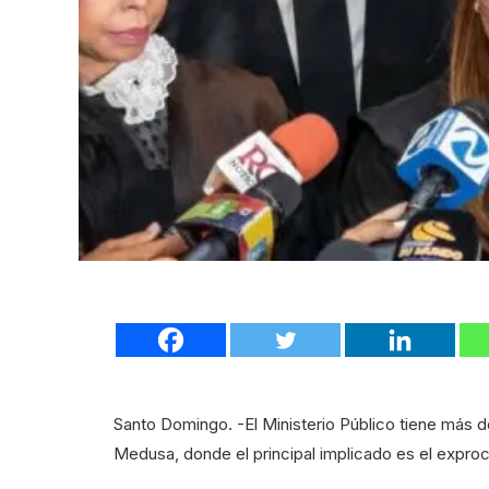
Santo Domingo. -El Ministerio Público tiene más d
Medusa, donde el principal implicado es el exproc