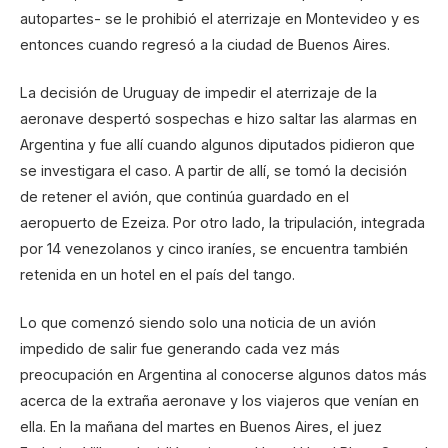
autopartes- se le prohibió el aterrizaje en Montevideo y es
entonces cuando regresó a la ciudad de Buenos Aires.
La decisión de Uruguay de impedir el aterrizaje de la
aeronave despertó sospechas e hizo saltar las alarmas en
Argentina y fue allí cuando algunos diputados pidieron que
se investigara el caso. A partir de allí, se tomó la decisión
de retener el avión, que continúa guardado en el
aeropuerto de Ezeiza. Por otro lado, la tripulación, integrada
por 14 venezolanos y cinco iraníes, se encuentra también
retenida en un hotel en el país del tango.
Lo que comenzó siendo solo una noticia de un avión
impedido de salir fue generando cada vez más
preocupación en Argentina al conocerse algunos datos más
acerca de la extraña aeronave y los viajeros que venían en
ella. En la mañana del martes en Buenos Aires, el juez