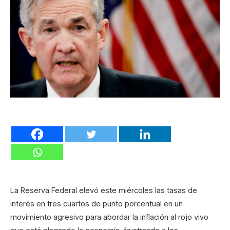
La Reserva Federal elevó este miércoles las tasas de
interés en tres cuartos de punto porcentual en un
movimiento agresivo para abordar la inflación al rojo vivo