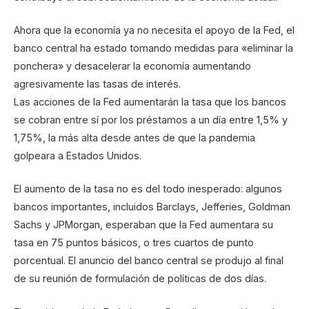
Ahora que la economía ya no necesita el apoyo de la Fed, el
banco central ha estado tomando medidas para «eliminar la
ponchera» y desacelerar la economía aumentando
agresivamente las tasas de interés.
Las acciones de la Fed aumentarán la tasa que los bancos
se cobran entre sí por los préstamos a un día entre 1,5% y
1,75%, la más alta desde antes de que la pandemia
golpeara a Estados Unidos.
El aumento de la tasa no es del todo inesperado: algunos
bancos importantes, incluidos Barclays, Jefferies, Goldman
Sachs y JPMorgan, esperaban que la Fed aumentara su
tasa en 75 puntos básicos, o tres cuartos de punto
porcentual. El anuncio del banco central se produjo al final
de su reunión de formulación de políticas de dos días.