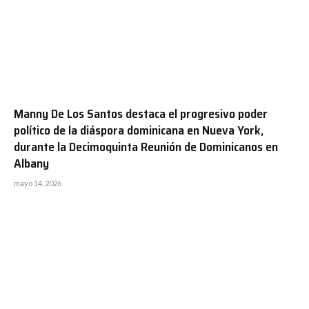
Manny De Los Santos destaca el progresivo poder
político de la diáspora dominicana en Nueva York,
durante la Decimoquinta Reunión de Dominicanos en
Albany
mayo 14, 2026