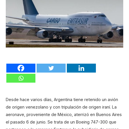
Desde hace varios días, Argentina tiene retenido un avión
de origen venezolano y con tripulación de origen iraní. La
aeronave, proveniente de México, aterrizó en Buenos Aires
el pasado 6 de junio. Se trata de un Boeing 747-300 que