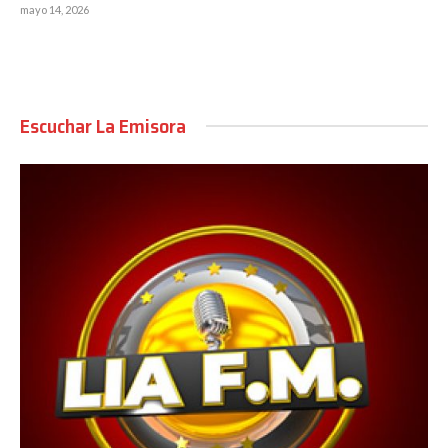
mayo 14, 2026
Escuchar La Emisora