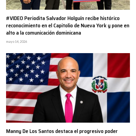
#VIDEO Periodita Salvador Holguín recibe histórico
reconocimiento en el Capitolio de Nueva York y pone en
alto a la comunicación dominicana
mayo 14, 2026
Manny De Los Santos destaca el progresivo poder