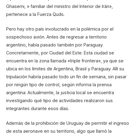
Ghasemi, » familiar del ministro del Interior de Irán»,
pertenece a la Fuerza Quds.
Pero hay otro país involucrado en la polémica por el
sospechoso avión. Antes de regresar a territorio
argentino, había pasado también por Paraguay.
Concretamente, por Ciudad del Este. Esta ciudad se
encuentra en la zona llamada «triple frontera», ya que se
ubica en los límites de Argentina, Brasil y Paraguay. Allí su
tripulación habría pasado todo un fin de semana, sin pasar
por ningún tipo de control, según informa la prensa
argentina: Actualmente, la justicia local se encuentra
investigando qué tipo de actividades realizaron sus
integrantes durante esos días.
Además de la prohibición de Uruguay de permitir el ingreso
de esta aeronave en su territorio, algo que llamó la