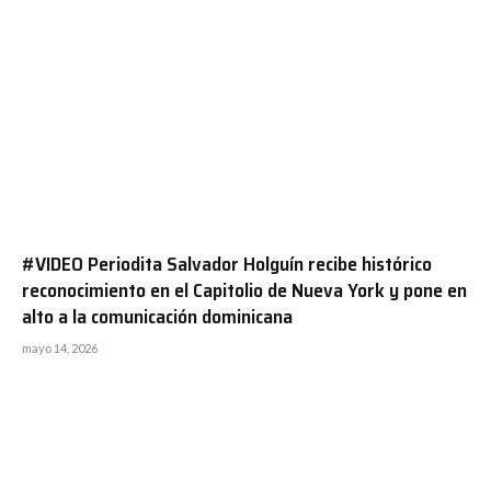
#VIDEO Periodita Salvador Holguín recibe histórico
reconocimiento en el Capitolio de Nueva York y pone en
alto a la comunicación dominicana
mayo 14, 2026