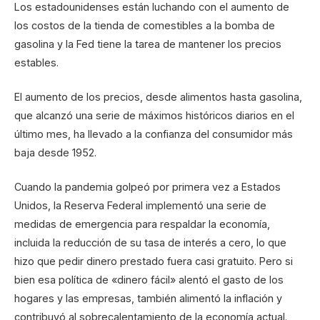
Los estadounidenses están luchando con el aumento de
los costos de la tienda de comestibles a la bomba de
gasolina y la Fed tiene la tarea de mantener los precios
estables.
El aumento de los precios, desde alimentos hasta gasolina,
que alcanzó una serie de máximos históricos diarios en el
último mes, ha llevado a la confianza del consumidor más
baja desde 1952.
Cuando la pandemia golpeó por primera vez a Estados
Unidos, la Reserva Federal implementó una serie de
medidas de emergencia para respaldar la economía,
incluida la reducción de su tasa de interés a cero, lo que
hizo que pedir dinero prestado fuera casi gratuito. Pero si
bien esa política de «dinero fácil» alentó el gasto de los
hogares y las empresas, también alimentó la inflación y
contribuyó al sobrecalentamiento de la economía actual.