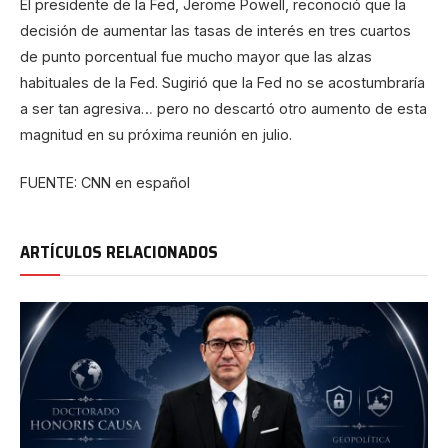
El presidente de la Fed, Jerome Powell, reconoció que la
decisión de aumentar las tasas de interés en tres cuartos
de punto porcentual fue mucho mayor que las alzas
habituales de la Fed. Sugirió que la Fed no se acostumbraría
a ser tan agresiva… pero no descartó otro aumento de esta
magnitud en su próxima reunión en julio.
FUENTE: CNN en español
ARTÍCULOS RELACIONADOS