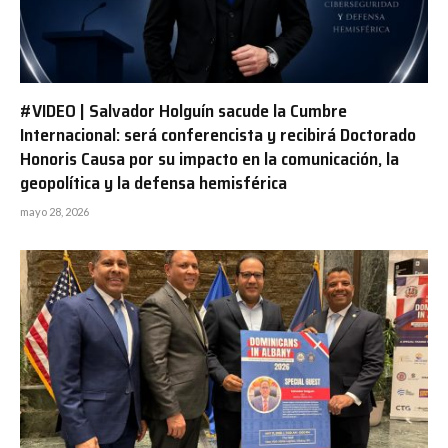
#VIDEO | Salvador Holguín sacude la Cumbre
Internacional: será conferencista y recibirá Doctorado
Honoris Causa por su impacto en la comunicación, la
geopolítica y la defensa hemisférica
mayo 28, 2026