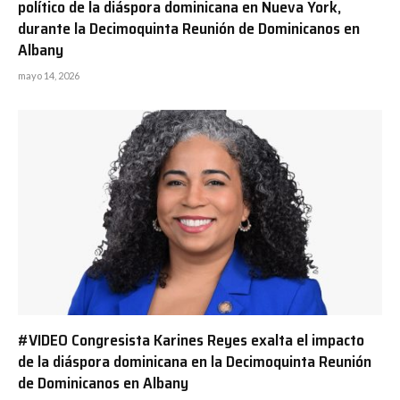
político de la diáspora dominicana en Nueva York,
durante la Decimoquinta Reunión de Dominicanos en
Albany
mayo 14, 2026
#VIDEO Congresista Karines Reyes exalta el impacto
de la diáspora dominicana en la Decimoquinta Reunión
de Dominicanos en Albany