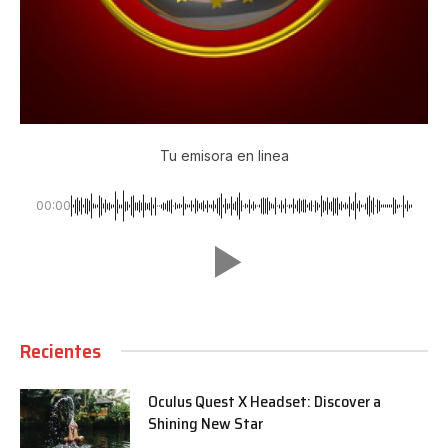
Tu emisora en linea
00:00
Recientes
Oculus Quest X Headset: Discover a
Shining New Star