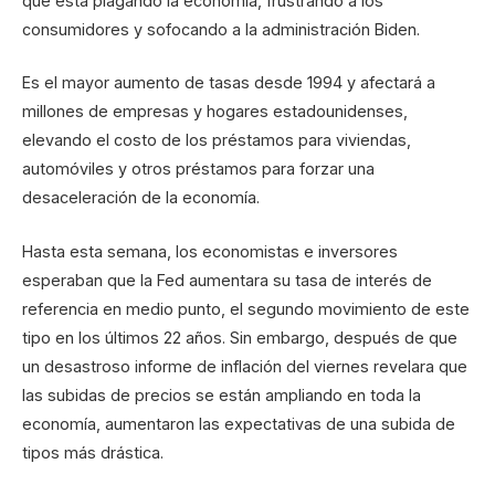
que está plagando la economía, frustrando a los
consumidores y sofocando a la administración Biden.
Es el mayor aumento de tasas desde 1994 y afectará a
millones de empresas y hogares estadounidenses,
elevando el costo de los préstamos para viviendas,
automóviles y otros préstamos para forzar una
desaceleración de la economía.
Hasta esta semana, los economistas e inversores
esperaban que la Fed aumentara su tasa de interés de
referencia en medio punto, el segundo movimiento de este
tipo en los últimos 22 años. Sin embargo, después de que
un desastroso informe de inflación del viernes revelara que
las subidas de precios se están ampliando en toda la
economía, aumentaron las expectativas de una subida de
tipos más drástica.