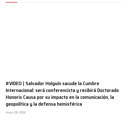
#VIDEO | Salvador Holguín sacude la Cumbre
Internacional: será conferencista y recibirá Doctorado
Honoris Causa por su impacto en la comunicación, la
geopolítica y la defensa hemisférica
mayo 28, 2026