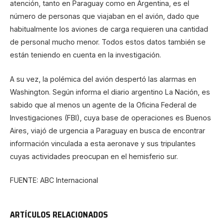
atención, tanto en Paraguay como en Argentina, es el
número de personas que viajaban en el avión, dado que
habitualmente los aviones de carga requieren una cantidad
de personal mucho menor. Todos estos datos también se
están teniendo en cuenta en la investigación.
A su vez, la polémica del avión despertó las alarmas en
Washington. Según informa el diario argentino La Nación, es
sabido que al menos un agente de la Oficina Federal de
Investigaciones (FBI), cuya base de operaciones es Buenos
Aires, viajó de urgencia a Paraguay en busca de encontrar
información vinculada a esta aeronave y sus tripulantes
cuyas actividades preocupan en el hemisferio sur.
FUENTE: ABC Internacional
ARTÍCULOS RELACIONADOS