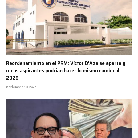
Reordenamiento en el PRM: Víctor D’Aza se aparta y
otros aspirantes podrían hacer lo mismo rumbo al
2028
noviembre 18, 2025