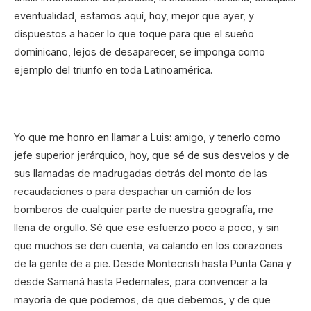
eventualidad, estamos aquí, hoy, mejor que ayer, y
dispuestos a hacer lo que toque para que el sueño
dominicano, lejos de desaparecer, se imponga como
ejemplo del triunfo en toda Latinoamérica.
Yo que me honro en llamar a Luis: amigo, y tenerlo como
jefe superior jerárquico, hoy, que sé de sus desvelos y de
sus llamadas de madrugadas detrás del monto de las
recaudaciones o para despachar un camión de los
bomberos de cualquier parte de nuestra geografía, me
llena de orgullo. Sé que ese esfuerzo poco a poco, y sin
que muchos se den cuenta, va calando en los corazones
de la gente de a pie. Desde Montecristi hasta Punta Cana y
desde Samaná hasta Pedernales, para convencer a la
mayoría de que podemos, de que debemos, y de que