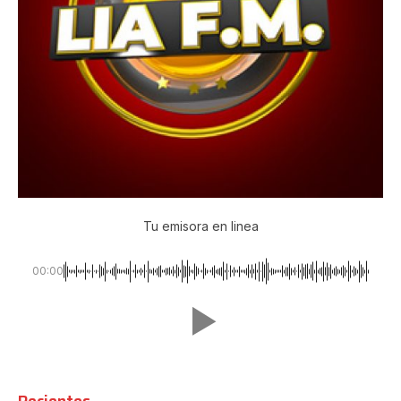
Tu emisora en linea
00:00