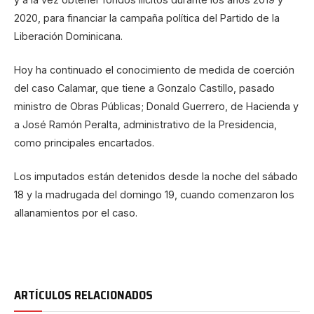
2020, para financiar la campaña política del Partido de la
Liberación Dominicana.
Hoy ha continuado el conocimiento de medida de coerción
del caso Calamar, que tiene a Gonzalo Castillo, pasado
ministro de Obras Públicas; Donald Guerrero, de Hacienda y
a José Ramón Peralta, administrativo de la Presidencia,
como principales encartados.
Los imputados están detenidos desde la noche del sábado
18 y la madrugada del domingo 19, cuando comenzaron los
allanamientos por el caso.
ARTÍCULOS RELACIONADOS