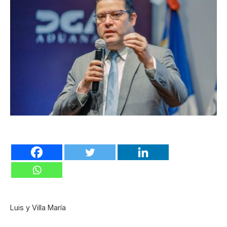
Luis y Villa María