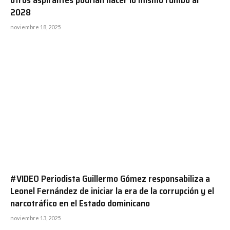
2028
noviembre 18, 2025
#VIDEO Periodista Guillermo Gómez responsabiliza a
Leonel Fernández de iniciar la era de la corrupción y el
narcotráfico en el Estado dominicano
noviembre 13, 2025