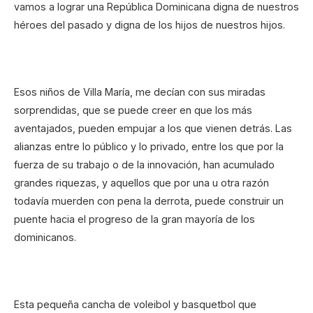
vamos a lograr una República Dominicana digna de nuestros
héroes del pasado y digna de los hijos de nuestros hijos.
Esos niños de Villa María, me decían con sus miradas
sorprendidas, que se puede creer en que los más
aventajados, pueden empujar a los que vienen detrás. Las
alianzas entre lo público y lo privado, entre los que por la
fuerza de su trabajo o de la innovación, han acumulado
grandes riquezas, y aquellos que por una u otra razón
todavía muerden con pena la derrota, puede construir un
puente hacia el progreso de la gran mayoría de los
dominicanos.
Esta pequeña cancha de voleibol y basquetbol que