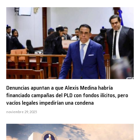
Denuncias apuntan a que Alexis Medina habría
financiado campañas del PLD con fondos ilícitos, pero
vacíos legales impedirían una condena
noviembre 29, 2025