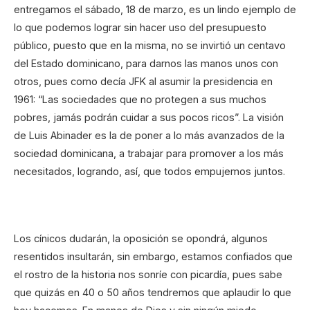
entregamos el sábado, 18 de marzo, es un lindo ejemplo de
lo que podemos lograr sin hacer uso del presupuesto
público, puesto que en la misma, no se invirtió un centavo
del Estado dominicano, para darnos las manos unos con
otros, pues como decía JFK al asumir la presidencia en
1961: “Las sociedades que no protegen a sus muchos
pobres, jamás podrán cuidar a sus pocos ricos”. La visión
de Luis Abinader es la de poner a lo más avanzados de la
sociedad dominicana, a trabajar para promover a los más
necesitados, logrando, así, que todos empujemos juntos.
Los cínicos dudarán, la oposición se opondrá, algunos
resentidos insultarán, sin embargo, estamos confiados que
el rostro de la historia nos sonríe con picardía, pues sabe
que quizás en 40 o 50 años tendremos que aplaudir lo que