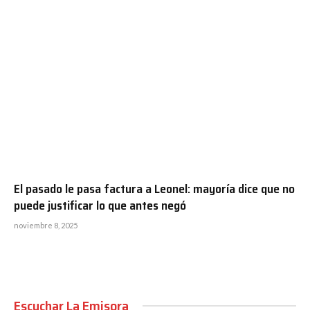
El pasado le pasa factura a Leonel: mayoría dice que no
puede justificar lo que antes negó
noviembre 8, 2025
Escuchar La Emisora