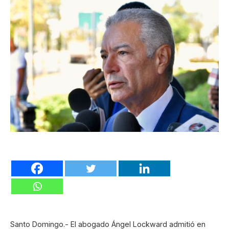
Santo Domingo.- El abogado Ángel Lockward admitió en