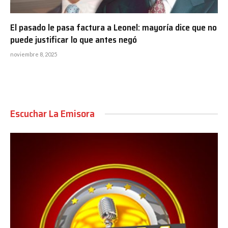
El pasado le pasa factura a Leonel: mayoría dice que no
puede justificar lo que antes negó
noviembre 8, 2025
Escuchar La Emisora