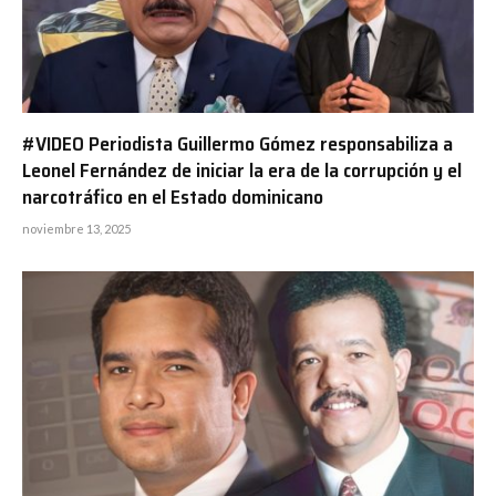
#VIDEO Periodista Guillermo Gómez responsabiliza a
Leonel Fernández de iniciar la era de la corrupción y el
narcotráfico en el Estado dominicano
noviembre 13, 2025