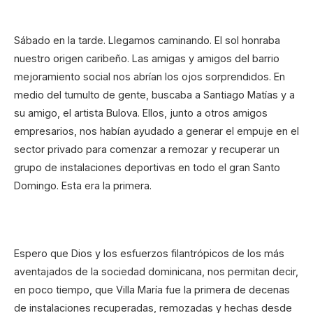
Sábado en la tarde. Llegamos caminando. El sol honraba
nuestro origen caribeño. Las amigas y amigos del barrio
mejoramiento social nos abrían los ojos sorprendidos. En
medio del tumulto de gente, buscaba a Santiago Matías y a
su amigo, el artista Bulova. Ellos, junto a otros amigos
empresarios, nos habían ayudado a generar el empuje en el
sector privado para comenzar a remozar y recuperar un
grupo de instalaciones deportivas en todo el gran Santo
Domingo. Esta era la primera.
Espero que Dios y los esfuerzos filantrópicos de los más
aventajados de la sociedad dominicana, nos permitan decir,
en poco tiempo, que Villa María fue la primera de decenas
de instalaciones recuperadas, remozadas y hechas desde