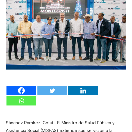
Sánchez Ramírez, Cotuí.- El Ministro de Salud Pública y
Asistencia Social (MISPAS) extiende sus servicios a la