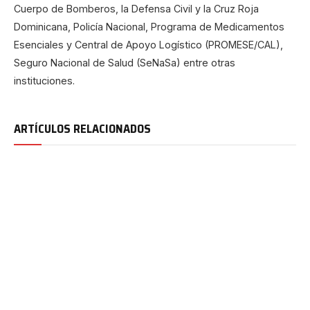
Cuerpo de Bomberos, la Defensa Civil y la Cruz Roja
Dominicana, Policía Nacional, Programa de Medicamentos
Esenciales y Central de Apoyo Logístico (PROMESE/CAL),
Seguro Nacional de Salud (SeNaSa) entre otras
instituciones.
ARTÍCULOS RELACIONADOS