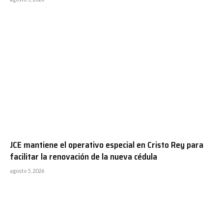
JCE mantiene el operativo especial en Cristo Rey para
facilitar la renovación de la nueva cédula
agosto 5, 2026