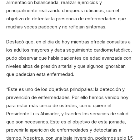
alimentación balanceada, realizar ejercicios y
principalmente realizando chequeos rutinarios, con el
objetivo de detectar la presencia de enfermedades que
muchas veces padecen y no reflejan síntomas.
Destacó que, en el día de hoy mientras ofrecía consultas a
los adultos mayores y daba seguimiento cardiometabólico,
pudo observar que había pacientes de edad avanzada con
niveles altos de presión arterial y que algunos ignoraban
que padecían esta enfermedad.
“Este es uno de los objetivos principales: la detección y
prevención de enfermedades. Por ello hemos venido hoy
para estar más cerca de ustedes, como quiere el
Presidente Luis Abinader, y traerles los servicios de salud
que son necesarios. Este es el objetivo de esta jornada,
prevenir la aparición de enfermedades y detectarlas a
tiempo. Nosotros, con una baja inversión, podemos solo 1.5