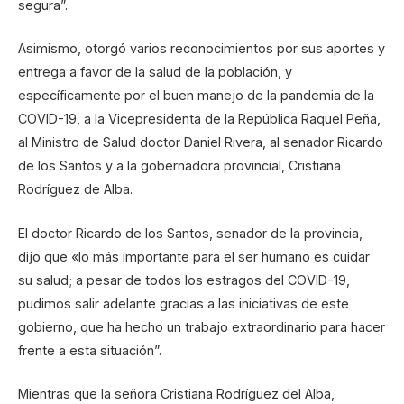
segura”.
Asimismo, otorgó varios reconocimientos por sus aportes y
entrega a favor de la salud de la población, y
específicamente por el buen manejo de la pandemia de la
COVID-19, a la Vicepresidenta de la República Raquel Peña,
al Ministro de Salud doctor Daniel Rivera, al senador Ricardo
de los Santos y a la gobernadora provincial, Cristiana
Rodríguez de Alba.
El doctor Ricardo de los Santos, senador de la provincia,
dijo que «lo más importante para el ser humano es cuidar
su salud; a pesar de todos los estragos del COVID-19,
pudimos salir adelante gracias a las iniciativas de este
gobierno, que ha hecho un trabajo extraordinario para hacer
frente a esta situación”.
Mientras que la señora Cristiana Rodríguez del Alba,