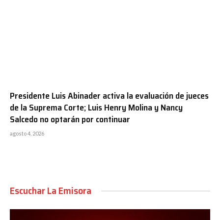
Presidente Luis Abinader activa la evaluación de jueces
de la Suprema Corte; Luis Henry Molina y Nancy
Salcedo no optarán por continuar
agosto 4, 2026
Escuchar La Emisora