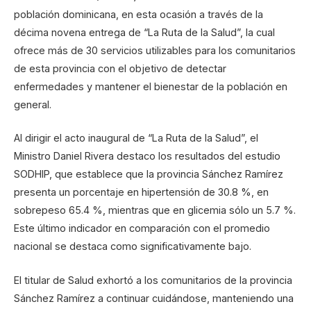
población dominicana, en esta ocasión a través de la
décima novena entrega de “La Ruta de la Salud”, la cual
ofrece más de 30 servicios utilizables para los comunitarios
de esta provincia con el objetivo de detectar
enfermedades y mantener el bienestar de la población en
general.
Al dirigir el acto inaugural de “La Ruta de la Salud”, el
Ministro Daniel Rivera destaco los resultados del estudio
SODHIP, que establece que la provincia Sánchez Ramírez
presenta un porcentaje en hipertensión de 30.8 %, en
sobrepeso 65.4 %, mientras que en glicemia sólo un 5.7 %.
Este último indicador en comparación con el promedio
nacional se destaca como significativamente bajo.
El titular de Salud exhortó a los comunitarios de la provincia
Sánchez Ramírez a continuar cuidándose, manteniendo una