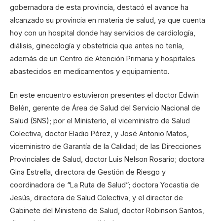
gobernadora de esta provincia, destacó el avance ha
alcanzado su provincia en materia de salud, ya que cuenta
hoy con un hospital donde hay servicios de cardiología,
diálisis, ginecología y obstetricia que antes no tenía,
además de un Centro de Atención Primaria y hospitales
abastecidos en medicamentos y equipamiento.
En este encuentro estuvieron presentes el doctor Edwin
Belén, gerente de Área de Salud del Servicio Nacional de
Salud (SNS); por el Ministerio, el viceministro de Salud
Colectiva, doctor Eladio Pérez, y José Antonio Matos,
viceministro de Garantía de la Calidad; de las Direcciones
Provinciales de Salud, doctor Luis Nelson Rosario; doctora
Gina Estrella, directora de Gestión de Riesgo y
coordinadora de “La Ruta de Salud”; doctora Yocastia de
Jesús, directora de Salud Colectiva, y el director de
Gabinete del Ministerio de Salud, doctor Robinson Santos,