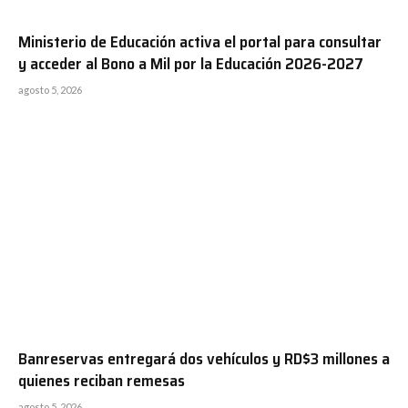
Ministerio de Educación activa el portal para consultar
y acceder al Bono a Mil por la Educación 2026-2027
agosto 5, 2026
Banreservas entregará dos vehículos y RD$3 millones a
quienes reciban remesas
agosto 5, 2026