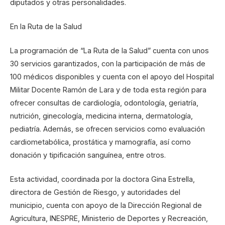
diputados y otras personalidades.
En la Ruta de la Salud
La programación de “La Ruta de la Salud” cuenta con unos
30 servicios garantizados, con la participación de más de
100 médicos disponibles y cuenta con el apoyo del Hospital
Militar Docente Ramón de Lara y de toda esta región para
ofrecer consultas de cardiología, odontología, geriatría,
nutrición, ginecología, medicina interna, dermatología,
pediatría. Además, se ofrecen servicios como evaluación
cardiometabólica, prostática y mamografía, así como
donación y tipificación sanguínea, entre otros.
Esta actividad, coordinada por la doctora Gina Estrella,
directora de Gestión de Riesgo, y autoridades del
municipio, cuenta con apoyo de la Dirección Regional de
Agricultura, INESPRE, Ministerio de Deportes y Recreación,