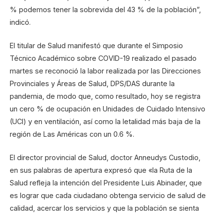
% podemos tener la sobrevida del 43 % de la población”,
indicó.
El titular de Salud manifestó que durante el Simposio
Técnico Académico sobre COVID-19 realizado el pasado
martes se reconoció la labor realizada por las Direcciones
Provinciales y Áreas de Salud, DPS/DAS durante la
pandemia, de modo que, como resultado, hoy se registra
un cero % de ocupación en Unidades de Cuidado Intensivo
(UCI) y en ventilación, así como la letalidad más baja de la
región de Las Américas con un 0.6 %.
El director provincial de Salud, doctor Anneudys Custodio,
en sus palabras de apertura expresó que «la Ruta de la
Salud refleja la intención del Presidente Luis Abinader, que
es lograr que cada ciudadano obtenga servicio de salud de
calidad, acercar los servicios y que la población se sienta