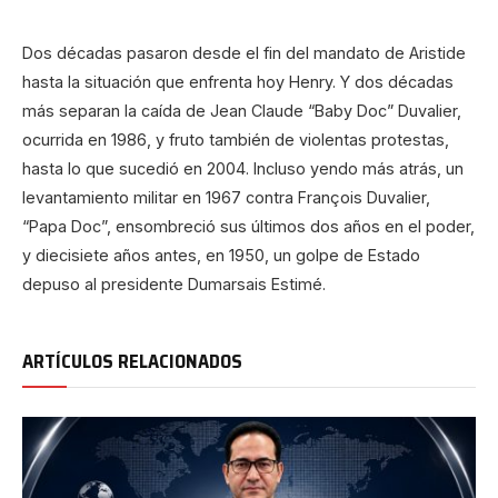
Dos décadas pasaron desde el fin del mandato de Aristide
hasta la situación que enfrenta hoy Henry. Y dos décadas
más separan la caída de Jean Claude “Baby Doc” Duvalier,
ocurrida en 1986, y fruto también de violentas protestas,
hasta lo que sucedió en 2004. Incluso yendo más atrás, un
levantamiento militar en 1967 contra François Duvalier,
“Papa Doc”, ensombreció sus últimos dos años en el poder,
y diecisiete años antes, en 1950, un golpe de Estado
depuso al presidente Dumarsais Estimé.
ARTÍCULOS RELACIONADOS