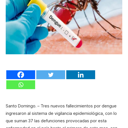
Santo Domingo. – Tres nuevos fallecimientos por dengue
ingresaron al sistema de vigilancia epidemiológica, con lo
que suman 37 las defunciones provocadas por esta