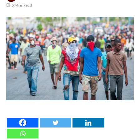
6 Mins Read