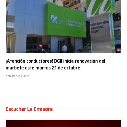
¡Atención conductores! DGII inicia renovación del
marbete este martes 21 de octubre
octubre 20, 2025
Escuchar La Emisora