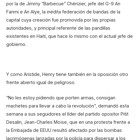
por la de Jimmy “Barbecue” Chérizier, jefe del G-9 An
Fanmi e An Alye, la inédita federación de bandas de la
capital cuya creación fue promovida por las propias
autoridades, y principal referente de las pandillas
existentes en Haití, que hace lo mismo con el actual jefe de
gobierno.
Y como Aristide, Henry tiene también en la oposición otro
frente abierto igual de peligroso.
“No les estoy pidiendo que porten armas, consigan
machetes para llevar a cabo la revolución”, demandó esta
semana a sus seguidores el líder del partido opositor Pitit
Desalin, Jean-Charles Moïse, que en una protesta frente a
la Embajada de EEUU resultó afectado por las bombas
lacrimógenas lanzadas por la policía para dispersar a los