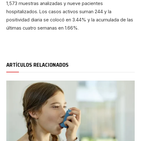
1,573 muestras analizadas y nueve pacientes
hospitalizados. Los casos activos suman 244 y la
positividad diaria se colocó en 3.44% y la acumulada de las
últimas cuatro semanas en 1.66%.
ARTÍCULOS RELACIONADOS