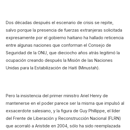
Dos décadas después el escenario de crisis se repite,
salvo porque la presencia de fuerzas extranjeras solicitada
expresamente por el gobierno haitiano ha hallado reticencia
entre algunas naciones que conforman el Consejo de
Seguridad de la ONU, que dieciocho años atrás legitimó la
ocupación creando después la Misión de las Naciones
Unidas para la Estabilización de Haití (Minustah).
Pero la insistencia del primer ministro Ariel Henry de
mantenerse en el poder parece ser la misma que impulsó al
exsacerdote salesiano, y la figura de Guy Phillippe, el líder
del Frente de Liberación y Reconstrucción Nacional (FLRN)
que acorraló a Aristide en 2004, sólo ha sido reemplazada