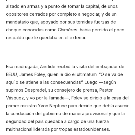
alzado en armas y a punto de tomar la capital, de unos
opositores cerrados por completo a negociar, y de un
mandatario que, apoyado por sus temidas fuerzas de
choque conocidas como Chimères, había perdido el poco
respaldo que le quedaba en el exterior.
Esa madrugada, Aristide recibió la visita del embajador de
EEUU, James Foley, quien le dio el ultimátum: “O se va de
aquí o se atiene a las consecuencias”. Luego —según
supimos Despradel, su consejero de prensa, Pastor
Vásquez, y yo por la llamada—, Foley se dirigió a la casa del
primer ministro Yvon Neptune para decirle que debía asumir
la conducción del gobierno de manera provisional y que la
seguridad del país quedaba a cargo de una fuerza
multinacional liderada por tropas estadounidenses.