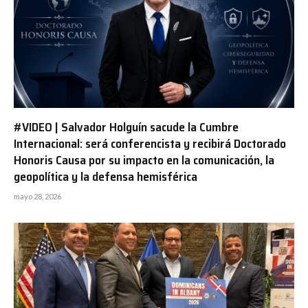
#VIDEO | Salvador Holguín sacude la Cumbre
Internacional: será conferencista y recibirá Doctorado
Honoris Causa por su impacto en la comunicación, la
geopolítica y la defensa hemisférica
mayo 28, 2026