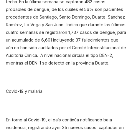
fecha. En la última semana se captaron 482 casos
probables de dengue, de los cuales el 56% son pacientes
procedentes de Santiago, Santo Domingo, Duarte, Sánchez
Ramírez, La Vega y San Juan. Indica que durante las últimas
cuatro semanas se registraron 1,737 casos de dengue, para
un acumulado de 6,601 incluyendo 37 fallecimientos que
aún no han sido auditados por el Comité Interinstitucional de
Auditoría Clínica. A nivel nacional circula el tipo DEN-2,
mientras el DEN-1 se detectó en la provincia Duarte.
Covid-19 y malaria
En torno al Covid-19, el país continúa notificando baja
incidencia, registrando ayer 35 nuevos casos, captados en