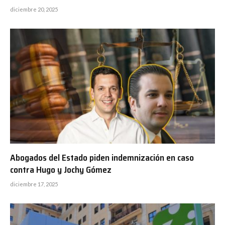
diciembre 20, 2025
Abogados del Estado piden indemnización en caso
contra Hugo y Jochy Gómez
diciembre 17, 2025