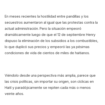
En meses recientes la hostilidad entre pandillas y los
secuestros aumentaron al igual que las protestas contra la
actual administración. Pero la situación empeoró
dramáticamente luego de que el 12 de septiembre Henry
dispuso la eliminación de los subsidios a los combustibles,
lo que duplicó sus precios y empeoró las ya pésimas
condiciones de vida de cientos de miles de haitianos.
Viéndolo desde una perspectiva más amplia, parece que
las crisis políticas, sin importar su origen, son cíclicas en
Haití y paradójicamente se repiten cada más o menos
veinte años.