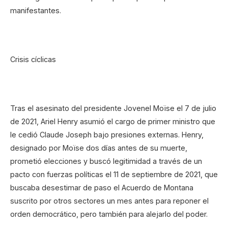
manifestantes.
Crisis cíclicas
Tras el asesinato del presidente Jovenel Moïse el 7 de julio
de 2021, Ariel Henry asumió el cargo de primer ministro que
le cedió Claude Joseph bajo presiones externas. Henry,
designado por Moïse dos días antes de su muerte,
prometió elecciones y buscó legitimidad a través de un
pacto con fuerzas políticas el 11 de septiembre de 2021, que
buscaba desestimar de paso el Acuerdo de Montana
suscrito por otros sectores un mes antes para reponer el
orden democrático, pero también para alejarlo del poder.