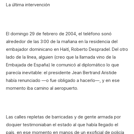
La última intervención
El domingo 29 de febrero de 2004, el teléfono sonó
alrededor de las 3:00 de la mañana en la residencia del
embajador dominicano en Haití, Roberto Despradel. Del otro
lado de la línea, alguien (creo que la llamada vino de la
Embajada de España) le comunicó al diplomático lo que
parecía inevitable: el presidente Jean Bertrand Aristide
había renunciado —o fue obligado a hacerlo—, y en ese
momento iba camino al aeropuerto.
Las calles repletas de barricadas y de gente armada por
doquier testimoniaban el estado al que había llegado el
país, en ese momento en manos de un exoficial de policía