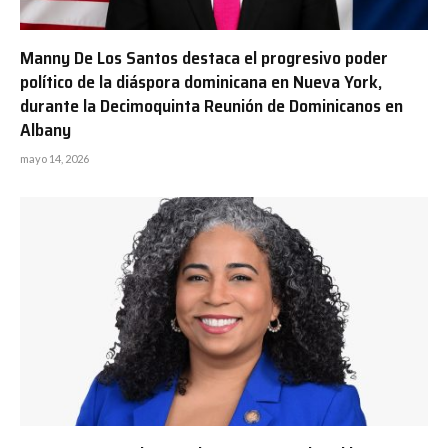
Manny De Los Santos destaca el progresivo poder
político de la diáspora dominicana en Nueva York,
durante la Decimoquinta Reunión de Dominicanos en
Albany
mayo 14, 2026