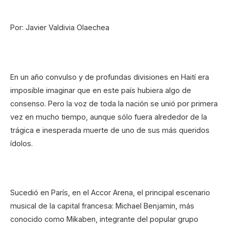
Por: Javier Valdivia Olaechea
En un año convulso y de profundas divisiones en Haití era
imposible imaginar que en este país hubiera algo de
consenso. Pero la voz de toda la nación se unió por primera
vez en mucho tiempo, aunque sólo fuera alrededor de la
trágica e inesperada muerte de uno de sus más queridos
ídolos.
Sucedió en París, en el Accor Arena, el principal escenario
musical de la capital francesa: Michael Benjamin, más
conocido como Mikaben, integrante del popular grupo