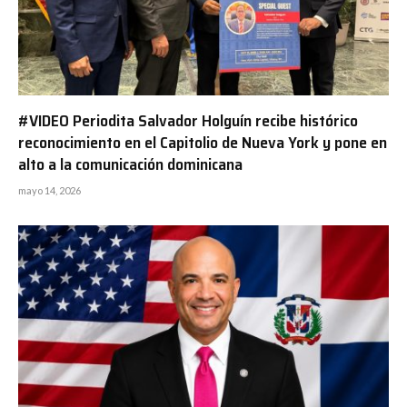
#VIDEO Periodita Salvador Holguín recibe histórico
reconocimiento en el Capitolio de Nueva York y pone en
alto a la comunicación dominicana
mayo 14, 2026