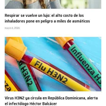
Respirar se vuelve un lujo: el alto costo de los
inhaladores pone en peligro a miles de asmáticos
mayo 6, 2026
Virus H3N2 ya circula en República Dominicana, alerta
el infectólogo Héctor Balcácer