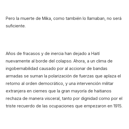
Pero la muerte de Mika, como también lo llamaban, no será
suficiente.
Años de fracasos y de inercia han dejado a Haití
nuevamente al borde del colapso. Ahora, a un clima de
ingobernabilidad causado por al accionar de bandas
armadas se suman la polarización de fuerzas que aplaza el
retorno al orden democrático, y una intervención militar
extranjera en ciernes que la gran mayoría de haitianos
rechaza de manera visceral, tanto por dignidad como por el
triste recuerdo de las ocupaciones que empezaron en 1915.