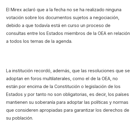
El Mirex aclaró que a la fecha no se ha realizado ninguna
votación sobre los documentos sujetos a negociación,
debido a que todavía está en curso un proceso de
consultas entre los Estados miembros de la OEA en relación
a todos los temas de la agenda.
La institución recordó, además, que las resoluciones que se
adoptan en foros multilaterales, como el de la OEA, no
están por encima de la Constitución o legislación de los
Estados y por tanto no son obligatorias, es decir, los países
mantienen su soberanía para adoptar las políticas y normas
que consideren apropiadas para garantizar los derechos de
su población.