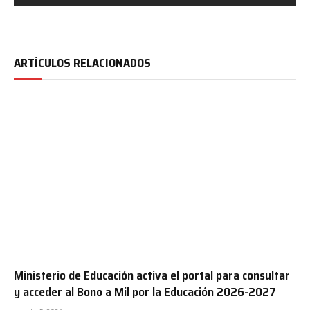
ARTÍCULOS RELACIONADOS
Ministerio de Educación activa el portal para consultar
y acceder al Bono a Mil por la Educación 2026-2027