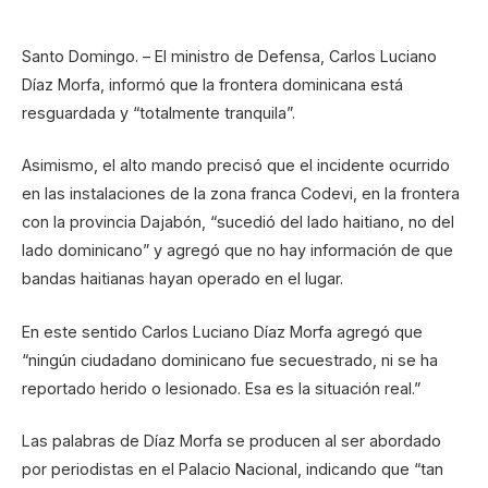
Santo Domingo. – El ministro de Defensa, Carlos Luciano
Díaz Morfa, informó que la frontera dominicana está
resguardada y “totalmente tranquila”.
Asimismo, el alto mando precisó que el incidente ocurrido
en las instalaciones de la zona franca Codevi, en la frontera
con la provincia Dajabón, “sucedió del lado haitiano, no del
lado dominicano” y agregó que no hay información de que
bandas haitianas hayan operado en el lugar.
En este sentido Carlos Luciano Díaz Morfa agregó que
“ningún ciudadano dominicano fue secuestrado, ni se ha
reportado herido o lesionado. Esa es la situación real.”
Las palabras de Díaz Morfa se producen al ser abordado
por periodistas en el Palacio Nacional, indicando que “tan