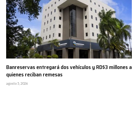
Banreservas entregará dos vehículos y RD$3 millones a
quienes reciban remesas
agosto 5, 2026