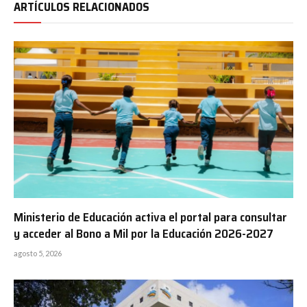
ARTÍCULOS RELACIONADOS
Ministerio de Educación activa el portal para consultar
y acceder al Bono a Mil por la Educación 2026-2027
agosto 5, 2026