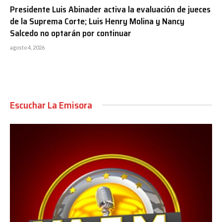
Presidente Luis Abinader activa la evaluación de jueces
de la Suprema Corte; Luis Henry Molina y Nancy
Salcedo no optarán por continuar
agosto 4, 2026
Escuchar La Emisora