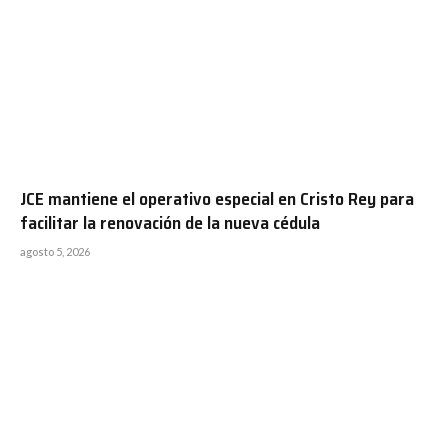
JCE mantiene el operativo especial en Cristo Rey para
facilitar la renovación de la nueva cédula
agosto 5, 2026