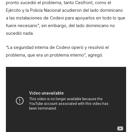
pronto sucedió el problema, tanto Cesfront, como el
Ejército y la Policía Nacional acudieron del lado dominicano
a las instalaciones de Codevi para apoyarlos en todo lo que
fuere necesario”, sin embargo, del lado dominicano no
sucedió nada.
“La seguridad interna de Codevi operó y resolvió el
problema, que era un problema interno”, agregó.