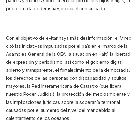
padres y madres sobre la educación de sus hijos e hijas, la
pedofilia o la pederastia», indica el comunicado.
Con el objetivo de evitar haya más desinformación, el Mirex
citó las iniciativas impulsadas por el país en el marco de la
Asamblea General de la OEA: la situación en Haití, la libertad
de expresión y periodismo, así como el gobierno digital
abierto y transparente, el fortalecimiento de la democracia,
los derechos de las personas con discapacidad y adultos
mayores, la Red Interamericana de Catastro (que lidera
nuestro Poder Judicial), la protección del medioambiente y
las implicaciones jurídicas sobre la soberanía territorial
causadas por el aumento del nivel del mar debido al
calentamiento de los océanos.