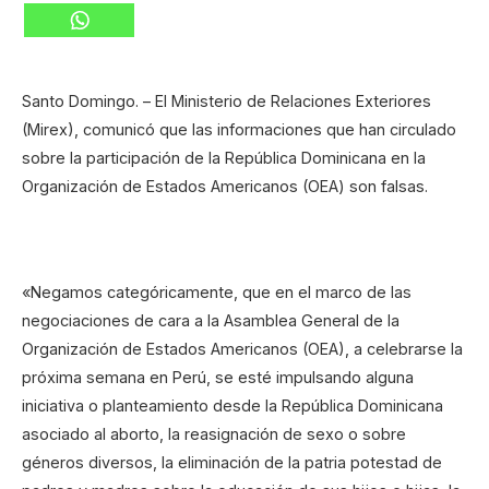
Santo Domingo. – El Ministerio de Relaciones Exteriores
(Mirex), comunicó que las informaciones que han circulado
sobre la participación de la República Dominicana en la
Organización de Estados Americanos (OEA) son falsas.
«Negamos categóricamente, que en el marco de las
negociaciones de cara a la Asamblea General de la
Organización de Estados Americanos (OEA), a celebrarse la
próxima semana en Perú, se esté impulsando alguna
iniciativa o planteamiento desde la República Dominicana
asociado al aborto, la reasignación de sexo o sobre
géneros diversos, la eliminación de la patria potestad de