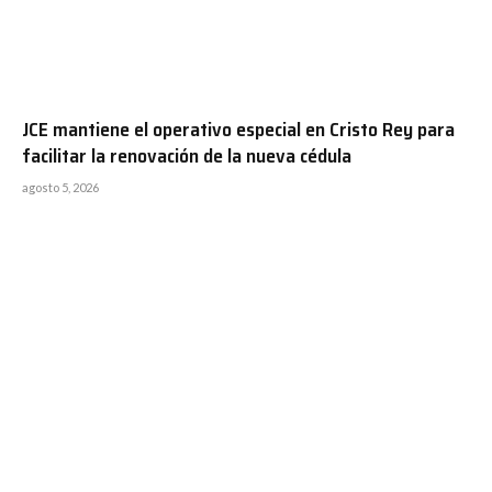
JCE mantiene el operativo especial en Cristo Rey para
facilitar la renovación de la nueva cédula
agosto 5, 2026