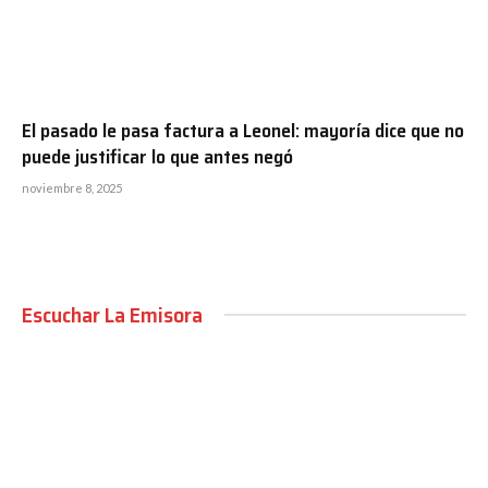
El pasado le pasa factura a Leonel: mayoría dice que no
puede justificar lo que antes negó
noviembre 8, 2025
Escuchar La Emisora
00:00