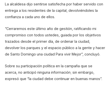
La alcaldesa dijo sentirse satisfecha por haber servido con
entrega a los residentes de la capital, devolviéndoles la
confianza a cada uno de ellos.
“Cerraremos este último año de gestión, ratificando mi
compromiso con todos ustedes, guiada por los objetivos
trazados desde el primer día, de ordenar la ciudad,
devolver los parques y el espacio público a la gente y hacer
de Santo Domingo una ciudad Para vivir Mejor”, concluyó.
Sobre su participación política en la campaña que se
acerca, no anticipó ninguna información; sin embargo,
expresó que “la ciudad debe continuar en buenas manos”.