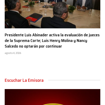
Presidente Luis Abinader activa la evaluación de jueces
de la Suprema Corte; Luis Henry Molina y Nancy
Salcedo no optarán por continuar
agosto 4, 2026
Escuchar La Emisora