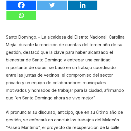
Santo Domingo. – La alcaldesa del Distrito Nacional, Carolina
Mejía, durante la rendición de cuentas del tercer año de su
gestión, destacó que la clave para haber alcanzado el
bienestar de Santo Domingo y entregar una cantidad
importante de obras, se basó en un trabajo coordinado
entre las juntas de vecinos, el compromiso del sector
privado y un equipo de colaboradores municipales
motivados y honrados de trabajar para la ciudad, afirmando
que “en Santo Domingo ahora se vive mejor”.
Al pronunciar su discurso, anticipó, que en su último año de
gestión, se enfocará en concluir los trabajos del Malecón
“Paseo Marítimo”, el proyecto de recuperación de la calle