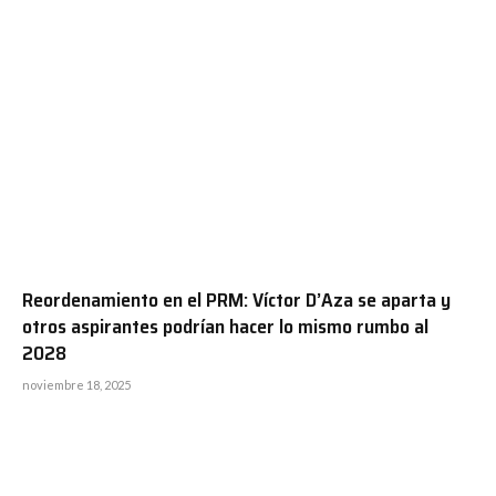
Reordenamiento en el PRM: Víctor D’Aza se aparta y
otros aspirantes podrían hacer lo mismo rumbo al
2028
noviembre 18, 2025