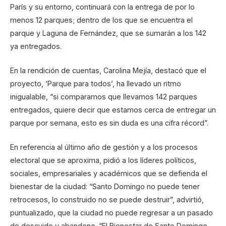
París y su entorno, continuará con la entrega de por lo
menos 12 parques; dentro de los que se encuentra el
parque y Laguna de Fernández, que se sumarán a los 142
ya entregados.
En la rendición de cuentas, Carolina Mejía, destacó que el
proyecto, ‘Parque para todos’, ha llevado un ritmo
inigualable, “si comparamos que llevamos 142 parques
entregados, quiere decir que estamos cerca de entregar un
parque por semana, esto es sin duda es una cifra récord”.
En referencia al último año de gestión y a los procesos
electoral que se aproxima, pidió a los líderes políticos,
sociales, empresariales y académicos que se defienda el
bienestar de la ciudad: “Santo Domingo no puede tener
retrocesos, lo construido no se puede destruir”, advirtió,
puntualizado, que la ciudad no puede regresar a un pasado
de descuido y abandono. “El Bienestar de Santo Domingo