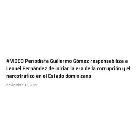
#VIDEO Periodista Guillermo Gómez responsabiliza a
Leonel Fernández de iniciar la era de la corrupción y el
narcotráfico en el Estado dominicano
noviembre 13, 2025