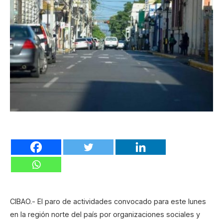
CIBAO.- El paro de actividades convocado para este lunes
en la región norte del país por organizaciones sociales y