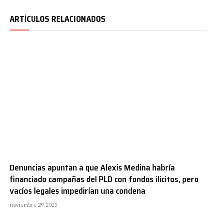
ARTÍCULOS RELACIONADOS
Denuncias apuntan a que Alexis Medina habría
financiado campañas del PLD con fondos ilícitos, pero
vacíos legales impedirían una condena
noviembre 29, 2025