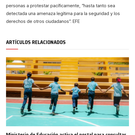
personas a protestar pacíficamente, “hasta tanto sea
detectada una amenaza legítima para la seguridad y los
derechos de otros ciudadanos”. EFE
ARTÍCULOS RELACIONADOS
Ministerio de Educación activa el portal para consultar