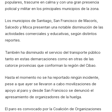
populares, trascurre en calma y con una gran presencia
policial y militar en los principales municipios de la zona.
Los municipios de Santiago, San Francisco de Macorís,
Salcedo y Moca presentan una notable disminución de las
actividades comerciales y educativas, según distintos
reportes.
También ha disminuido el servicio del transporte público
tanto en estas demarcaciones como en otras de las
catorce provincias que conforman la región del Cibao.
Hasta el momento no se ha reportado ningún incidente,
pese a que ayer se llevaron a cabo movilizaciones de
apoyo al paro y desde San Francisco se denunció el
apresamiento de organizadores de la huelga.
El paro es convocado por la Coalición de Organizaciones