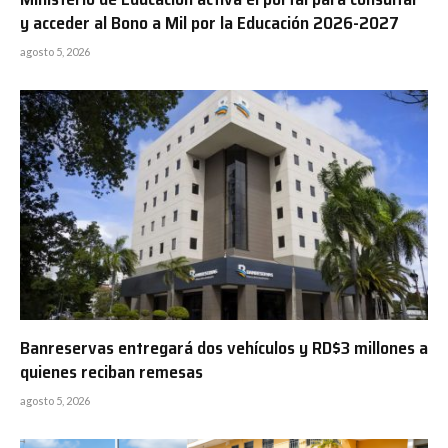
y acceder al Bono a Mil por la Educación 2026-2027
agosto 5, 2026
Banreservas entregará dos vehículos y RD$3 millones a
quienes reciban remesas
agosto 5, 2026