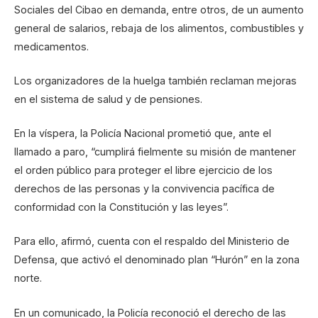
Sociales del Cibao en demanda, entre otros, de un aumento
general de salarios, rebaja de los alimentos, combustibles y
medicamentos.
Los organizadores de la huelga también reclaman mejoras
en el sistema de salud y de pensiones.
En la víspera, la Policía Nacional prometió que, ante el
llamado a paro, “cumplirá fielmente su misión de mantener
el orden público para proteger el libre ejercicio de los
derechos de las personas y la convivencia pacífica de
conformidad con la Constitución y las leyes”.
Para ello, afirmó, cuenta con el respaldo del Ministerio de
Defensa, que activó el denominado plan “Hurón” en la zona
norte.
En un comunicado, la Policía reconoció el derecho de las