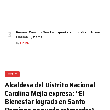
Review: Xiaomi’s New Loudspeakers for Hi-fi and Home
Cinema Systems
By
LIA FM
LOCALES
Alcaldesa del Distrito Nacional
Carolina Mejía expresa: “El
Bienestar logrado en Santo