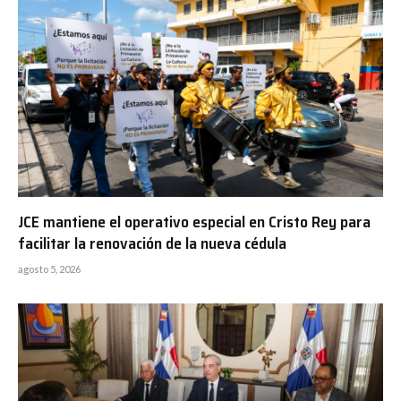
JCE mantiene el operativo especial en Cristo Rey para
facilitar la renovación de la nueva cédula
agosto 5, 2026