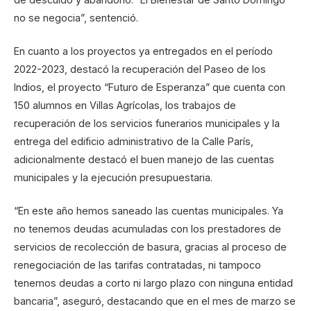
no se negocia”, sentenció.
En cuanto a los proyectos ya entregados en el período
2022-2023, destacó la recuperación del Paseo de los
Indios, el proyecto “Futuro de Esperanza” que cuenta con
150 alumnos en Villas Agrícolas, los trabajos de
recuperación de los servicios funerarios municipales y la
entrega del edificio administrativo de la Calle París,
adicionalmente destacó el buen manejo de las cuentas
municipales y la ejecución presupuestaria.
“En este año hemos saneado las cuentas municipales. Ya
no tenemos deudas acumuladas con los prestadores de
servicios de recolección de basura, gracias al proceso de
renegociación de las tarifas contratadas, ni tampoco
tenemos deudas a corto ni largo plazo con ninguna entidad
bancaria”, aseguró, destacando que en el mes de marzo se