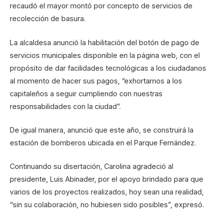
recaudó el mayor montó por concepto de servicios de
recolección de basura.
La alcaldesa anunció la habilitación del botón de pago de
servicios municipales disponible en la página web, con el
propósito de dar facilidades tecnológicas a los ciudadanos
al momento de hacer sus pagos, “exhortamos a los
capitaleños a seguir cumpliendo con nuestras
responsabilidades con la ciudad”.
De igual manera, anunció que este año, se construirá la
estación de bomberos ubicada en el Parque Fernández.
Continuando su disertación, Carolina agradeció al
presidente, Luis Abinader, por el apoyo brindado para que
varios de los proyectos realizados, hoy sean una realidad,
“sin su colaboración, no hubiesen sido posibles”, expresó.